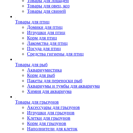
Товары для лошадей
Товары для овец, коз
Товары для свиней
Товары для птиц
Домики для птиц
Игрушки для птиц
Корм для птиц
Лакомства для птиц
Посуда для птиц
Средства гигиены для птиц
Товары для рыб
Аквариумистика
Корм для рыб
Пакеты для переноски рыб
Аквариумы и тумбы для аквариума
Химия для аквариума
Товары для грызунов
Аксессуары для грызунов
Игрушки для грызунов
Клетки для грызунов
Корм для грызунов
Наполнители для клеток