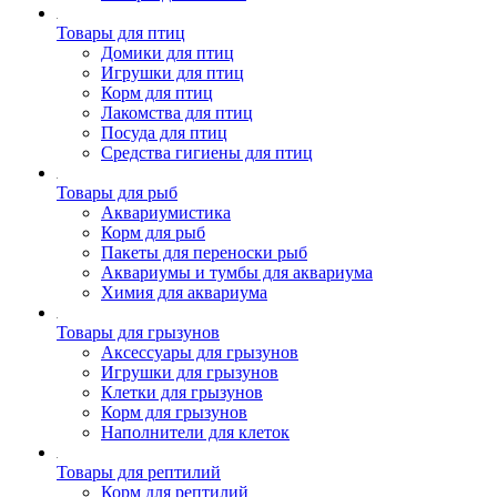
Товары для птиц
Домики для птиц
Игрушки для птиц
Корм для птиц
Лакомства для птиц
Посуда для птиц
Средства гигиены для птиц
Товары для рыб
Аквариумистика
Корм для рыб
Пакеты для переноски рыб
Аквариумы и тумбы для аквариума
Химия для аквариума
Товары для грызунов
Аксессуары для грызунов
Игрушки для грызунов
Клетки для грызунов
Корм для грызунов
Наполнители для клеток
Товары для рептилий
Корм для рептилий