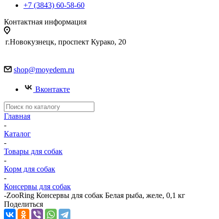
+7 (3843) 60-58-60
Контактная информация
г.Новокузнецк, проспект Курако, 20
shop@moyedem.ru
Вконтакте
Главная
-
Каталог
-
Товары для собак
-
Корм для собак
-
Консервы для собак
-
ZooRing Консервы для собак Белая рыба, желе, 0,1 кг
Поделиться