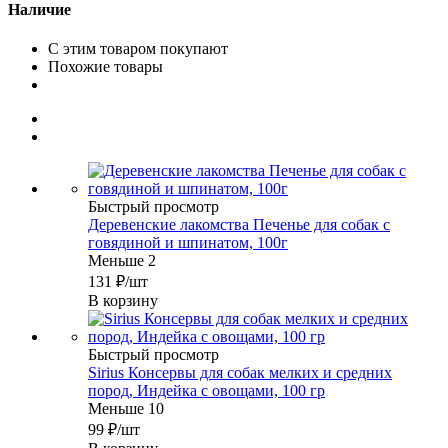
Наличие
С этим товаром покупают
Похожие товары
Быстрый просмотр
Деревенские лакомства Печенье для собак с
говядиной и шпинатом, 100г
Меньше 2
131
₽
/шт
В корзину
Быстрый просмотр
Sirius Консервы для собак мелких и средних
пород, Индейка с овощами, 100 гр
Меньше 10
99
₽
/шт