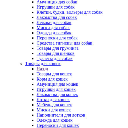
Амуниция для собак
Игрушки для собак
Клетки, будки, вольеры для собак
Лакомства для собак
Лежаки для собак
Миски для собак
Одежда для собак
Переноски для собак
Средства гигиены для собак
Товары для груминга
Товары для щенков
Туалеты для собак
Товары для кошек
Назад
Товары для кошек
Корм для кошек
Амуниция для кошек
Игрушки для кошек
Лакомства для кошек
Лотки для кошек
Мебель для кошек
Миски для кошек
Наполнители для лотков
Одежда для кошек
Переноски для кошек