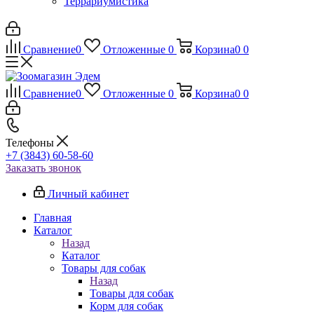
Террариумистика
Сравнение
0
Отложенные
0
Корзина
0
0
Сравнение
0
Отложенные
0
Корзина
0
0
Телефоны
+7 (3843) 60-58-60
Заказать звонок
Личный кабинет
Главная
Каталог
Назад
Каталог
Товары для собак
Назад
Товары для собак
Корм для собак