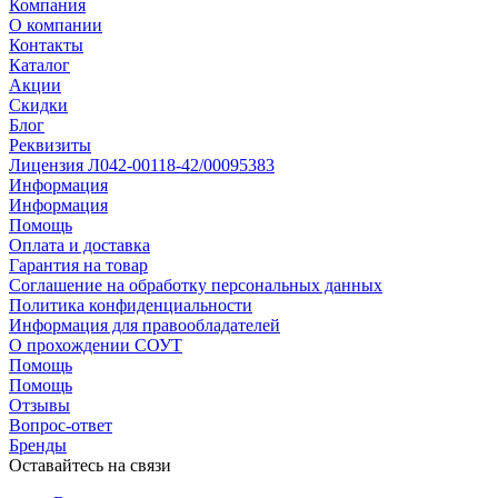
Компания
О компании
Контакты
Каталог
Акции
Скидки
Блог
Реквизиты
Лицензия Л042-00118-42/00095383
Информация
Информация
Помощь
Оплата и доставка
Гарантия на товар
Соглашение на обработку персональных данных
Политика конфиденциальности
Информация для правообладателей
О прохождении СОУТ
Помощь
Помощь
Отзывы
Вопрос-ответ
Бренды
Оставайтесь на связи