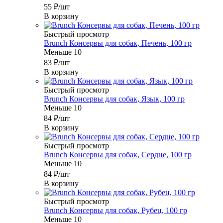
55
₽
/шт
В корзину
Быстрый просмотр
Brunch Консервы для собак, Печень, 100 гр
Меньше 10
83
₽
/шт
В корзину
Быстрый просмотр
Brunch Консервы для собак, Язык, 100 гр
Меньше 10
84
₽
/шт
В корзину
Быстрый просмотр
Brunch Консервы для собак, Сердце, 100 гр
Меньше 10
84
₽
/шт
В корзину
Быстрый просмотр
Brunch Консервы для собак, Рубец, 100 гр
Меньше 10