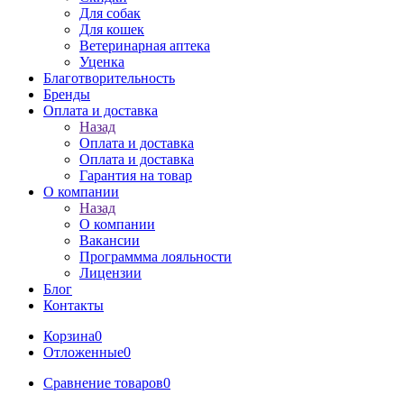
Для собак
Для кошек
Ветеринарная аптека
Уценка
Благотворительность
Бренды
Оплата и доставка
Назад
Оплата и доставка
Оплата и доставка
Гарантия на товар
О компании
Назад
О компании
Вакансии
Программма лояльности
Лицензии
Блог
Контакты
Корзина
0
Отложенные
0
Сравнение товаров
0