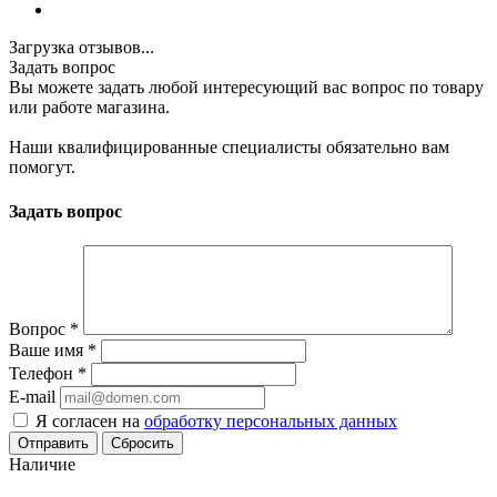
Загрузка отзывов...
Задать вопрос
Вы можете задать любой интересующий вас вопрос по товару
или работе магазина.
Наши квалифицированные специалисты обязательно вам
помогут.
Задать вопрос
Вопрос
*
Ваше имя
*
Телефон
*
E-mail
Я согласен на
обработку персональных данных
Сбросить
Наличие