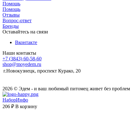
Помощь
Помощь
Отзывы
Вопрос-ответ
Бренды
Оставайтесь на связи
Вконтакте
Наши контакты
+7 (3843) 60-58-60
shop@moyedem.ru
г.Новокузнецк, проспект Курако, 20
2026 © Эдем - и ваш любимый питомец живет без проблем
НаборИнфо
206 ₽
В корзину