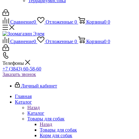
Террариумистика
Сравнение
0
Отложенные
0
Корзина
0
0
Сравнение
0
Отложенные
0
Корзина
0
0
Телефоны
+7 (3843) 60-58-60
Заказать звонок
Личный кабинет
Главная
Каталог
Назад
Каталог
Товары для собак
Назад
Товары для собак
Корм для собак