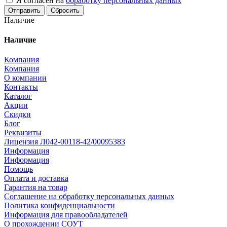
Я согласен на
обработку персональных данных
Сбросить
Наличие
Наличие
Компания
Компания
О компании
Контакты
Каталог
Акции
Скидки
Блог
Реквизиты
Лицензия Л042-00118-42/00095383
Информация
Информация
Помощь
Оплата и доставка
Гарантия на товар
Соглашение на обработку персональных данных
Политика конфиденциальности
Информация для правообладателей
О прохождении СОУТ