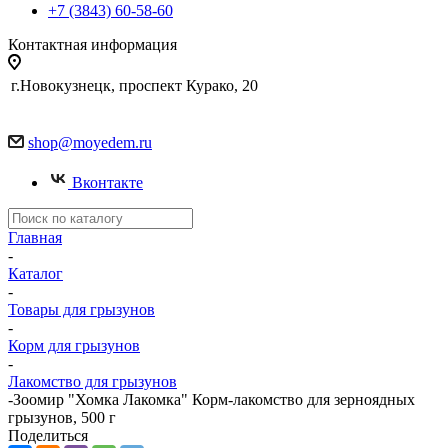
+7 (3843) 60-58-60
Контактная информация
г.Новокузнецк, проспект Курако, 20
shop@moyedem.ru
Вконтакте
Главная
-
Каталог
-
Товары для грызунов
-
Корм для грызунов
-
Лакомство для грызунов
-
Зоомир "Хомка Лакомка" Корм-лакомство для зерноядных
грызунов, 500 г
Поделиться