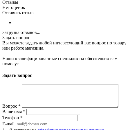
Отзывы
Нет оценок
Оставить отзыв
Загрузка отзывов...
Задать вопрос
Вы можете задать любой интересующий вас вопрос по товару
или работе магазина.
Наши квалифицированные специалисты обязательно вам
помогут.
Задать вопрос
Вопрос
*
Ваше имя
*
Телефон
*
E-mail