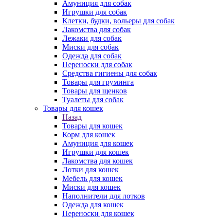
Амуниция для собак
Игрушки для собак
Клетки, будки, вольеры для собак
Лакомства для собак
Лежаки для собак
Миски для собак
Одежда для собак
Переноски для собак
Средства гигиены для собак
Товары для груминга
Товары для щенков
Туалеты для собак
Товары для кошек
Назад
Товары для кошек
Корм для кошек
Амуниция для кошек
Игрушки для кошек
Лакомства для кошек
Лотки для кошек
Мебель для кошек
Миски для кошек
Наполнители для лотков
Одежда для кошек
Переноски для кошек