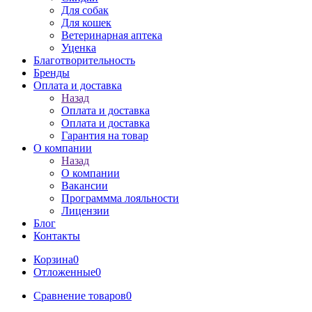
Для собак
Для кошек
Ветеринарная аптека
Уценка
Благотворительность
Бренды
Оплата и доставка
Назад
Оплата и доставка
Оплата и доставка
Гарантия на товар
О компании
Назад
О компании
Вакансии
Программма лояльности
Лицензии
Блог
Контакты
Корзина
0
Отложенные
0
Сравнение товаров
0