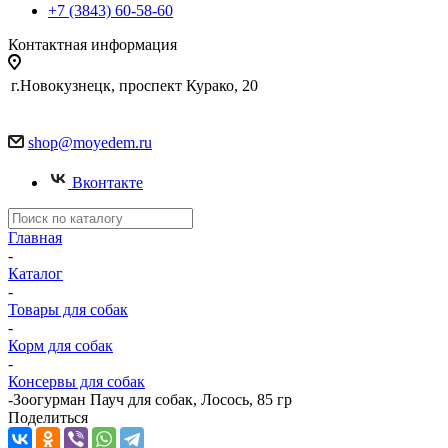
+7 (3843) 60-58-60
Контактная информация
г.Новокузнецк, проспект Курако, 20
shop@moyedem.ru
Вконтакте
Главная
-
Каталог
-
Товары для собак
-
Корм для собак
-
Консервы для собак
-
Зоогурман Пауч для собак, Лосось, 85 гр
Поделиться