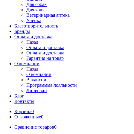
Для собак
Для кошек
Ветеринарная аптека
Уценка
Благотворительность
Бренды
Оплата и доставка
Назад
Оплата и доставка
Оплата и доставка
Гарантия на товар
О компании
Назад
О компании
Вакансии
Программма лояльности
Лицензии
Блог
Контакты
Корзина
0
Отложенные
0
Сравнение товаров
0