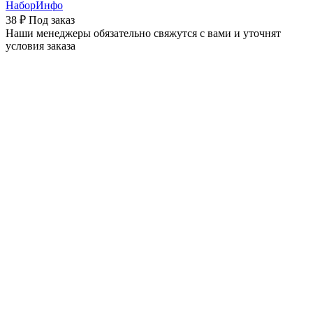
НаборИнфо
38 ₽
Под заказ
Наши менеджеры обязательно свяжутся с вами и уточнят
условия заказа