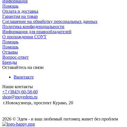
Информация
Помощь
Оплата и доставка
Гарантия на товар
Соглашение на обработку персональных данных
Политика конфиденциальности
Информация для правообладателей
О прохождении СОУТ
Помощь
Помощь
Отзывы
Вопрос-ответ
Бренды
Оставайтесь на связи
Вконтакте
Наши контакты
+7 (3843) 60-58-60
shop@moyedem.ru
г.Новокузнецк, проспект Курако, 20
2026 © Эдем - и ваш любимый питомец живет без проблем