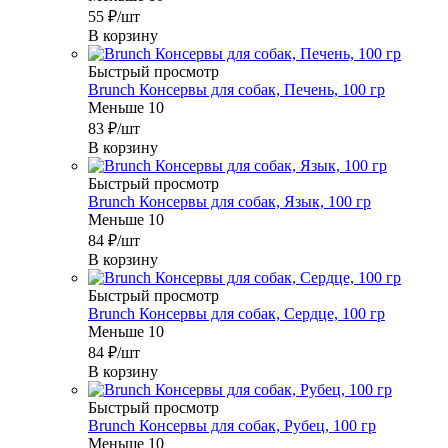
55
₽
/шт
В корзину
Быстрый просмотр
Brunch Консервы для собак, Печень, 100 гр
Меньше 10
83
₽
/шт
В корзину
Быстрый просмотр
Brunch Консервы для собак, Язык, 100 гр
Меньше 10
84
₽
/шт
В корзину
Быстрый просмотр
Brunch Консервы для собак, Сердце, 100 гр
Меньше 10
84
₽
/шт
В корзину
Быстрый просмотр
Brunch Консервы для собак, Рубец, 100 гр
Меньше 10