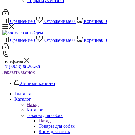
Террариумистика
Сравнение
0
Отложенные
0
Корзина
0
0
Сравнение
0
Отложенные
0
Корзина
0
0
Телефоны
+7 (3843) 60-58-60
Заказать звонок
Личный кабинет
Главная
Каталог
Назад
Каталог
Товары для собак
Назад
Товары для собак
Корм для собак