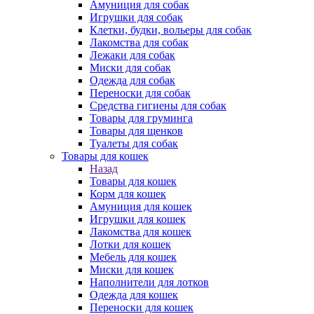
Амуниция для собак
Игрушки для собак
Клетки, будки, вольеры для собак
Лакомства для собак
Лежаки для собак
Миски для собак
Одежда для собак
Переноски для собак
Средства гигиены для собак
Товары для груминга
Товары для щенков
Туалеты для собак
Товары для кошек
Назад
Товары для кошек
Корм для кошек
Амуниция для кошек
Игрушки для кошек
Лакомства для кошек
Лотки для кошек
Мебель для кошек
Миски для кошек
Наполнители для лотков
Одежда для кошек
Переноски для кошек