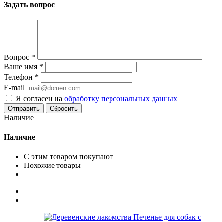
Задать вопрос
Вопрос
*
Ваше имя
*
Телефон
*
E-mail
Я согласен на
обработку персональных данных
Сбросить
Наличие
Наличие
С этим товаром покупают
Похожие товары