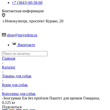
+7 (3843) 60-58-60
Контактная информация
г.Новокузнецк, проспект Курако, 20
shop@moyedem.ru
Вконтакте
Главная
-
Каталог
-
Товары для собак
-
Корм для собак
-
Консервы для собак
-
Зоогурман Ем без проблем Паштет для щенков Говядина,
0,125 кг
Поделиться