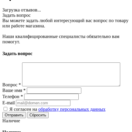
Загрузка отзывов...
Задать вопрос
Вы можете задать любой интересующий вас вопрос по товару
или работе магазина.
Наши квалифицированные специалисты обязательно вам
помогут.
Задать вопрос
Вопрос
*
Ваше имя
*
Телефон
*
E-mail
Я согласен на
обработку персональных данных
Сбросить
Наличие