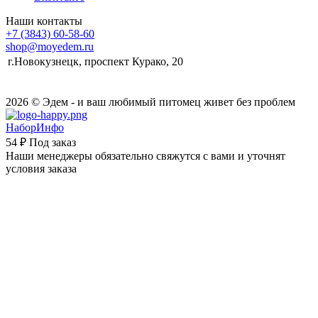
Наши контакты
+7 (3843) 60-58-60
shop@moyedem.ru
г.Новокузнецк, проспект Курако, 20
2026 © Эдем - и ваш любимый питомец живет без проблем
НаборИнфо
54 ₽
Под заказ
Наши менеджеры обязательно свяжутся с вами и уточнят
условия заказа