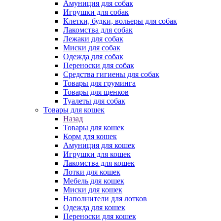
Амуниция для собак
Игрушки для собак
Клетки, будки, вольеры для собак
Лакомства для собак
Лежаки для собак
Миски для собак
Одежда для собак
Переноски для собак
Средства гигиены для собак
Товары для груминга
Товары для щенков
Туалеты для собак
Товары для кошек
Назад
Товары для кошек
Корм для кошек
Амуниция для кошек
Игрушки для кошек
Лакомства для кошек
Лотки для кошек
Мебель для кошек
Миски для кошек
Наполнители для лотков
Одежда для кошек
Переноски для кошек