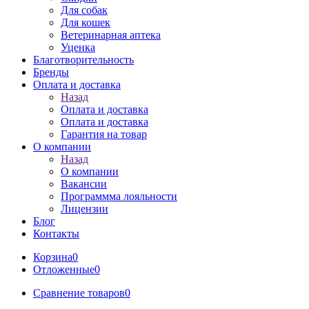
Для собак
Для кошек
Ветеринарная аптека
Уценка
Благотворительность
Бренды
Оплата и доставка
Назад
Оплата и доставка
Оплата и доставка
Гарантия на товар
О компании
Назад
О компании
Вакансии
Программма лояльности
Лицензии
Блог
Контакты
Корзина
0
Отложенные
0
Сравнение товаров
0