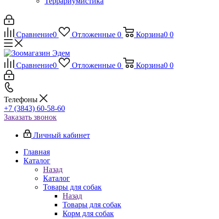
Террариумистика
Сравнение
0
Отложенные
0
Корзина
0
0
Сравнение
0
Отложенные
0
Корзина
0
0
Телефоны
+7 (3843) 60-58-60
Заказать звонок
Личный кабинет
Главная
Каталог
Назад
Каталог
Товары для собак
Назад
Товары для собак
Корм для собак