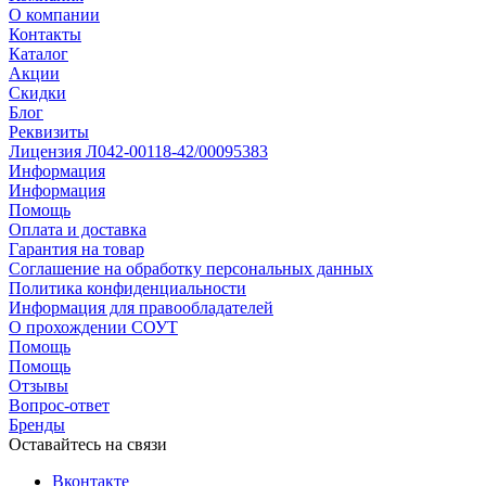
О компании
Контакты
Каталог
Акции
Скидки
Блог
Реквизиты
Лицензия Л042-00118-42/00095383
Информация
Информация
Помощь
Оплата и доставка
Гарантия на товар
Соглашение на обработку персональных данных
Политика конфиденциальности
Информация для правообладателей
О прохождении СОУТ
Помощь
Помощь
Отзывы
Вопрос-ответ
Бренды
Оставайтесь на связи
Вконтакте