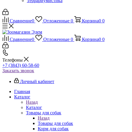
Террариумистика
Сравнение
0
Отложенные
0
Корзина
0
0
Сравнение
0
Отложенные
0
Корзина
0
0
Телефоны
+7 (3843) 60-58-60
Заказать звонок
Личный кабинет
Главная
Каталог
Назад
Каталог
Товары для собак
Назад
Товары для собак
Корм для собак