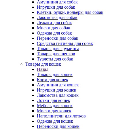
Амуниция для собак
Игрушки для собак
Клетки, будки, вольеры для собак
Лакомства для собак
Лежаки для собак
Миски для собак
Одежда для собак
Переноски для собак
Средства гигиены для собак
Товары для груминга
Товары для щенков
Туалеты для собак
Товары для кошек
Назад
Товары для кошек
Корм для кошек
Амуниция для кошек
Игрушки для кошек
Лакомства для кошек
Лотки для кошек
Мебель для кошек
Миски для кошек
Наполнители для лотков
Одежда для кошек
Переноски для кошек