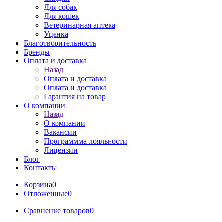
Для собак
Для кошек
Ветеринарная аптека
Уценка
Благотворительность
Бренды
Оплата и доставка
Назад
Оплата и доставка
Оплата и доставка
Гарантия на товар
О компании
Назад
О компании
Вакансии
Программма лояльности
Лицензии
Блог
Контакты
Корзина
0
Отложенные
0
Сравнение товаров
0