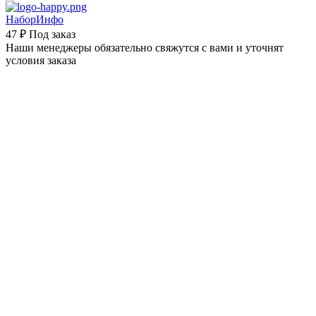
НаборИнфо
47 ₽
Под заказ
Наши менеджеры обязательно свяжутся с вами и уточнят
условия заказа