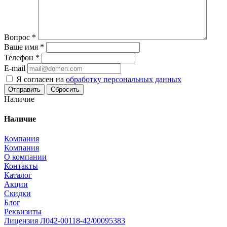
Вопрос
*
Ваше имя
*
Телефон
*
E-mail
Я согласен на
обработку персональных данных
Сбросить
Наличие
Наличие
Компания
Компания
О компании
Контакты
Каталог
Акции
Скидки
Блог
Реквизиты
Лицензия Л042-00118-42/00095383