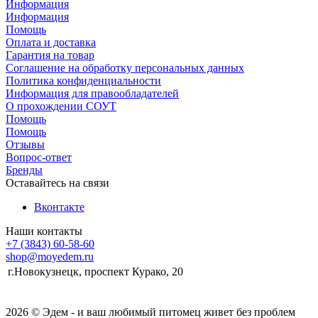
Информация
Информация
Помощь
Оплата и доставка
Гарантия на товар
Соглашение на обработку персональных данных
Политика конфиденциальности
Информация для правообладателей
О прохождении СОУТ
Помощь
Помощь
Отзывы
Вопрос-ответ
Бренды
Оставайтесь на связи
Вконтакте
Наши контакты
+7 (3843) 60-58-60
shop@moyedem.ru
г.Новокузнецк, проспект Курако, 20
2026 © Эдем - и ваш любимый питомец живет без проблем