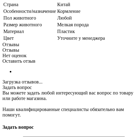
Страна
Китай
Особенности/назначение
Кормление
Пол животного
Любой
Размер животного
Мелкая порода
Материал
Пластик
Цвет
Уточните у менеджера
Отзывы
Отзывы
Нет оценок
Оставить отзыв
Загрузка отзывов...
Задать вопрос
Вы можете задать любой интересующий вас вопрос по товару
или работе магазина.
Наши квалифицированные специалисты обязательно вам
помогут.
Задать вопрос