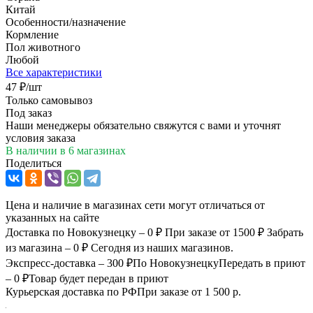
Китай
Особенности/назначение
Кормление
Пол животного
Любой
Все характеристики
47
₽
/шт
Только самовывоз
Под заказ
Наши менеджеры обязательно свяжутся с вами и уточнят
условия заказа
В наличии
в 6 магазинах
Поделиться
Цена и наличие в магазинах сети могут отличаться от
указанных на сайте
Доставка по Новокузнецку – 0 ₽
При заказе от 1500 ₽
Забрать
из магазина – 0 ₽
Сегодня из наших магазинов.
Экспресс-доставка – 300 ₽
По Новокузнецку
Передать в приют
– 0 ₽
Товар будет передан в приют
Курьерская доставка по РФ
При заказе от 1 500 р.