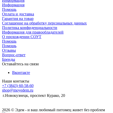
Информация
Информация
Помощь
Оплата и доставка
Гарантия на товар
Соглашение на обработку персональных данных
Политика конфиденциальности
Информация для правообладателей
О прохождении СОУТ
Помощь
Помощь
Отзывы
Вопрос-ответ
Бренды
Оставайтесь на связи
Вконтакте
Наши контакты
+7 (3843) 60-58-60
shop@moyedem.ru
г.Новокузнецк, проспект Курако, 20
2026 © Эдем - и ваш любимый питомец живет без проблем