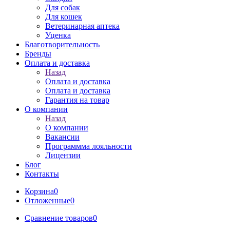
Для собак
Для кошек
Ветеринарная аптека
Уценка
Благотворительность
Бренды
Оплата и доставка
Назад
Оплата и доставка
Оплата и доставка
Гарантия на товар
О компании
Назад
О компании
Вакансии
Программма лояльности
Лицензии
Блог
Контакты
Корзина
0
Отложенные
0
Сравнение товаров
0