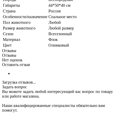
Габариты
44*50*40 см
Страна
Россия
Особенности/назначение
Спальное место
Пол животного
Любой
Размер животного
Любой размер
Сезон
Всесезонный
Материал
Флок
Цвет
Оливковый
Отзывы
Отзывы
Нет оценок
Оставить отзыв
Загрузка отзывов...
Задать вопрос
Вы можете задать любой интересующий вас вопрос по товару
или работе магазина.
Наши квалифицированные специалисты обязательно вам
помогут.