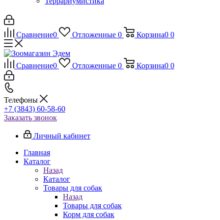
Террариумистика
Сравнение
0
Отложенные
0
Корзина
0
0
Сравнение
0
Отложенные
0
Корзина
0
0
Телефоны
+7 (3843) 60-58-60
Заказать звонок
Личный кабинет
Главная
Каталог
Назад
Каталог
Товары для собак
Назад
Товары для собак
Корм для собак