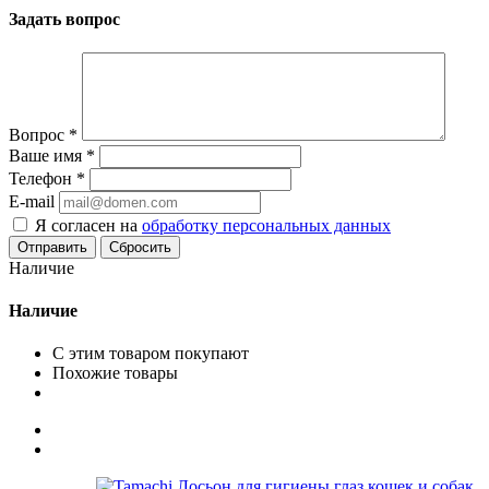
Задать вопрос
Вопрос
*
Ваше имя
*
Телефон
*
E-mail
Я согласен на
обработку персональных данных
Сбросить
Наличие
Наличие
С этим товаром покупают
Похожие товары