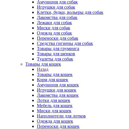
Амуниция для собак
Игрушки для собак
Клетки, будки, вольеры для собак
Лакомства для собак
Лежаки для собак
Миски для собак
Одежда для собак
Переноски для собак
Средства гигиены для собак
Товары для груминга
Товары для щенков
Туалеты для собак
Товары для кошек
Назад
Товары для кошек
Корм для кошек
Амуниция для кошек
Игрушки для кошек
Лакомства для кошек
Лотки для кошек
Мебель для кошек
Миски для кошек
Наполнители для лотков
Одежда для кошек
Переноски для кошек