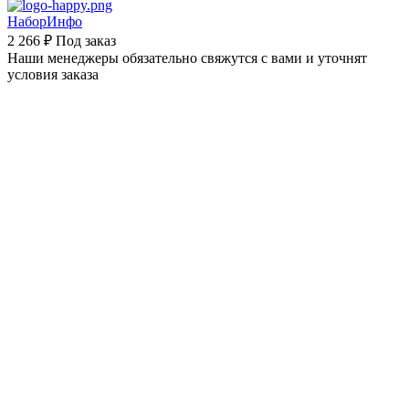
НаборИнфо
2 266 ₽
Под заказ
Наши менеджеры обязательно свяжутся с вами и уточнят
условия заказа