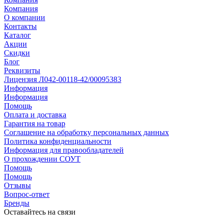
Компания
О компании
Контакты
Каталог
Акции
Скидки
Блог
Реквизиты
Лицензия Л042-00118-42/00095383
Информация
Информация
Помощь
Оплата и доставка
Гарантия на товар
Соглашение на обработку персональных данных
Политика конфиденциальности
Информация для правообладателей
О прохождении СОУТ
Помощь
Помощь
Отзывы
Вопрос-ответ
Бренды
Оставайтесь на связи