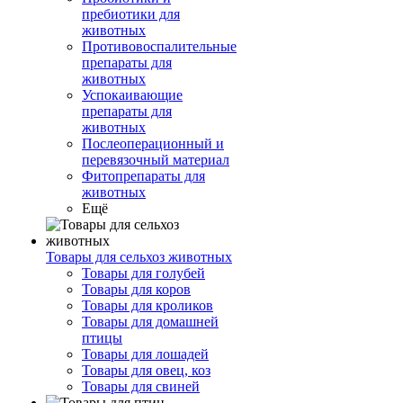
пребиотики для
животных
Противовоспалительные
препараты для
животных
Успокаивающие
препараты для
животных
Послеоперационный и
перевязочный материал
Фитопрепараты для
животных
Ещё
Товары для сельхоз животных
Товары для голубей
Товары для коров
Товары для кроликов
Товары для домашней
птицы
Товары для лошадей
Товары для овец, коз
Товары для свиней