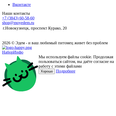
Вконтакте
Наши контакты
+7 (3843) 60-58-60
shop@moyedem.ru
г.Новокузнецк, проспект Курако, 20
2026 © Эдем - и ваш любимый питомец живет без проблем
НаборИнфо
Мы используем файлы cookie. Продолжая
пользоваться сайтом, вы даёте согласие на
работу с этими файлами
Подробнее
Хорошо