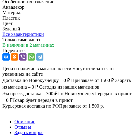
Особенности/назначение
Аквадекор
Материал
Пластик
Цвет
Зеленый
Все характеристики
Только самовывоз
В наличии
в 2 магазинах
Поделиться
Цена и наличие в магазинах сети могут отличаться от
указанных на сайте
Доставка по Новокузнецку – 0 ₽
При заказе от 1500 ₽
Забрать
из магазина – 0 ₽
Сегодня из наших магазинов.
Экспресс-доставка – 300 ₽
По Новокузнецку
Передать в приют
– 0 ₽
Товар будет передан в приют
Курьерская доставка по РФ
При заказе от 1 500 р.
Описание
Отзывы
Задать вопрос