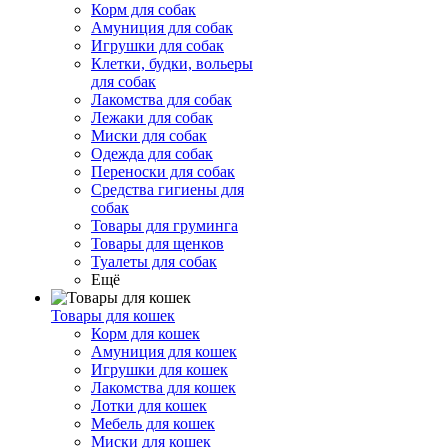
Корм для собак
Амуниция для собак
Игрушки для собак
Клетки, будки, вольеры
для собак
Лакомства для собак
Лежаки для собак
Миски для собак
Одежда для собак
Переноски для собак
Средства гигиены для
собак
Товары для груминга
Товары для щенков
Туалеты для собак
Ещё
Товары для кошек
Корм для кошек
Амуниция для кошек
Игрушки для кошек
Лакомства для кошек
Лотки для кошек
Мебель для кошек
Миски для кошек