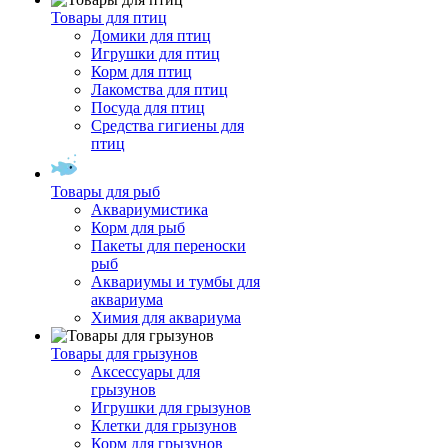
Товары для птиц
Домики для птиц
Игрушки для птиц
Корм для птиц
Лакомства для птиц
Посуда для птиц
Средства гигиены для
птиц
Товары для рыб
Аквариумистика
Корм для рыб
Пакеты для переноски
рыб
Аквариумы и тумбы для
аквариума
Химия для аквариума
Товары для грызунов
Аксессуары для
грызунов
Игрушки для грызунов
Клетки для грызунов
Корм для грызунов