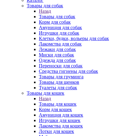
Каталог
Товары для собак
Назад
Товары для собак
Корм для собак
Амуниция для собак
Игрушки для собак
Клетки, будки, вольеры для собак
Лакомства для собак
Лежаки для собак
Миски для собак
Одежда для собак
Переноски для собак
Средства гигиены для собак
Товары для груминга
Товары для щенков
Туалеты для собак
Товары для кошек
Назад
Товары для кошек
Корм для кошек
Амуниция для кошек
Игрушки для кошек
Лакомства для кошек
Лотки для кошек