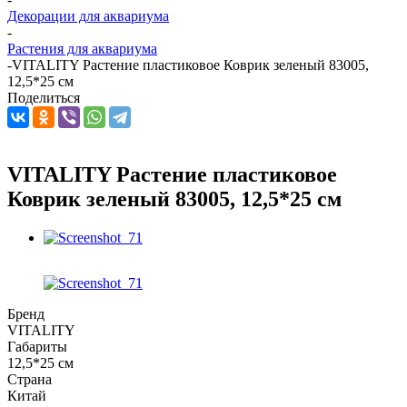
Декорации для аквариума
-
Растения для аквариума
-
VITALITY Растение пластиковое Коврик зеленый 83005,
12,5*25 см
Поделиться
VITALITY Растение пластиковое
Коврик зеленый 83005, 12,5*25 см
Бренд
VITALITY
Габариты
12,5*25 см
Страна
Китай