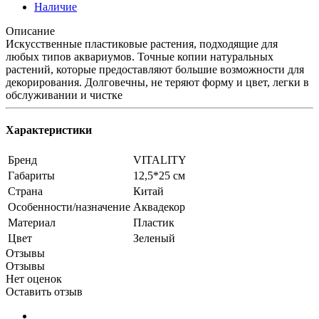
Наличие
Описание
Искусственные пластиковые растения, подходящие для
любых типов аквариумов. Точные копии натуральных
растений, которые предоставляют большие возможности для
декорирования. Долговечны, не теряют форму и цвет, легки в
обслуживании и чистке
Характеристики
Бренд
VITALITY
Габариты
12,5*25 см
Страна
Китай
Особенности/назначение
Аквадекор
Материал
Пластик
Цвет
Зеленый
Отзывы
Отзывы
Нет оценок
Оставить отзыв