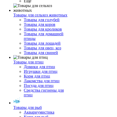
Ещё
Товары для сельхоз животных
Товары для голубей
Товары для коров
Товары для кроликов
Товары для домашней
птицы
Товары для лошадей
Товары для овец, коз
Товары для свиней
Товары для птиц
Домики для птиц
Игрушки для птиц
Корм для птиц
Лакомства для птиц
Посуда для птиц
Средства гигиены для
птиц
Товары для рыб
Аквариумистика
Корм для рыб