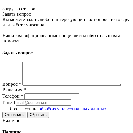
Загрузка отзывов...
Задать вопрос
Вы можете задать любой интересующий вас вопрос по товару
или работе магазина.
Наши квалифицированные специалисты обязательно вам
помогут.
Задать вопрос
Вопрос
*
Ваше имя
*
Телефон
*
E-mail
Я согласен на
обработку персональных данных
Сбросить
Наличие
Наличие