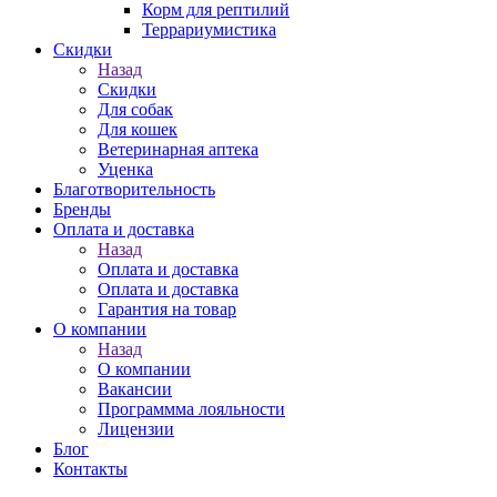
Корм для рептилий
Террариумистика
Скидки
Назад
Скидки
Для собак
Для кошек
Ветеринарная аптека
Уценка
Благотворительность
Бренды
Оплата и доставка
Назад
Оплата и доставка
Оплата и доставка
Гарантия на товар
О компании
Назад
О компании
Вакансии
Программма лояльности
Лицензии
Блог
Контакты