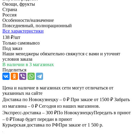
Овощи, фрукты
Страна
Россия
Особенности/назначение
Повседневный, полнорационный
Все характеристики
138
₽
/шт
Только самовывоз
Под заказ
Наши менеджеры обязательно свяжутся с вами и уточнят
условия заказа
В наличии
в 3 магазинах
Поделиться
Цена и наличие в магазинах сети могут отличаться от
указанных на сайте
Доставка по Новокузнецку – 0 ₽
При заказе от 1500 ₽
Забрать
из магазина – 0 ₽
Сегодня из наших магазинов.
Экспресс-доставка – 300 ₽
По Новокузнецку
Передать в приют
– 0 ₽
Товар будет передан в приют
Курьерская доставка по РФ
При заказе от 1 500 р.