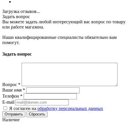
Загрузка отзывов...
Задать вопрос
Вы можете задать любой интересующий вас вопрос по товару
или работе магазина.
Наши квалифицированные специалисты обязательно вам
помогут.
Задать вопрос
Вопрос
*
Ваше имя
*
Телефон
*
E-mail
Я согласен на
обработку персональных данных
Сбросить
Наличие