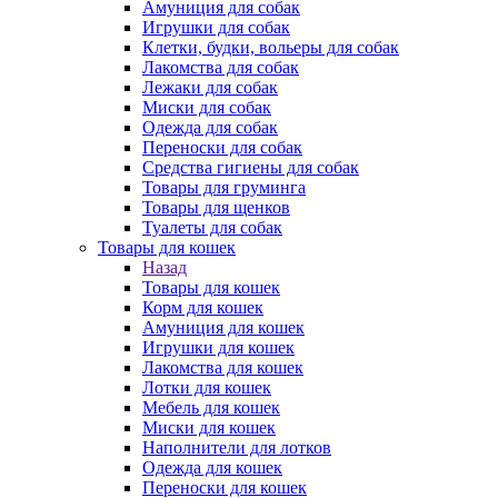
Амуниция для собак
Игрушки для собак
Клетки, будки, вольеры для собак
Лакомства для собак
Лежаки для собак
Миски для собак
Одежда для собак
Переноски для собак
Средства гигиены для собак
Товары для груминга
Товары для щенков
Туалеты для собак
Товары для кошек
Назад
Товары для кошек
Корм для кошек
Амуниция для кошек
Игрушки для кошек
Лакомства для кошек
Лотки для кошек
Мебель для кошек
Миски для кошек
Наполнители для лотков
Одежда для кошек
Переноски для кошек