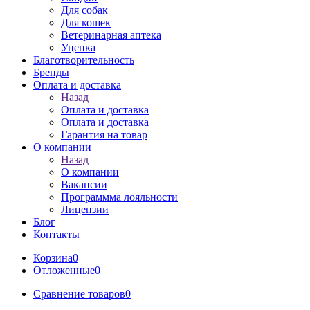
Для собак
Для кошек
Ветеринарная аптека
Уценка
Благотворительность
Бренды
Оплата и доставка
Назад
Оплата и доставка
Оплата и доставка
Гарантия на товар
О компании
Назад
О компании
Вакансии
Программма лояльности
Лицензии
Блог
Контакты
Корзина
0
Отложенные
0
Сравнение товаров
0