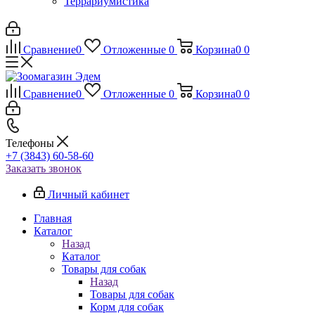
Террариумистика
Сравнение
0
Отложенные
0
Корзина
0
0
Сравнение
0
Отложенные
0
Корзина
0
0
Телефоны
+7 (3843) 60-58-60
Заказать звонок
Личный кабинет
Главная
Каталог
Назад
Каталог
Товары для собак
Назад
Товары для собак
Корм для собак