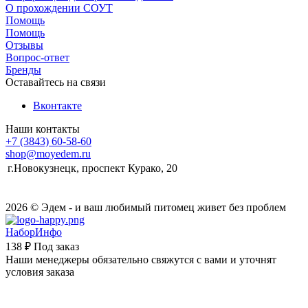
О прохождении СОУТ
Помощь
Помощь
Отзывы
Вопрос-ответ
Бренды
Оставайтесь на связи
Вконтакте
Наши контакты
+7 (3843) 60-58-60
shop@moyedem.ru
г.Новокузнецк, проспект Курако, 20
2026 © Эдем - и ваш любимый питомец живет без проблем
НаборИнфо
138 ₽
Под заказ
Наши менеджеры обязательно свяжутся с вами и уточнят
условия заказа