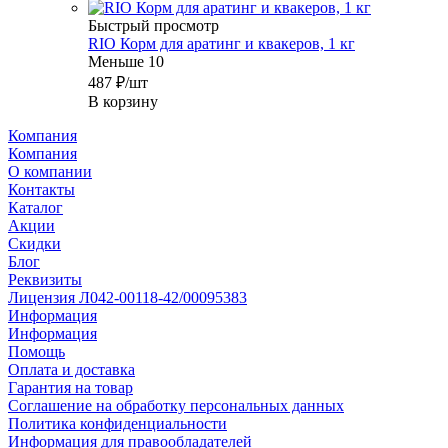
Быстрый просмотр
RIO Корм для аратинг и квакеров, 1 кг
Меньше 10
487
₽
/шт
В корзину
Компания
Компания
О компании
Контакты
Каталог
Акции
Скидки
Блог
Реквизиты
Лицензия Л042-00118-42/00095383
Информация
Информация
Помощь
Оплата и доставка
Гарантия на товар
Соглашение на обработку персональных данных
Политика конфиденциальности
Информация для правообладателей