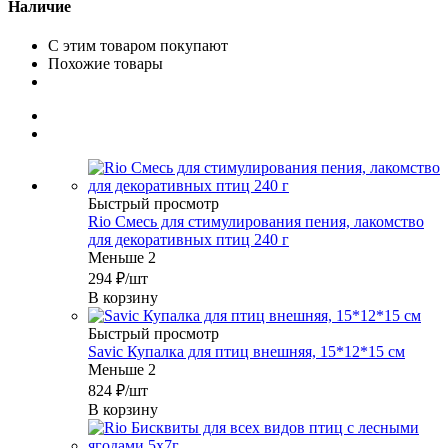
Наличие
С этим товаром покупают
Похожие товары
Быстрый просмотр
Rio Смесь для стимулирования пения, лакомство
для декоративных птиц 240 г
Меньше 2
294
₽
/шт
В корзину
Быстрый просмотр
Savic Купалка для птиц внешняя, 15*12*15 см
Меньше 2
824
₽
/шт
В корзину