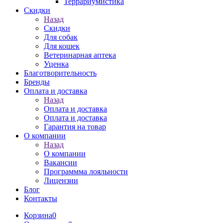
Террариумистика
Скидки
Назад
Скидки
Для собак
Для кошек
Ветеринарная аптека
Уценка
Благотворительность
Бренды
Оплата и доставка
Назад
Оплата и доставка
Оплата и доставка
Гарантия на товар
О компании
Назад
О компании
Вакансии
Программма лояльности
Лицензии
Блог
Контакты
Корзина
0