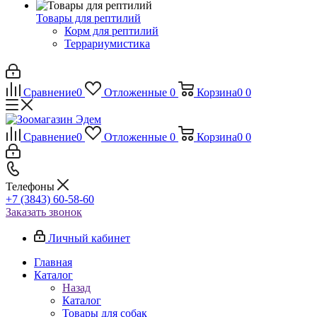
Товары для рептилий
Корм для рептилий
Террариумистика
Сравнение
0
Отложенные
0
Корзина
0
0
Сравнение
0
Отложенные
0
Корзина
0
0
Телефоны
+7 (3843) 60-58-60
Заказать звонок
Личный кабинет
Главная
Каталог
Назад
Каталог
Товары для собак