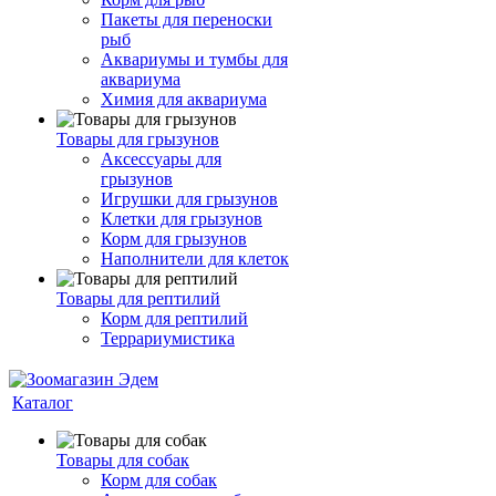
Пакеты для переноски
рыб
Аквариумы и тумбы для
аквариума
Химия для аквариума
Товары для грызунов
Аксессуары для
грызунов
Игрушки для грызунов
Клетки для грызунов
Корм для грызунов
Наполнители для клеток
Товары для рептилий
Корм для рептилий
Террариумистика
Каталог
Товары для собак
Корм для собак