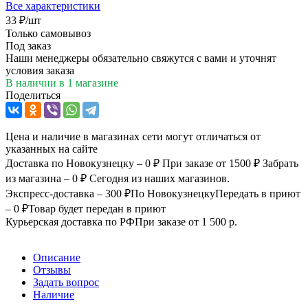
Все характеристики
33
₽
/шт
Только самовывоз
Под заказ
Наши менеджеры обязательно свяжутся с вами и уточнят
условия заказа
В наличии
в 1 магазине
Поделиться
Цена и наличие в магазинах сети могут отличаться от
указанных на сайте
Доставка по Новокузнецку – 0 ₽
При заказе от 1500 ₽
Забрать
из магазина – 0 ₽
Сегодня из наших магазинов.
Экспресс-доставка – 300 ₽
По Новокузнецку
Передать в приют
– 0 ₽
Товар будет передан в приют
Курьерская доставка по РФ
При заказе от 1 500 р.
Описание
Отзывы
Задать вопрос
Наличие