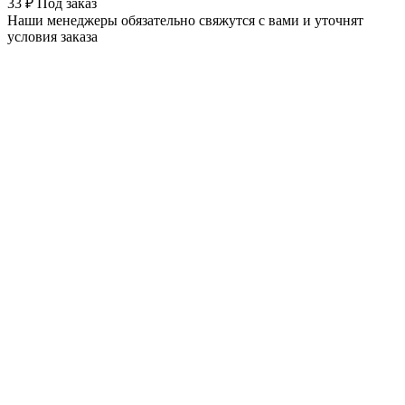
33 ₽
Под заказ
Наши менеджеры обязательно свяжутся с вами и уточнят
условия заказа