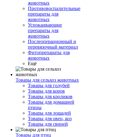
животных
Противовоспалительные
препараты для
животных
Успокаивающие
препараты для
животных
Послеоперационный и
перевязочный материал
Фитопрепараты для
животных
Ещё
Товары для сельхоз животных
Товары для голубей
Товары для коров
Товары для кроликов
Товары для домашней
птицы
Товары для лошадей
Товары для овец, коз
Товары для свиней
Товары для птиц