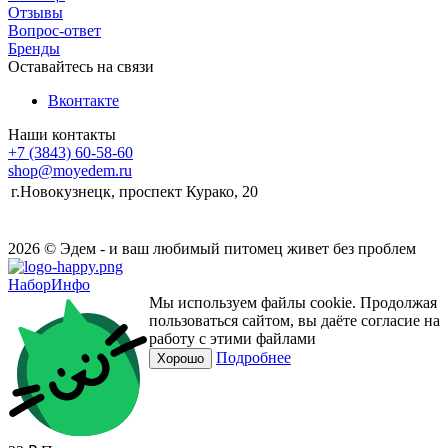
Отзывы
Вопрос-ответ
Бренды
Оставайтесь на связи
Вконтакте
Наши контакты
+7 (3843) 60-58-60
shop@moyedem.ru
г.Новокузнецк, проспект Курако, 20
2026 © Эдем - и ваш любимый питомец живет без проблем
НаборИнфо
Мы используем файлы cookie. Продолжая
пользоваться сайтом, вы даёте согласие на
работу с этими файлами
Подробнее
Хорошо