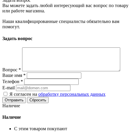
Задать вопрос
Вы можете задать любой интересующий вас вопрос по товару
или работе магазина.
Наши квалифицированные специалисты обязательно вам
помогут.
Задать вопрос
Вопрос
*
Ваше имя
*
Телефон
*
E-mail
Я согласен на
обработку персональных данных
Сбросить
Наличие
Наличие
С этим товаром покупают