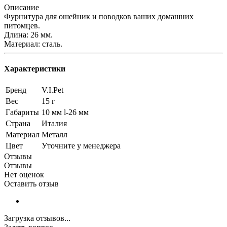
Описание
Фурнитура для ошейник и поводков ваших домашних
питомцев.
Длина: 26 мм.
Материал: сталь.
Характеристики
Бренд
V.I.Pet
Вес
15 г
Габариты
10 мм l-26 мм
Страна
Италия
Материал
Металл
Цвет
Уточните у менеджера
Отзывы
Отзывы
Нет оценок
Оставить отзыв
Загрузка отзывов...