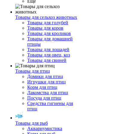
Ещё
Товары для сельхоз животных
Товары для голубей
Товары для коров
Товары для кроликов
Товары для домашней
птицы
Товары для лошадей
Товары для овец, коз
Товары для свиней
Товары для птиц
Домики для птиц
Игрушки для птиц
Корм для птиц
Лакомства для птиц
Посуда для птиц
Средства гигиены для
птиц
Товары для рыб
Аквариумистика
Корм для рыб