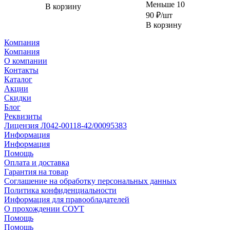
Меньше 10
В корзину
90
₽
/шт
В корзину
Компания
Компания
О компании
Контакты
Каталог
Акции
Скидки
Блог
Реквизиты
Лицензия Л042-00118-42/00095383
Информация
Информация
Помощь
Оплата и доставка
Гарантия на товар
Соглашение на обработку персональных данных
Политика конфиденциальности
Информация для правообладателей
О прохождении СОУТ
Помощь
Помощь