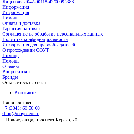
Лицензия Л042-00118-42/00095383
Информация
Информация
Помощь
Оплата и доставка
Гарантия на товар
Соглашение на обработку персональных данных
Политика конфиденциальности
Информация для правообладателей
О прохождении СОУТ
Помощь
Помощь
Отзывы
Вопрос-ответ
Бренды
Оставайтесь на связи
Вконтакте
Наши контакты
+7 (3843) 60-58-60
shop@moyedem.ru
г.Новокузнецк, проспект Курако, 20