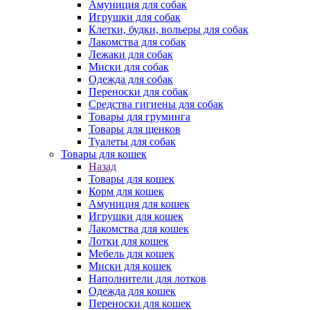
Амуниция для собак
Игрушки для собак
Клетки, будки, вольеры для собак
Лакомства для собак
Лежаки для собак
Миски для собак
Одежда для собак
Переноски для собак
Средства гигиены для собак
Товары для груминга
Товары для щенков
Туалеты для собак
Товары для кошек
Назад
Товары для кошек
Корм для кошек
Амуниция для кошек
Игрушки для кошек
Лакомства для кошек
Лотки для кошек
Мебель для кошек
Миски для кошек
Наполнители для лотков
Одежда для кошек
Переноски для кошек