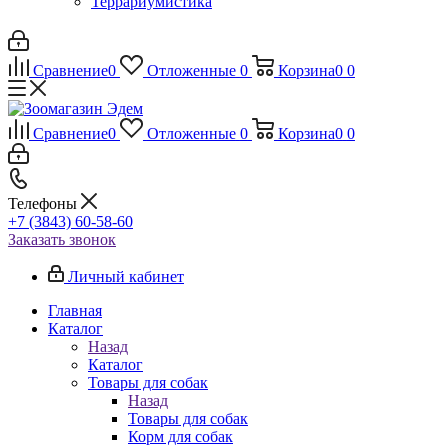
Террариумистика
Сравнение
0
Отложенные
0
Корзина
0
0
Сравнение
0
Отложенные
0
Корзина
0
0
Телефоны
+7 (3843) 60-58-60
Заказать звонок
Личный кабинет
Главная
Каталог
Назад
Каталог
Товары для собак
Назад
Товары для собак
Корм для собак