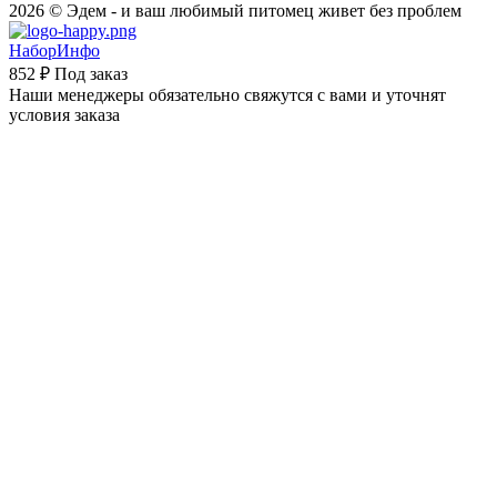
2026 © Эдем - и ваш любимый питомец живет без проблем
НаборИнфо
852 ₽
Под заказ
Наши менеджеры обязательно свяжутся с вами и уточнят
условия заказа