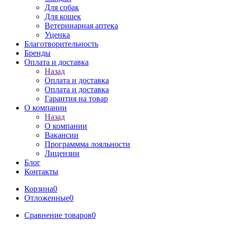
Для собак
Для кошек
Ветеринарная аптека
Уценка
Благотворительность
Бренды
Оплата и доставка
Назад
Оплата и доставка
Оплата и доставка
Гарантия на товар
О компании
Назад
О компании
Вакансии
Программма лояльности
Лицензии
Блог
Контакты
Корзина
0
Отложенные
0
Сравнение товаров
0