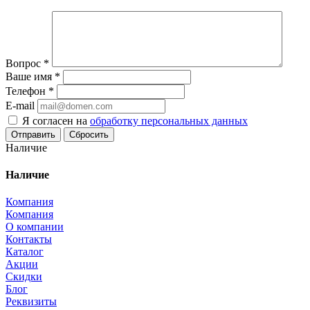
Вопрос
*
Ваше имя
*
Телефон
*
E-mail
Я согласен на
обработку персональных данных
Сбросить
Наличие
Наличие
Компания
Компания
О компании
Контакты
Каталог
Акции
Скидки
Блог
Реквизиты