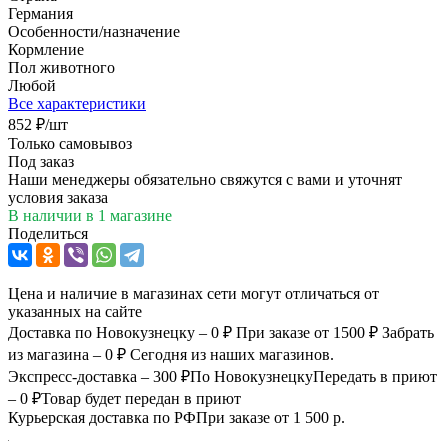
Германия
Особенности/назначение
Кормление
Пол животного
Любой
Все характеристики
852
₽
/шт
Только самовывоз
Под заказ
Наши менеджеры обязательно свяжутся с вами и уточнят
условия заказа
В наличии
в 1 магазине
Поделиться
Цена и наличие в магазинах сети могут отличаться от
указанных на сайте
Доставка по Новокузнецку – 0 ₽
При заказе от 1500 ₽
Забрать
из магазина – 0 ₽
Сегодня из наших магазинов.
Экспресс-доставка – 300 ₽
По Новокузнецку
Передать в приют
– 0 ₽
Товар будет передан в приют
Курьерская доставка по РФ
При заказе от 1 500 р.