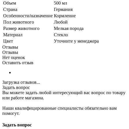
Объем
500 мл
Страна
Германия
Особенности/назначение
Кормление
Пол животного
Любой
Размер животного
Мелкая порода
Материал
Стекло
Цвет
Уточните у менеджера
Отзывы
Отзывы
Нет оценок
Оставить отзыв
Загрузка отзывов...
Задать вопрос
Вы можете задать любой интересующий вас вопрос по товару
или работе магазина.
Наши квалифицированные специалисты обязательно вам
помогут.
Задать вопрос