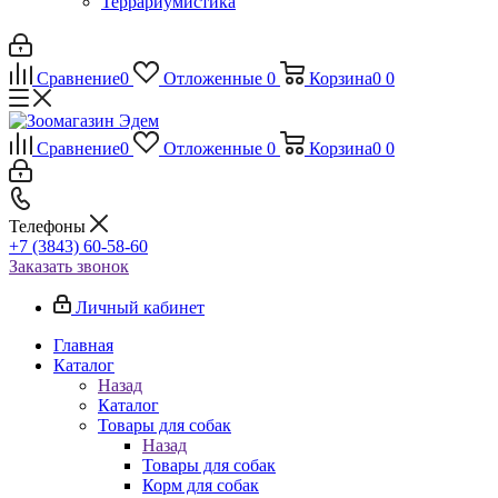
Террариумистика
Сравнение
0
Отложенные
0
Корзина
0
0
Сравнение
0
Отложенные
0
Корзина
0
0
Телефоны
+7 (3843) 60-58-60
Заказать звонок
Личный кабинет
Главная
Каталог
Назад
Каталог
Товары для собак
Назад
Товары для собак
Корм для собак