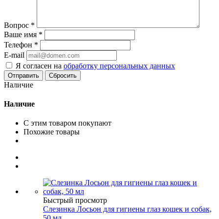
Вопрос
*
Ваше имя
*
Телефон
*
E-mail
Я согласен на
обработку персональных данных
Сбросить
Наличие
Наличие
С этим товаром покупают
Похожие товары
Быстрый просмотр
Слезинка Лосьон для гигиены глаз кошек и собак,
50 мл