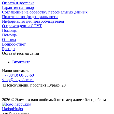
Оплата и доставка
Гарантия на товар
Соглашение на обработку персональных данных
Политика конфиденциальности
Информация для правообладателей
О прохождении СОУТ
Помощь
Помощь
Отзывы
Вопрос-ответ
Бренды
Оставайтесь на связи
Вконтакте
Наши контакты
+7 (3843) 60-58-60
shop@moyedem.ru
г.Новокузнецк, проспект Курако, 20
2026 © Эдем - и ваш любимый питомец живет без проблем
НаборИнфо