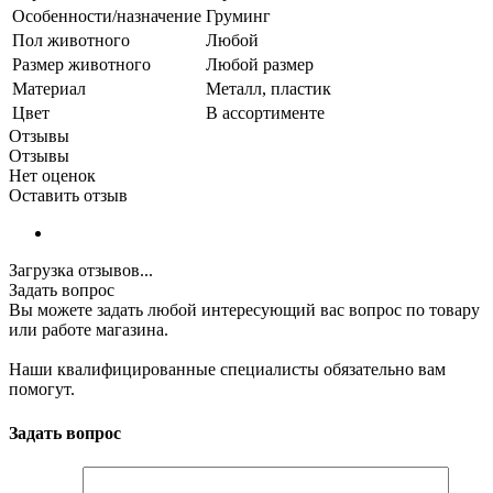
Особенности/назначение
Груминг
Пол животного
Любой
Размер животного
Любой размер
Материал
Металл, пластик
Цвет
В ассортименте
Отзывы
Отзывы
Нет оценок
Оставить отзыв
Загрузка отзывов...
Задать вопрос
Вы можете задать любой интересующий вас вопрос по товару
или работе магазина.
Наши квалифицированные специалисты обязательно вам
помогут.
Задать вопрос