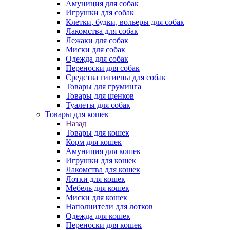
Амуниция для собак
Игрушки для собак
Клетки, будки, вольеры для собак
Лакомства для собак
Лежаки для собак
Миски для собак
Одежда для собак
Переноски для собак
Средства гигиены для собак
Товары для груминга
Товары для щенков
Туалеты для собак
Товары для кошек
Назад
Товары для кошек
Корм для кошек
Амуниция для кошек
Игрушки для кошек
Лакомства для кошек
Лотки для кошек
Мебель для кошек
Миски для кошек
Наполнители для лотков
Одежда для кошек
Переноски для кошек