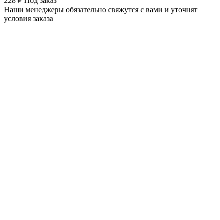
228 ₽
Под заказ
Наши менеджеры обязательно свяжутся с вами и уточнят
условия заказа