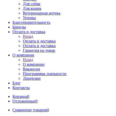
Для собак
Для кошек
Ветеринарная аптека
Уценка
Благотворительность
Бренды
Оплата и доставка
Назад
Оплата и доставка
Оплата и доставка
Гарантия на товар
О компании
Назад
О компании
Вакансии
Программма лояльности
Лицензии
Блог
Контакты
Корзина
0
Отложенные
0
Сравнение товаров
0