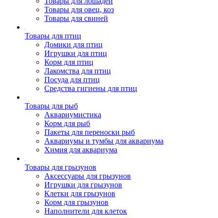
Товары для лошадей
Товары для овец, коз
Товары для свиней
Товары для птиц
Домики для птиц
Игрушки для птиц
Корм для птиц
Лакомства для птиц
Посуда для птиц
Средства гигиены для птиц
Товары для рыб
Аквариумистика
Корм для рыб
Пакеты для переноски рыб
Аквариумы и тумбы для аквариума
Химия для аквариума
Товары для грызунов
Аксессуары для грызунов
Игрушки для грызунов
Клетки для грызунов
Корм для грызунов
Наполнители для клеток