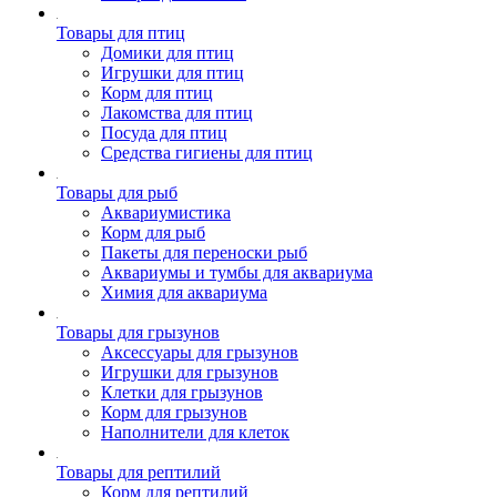
Товары для птиц
Домики для птиц
Игрушки для птиц
Корм для птиц
Лакомства для птиц
Посуда для птиц
Средства гигиены для птиц
Товары для рыб
Аквариумистика
Корм для рыб
Пакеты для переноски рыб
Аквариумы и тумбы для аквариума
Химия для аквариума
Товары для грызунов
Аксессуары для грызунов
Игрушки для грызунов
Клетки для грызунов
Корм для грызунов
Наполнители для клеток
Товары для рептилий
Корм для рептилий