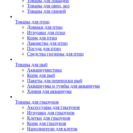
Товары для лошадей
Товары для овец, коз
Товары для свиней
Товары для птиц
Домики для птиц
Игрушки для птиц
Корм для птиц
Лакомства для птиц
Посуда для птиц
Средства гигиены для птиц
Товары для рыб
Аквариумистика
Корм для рыб
Пакеты для переноски рыб
Аквариумы и тумбы для аквариума
Химия для аквариума
Товары для грызунов
Аксессуары для грызунов
Игрушки для грызунов
Клетки для грызунов
Корм для грызунов
Наполнители для клеток