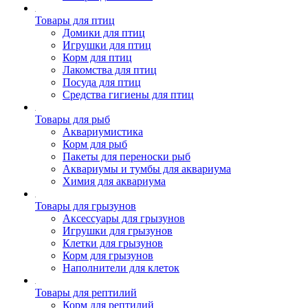
Товары для птиц
Домики для птиц
Игрушки для птиц
Корм для птиц
Лакомства для птиц
Посуда для птиц
Средства гигиены для птиц
Товары для рыб
Аквариумистика
Корм для рыб
Пакеты для переноски рыб
Аквариумы и тумбы для аквариума
Химия для аквариума
Товары для грызунов
Аксессуары для грызунов
Игрушки для грызунов
Клетки для грызунов
Корм для грызунов
Наполнители для клеток
Товары для рептилий
Корм для рептилий