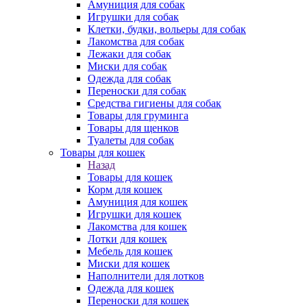
Амуниция для собак
Игрушки для собак
Клетки, будки, вольеры для собак
Лакомства для собак
Лежаки для собак
Миски для собак
Одежда для собак
Переноски для собак
Средства гигиены для собак
Товары для груминга
Товары для щенков
Туалеты для собак
Товары для кошек
Назад
Товары для кошек
Корм для кошек
Амуниция для кошек
Игрушки для кошек
Лакомства для кошек
Лотки для кошек
Мебель для кошек
Миски для кошек
Наполнители для лотков
Одежда для кошек
Переноски для кошек