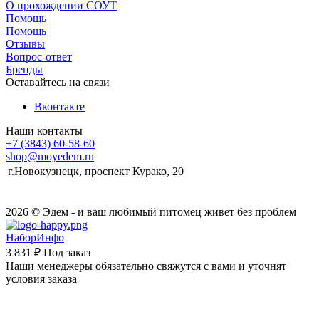
О прохождении СОУТ
Помощь
Помощь
Отзывы
Вопрос-ответ
Бренды
Оставайтесь на связи
Вконтакте
Наши контакты
+7 (3843) 60-58-60
shop@moyedem.ru
г.Новокузнецк, проспект Курако, 20
2026 © Эдем - и ваш любимый питомец живет без проблем
НаборИнфо
3 831 ₽
Под заказ
Наши менеджеры обязательно свяжутся с вами и уточнят
условия заказа