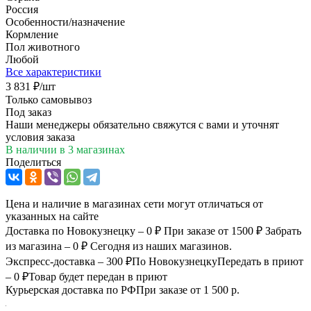
Россия
Особенности/назначение
Кормление
Пол животного
Любой
Все характеристики
3 831
₽
/шт
Только самовывоз
Под заказ
Наши менеджеры обязательно свяжутся с вами и уточнят
условия заказа
В наличии
в 3 магазинах
Поделиться
Цена и наличие в магазинах сети могут отличаться от
указанных на сайте
Доставка по Новокузнецку – 0 ₽
При заказе от 1500 ₽
Забрать
из магазина – 0 ₽
Сегодня из наших магазинов.
Экспресс-доставка – 300 ₽
По Новокузнецку
Передать в приют
– 0 ₽
Товар будет передан в приют
Курьерская доставка по РФ
При заказе от 1 500 р.