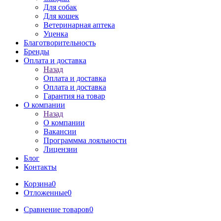
Для собак
Для кошек
Ветеринарная аптека
Уценка
Благотворительность
Бренды
Оплата и доставка
Назад
Оплата и доставка
Оплата и доставка
Гарантия на товар
О компании
Назад
О компании
Вакансии
Программма лояльности
Лицензии
Блог
Контакты
Корзина
0
Отложенные
0
Сравнение товаров
0