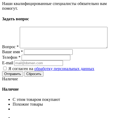
Наши квалифицированные специалисты обязательно вам
помогут.
Задать вопрос
Вопрос
*
Ваше имя
*
Телефон
*
E-mail
Я согласен на
обработку персональных данных
Сбросить
Наличие
Наличие
С этим товаром покупают
Похожие товары