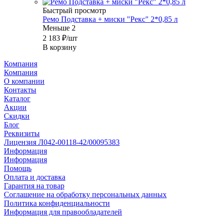
Быстрый просмотр
Ремо Подставка + миски "Рекс" 2*0,85 л
Меньше 2
2 183
₽
/шт
В корзину
Компания
Компания
О компании
Контакты
Каталог
Акции
Скидки
Блог
Реквизиты
Лицензия Л042-00118-42/00095383
Информация
Информация
Помощь
Оплата и доставка
Гарантия на товар
Соглашение на обработку персональных данных
Политика конфиденциальности
Информация для правообладателей