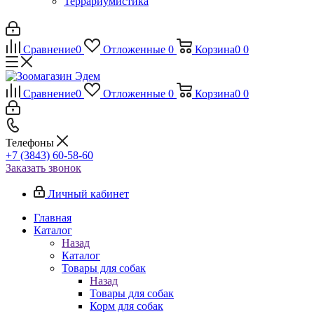
Террариумистика
Сравнение
0
Отложенные
0
Корзина
0
0
Сравнение
0
Отложенные
0
Корзина
0
0
Телефоны
+7 (3843) 60-58-60
Заказать звонок
Личный кабинет
Главная
Каталог
Назад
Каталог
Товары для собак
Назад
Товары для собак
Корм для собак