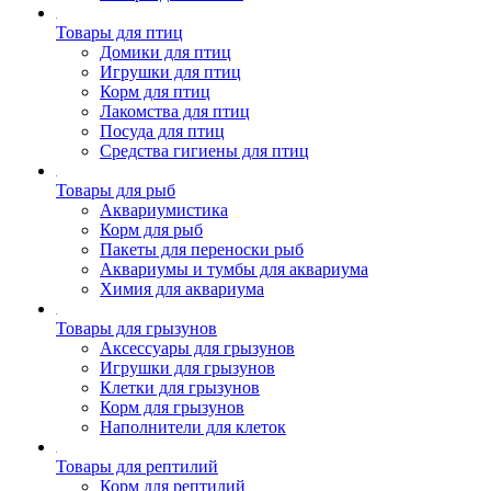
Товары для птиц
Домики для птиц
Игрушки для птиц
Корм для птиц
Лакомства для птиц
Посуда для птиц
Средства гигиены для птиц
Товары для рыб
Аквариумистика
Корм для рыб
Пакеты для переноски рыб
Аквариумы и тумбы для аквариума
Химия для аквариума
Товары для грызунов
Аксессуары для грызунов
Игрушки для грызунов
Клетки для грызунов
Корм для грызунов
Наполнители для клеток
Товары для рептилий
Корм для рептилий