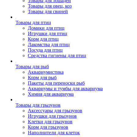
Товары для лошадей
Товары для овец, коз
Товары для свиней
Товары для птиц
Домики для птиц
Игрушки для птиц
Корм для птиц
Лакомства для птиц
Посуда для птиц
Средства гигиены для птиц
Товары для рыб
Аквариумистика
Корм для рыб
Пакеты для переноски рыб
Аквариумы и тумбы для аквариума
Химия для аквариума
Товары для грызунов
Аксессуары для грызунов
Игрушки для грызунов
Клетки для грызунов
Корм для грызунов
Наполнители для клеток