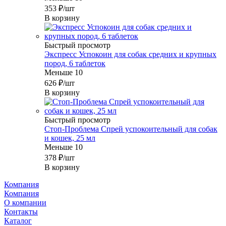
353
₽
/шт
В корзину
Быстрый просмотр
Экспресс Успокоин для собак средних и крупных
пород, 6 таблеток
Меньше 10
626
₽
/шт
В корзину
Быстрый просмотр
Стоп-Проблема Спрей успокоительный для собак
и кошек, 25 мл
Меньше 10
378
₽
/шт
В корзину
Компания
Компания
О компании
Контакты
Каталог