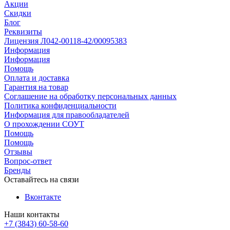
Акции
Скидки
Блог
Реквизиты
Лицензия Л042-00118-42/00095383
Информация
Информация
Помощь
Оплата и доставка
Гарантия на товар
Соглашение на обработку персональных данных
Политика конфиденциальности
Информация для правообладателей
О прохождении СОУТ
Помощь
Помощь
Отзывы
Вопрос-ответ
Бренды
Оставайтесь на связи
Вконтакте
Наши контакты
+7 (3843) 60-58-60