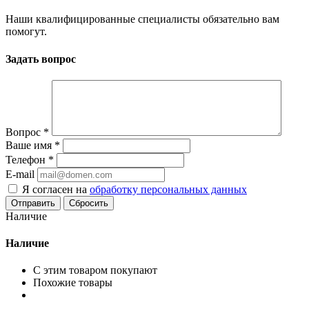
Наши квалифицированные специалисты обязательно вам
помогут.
Задать вопрос
Вопрос
*
Ваше имя
*
Телефон
*
E-mail
Я согласен на
обработку персональных данных
Сбросить
Наличие
Наличие
С этим товаром покупают
Похожие товары