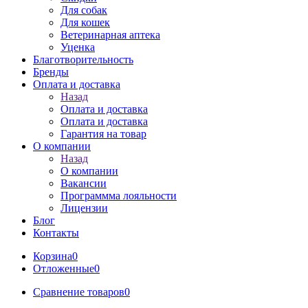
Для собак
Для кошек
Ветеринарная аптека
Уценка
Благотворительность
Бренды
Оплата и доставка
Назад
Оплата и доставка
Оплата и доставка
Гарантия на товар
О компании
Назад
О компании
Вакансии
Программма лояльности
Лицензии
Блог
Контакты
Корзина
0
Отложенные
0
Сравнение товаров
0