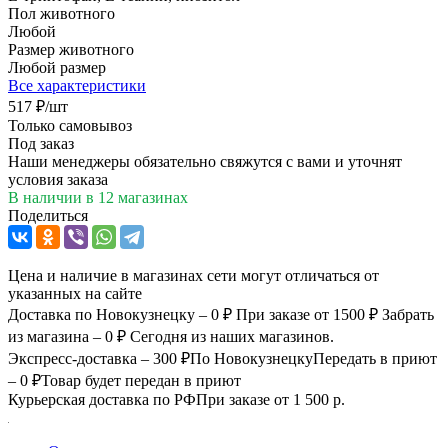
Пол животного
Любой
Размер животного
Любой размер
Все характеристики
517
₽
/шт
Только самовывоз
Под заказ
Наши менеджеры обязательно свяжутся с вами и уточнят
условия заказа
В наличии
в 12 магазинах
Поделиться
Цена и наличие в магазинах сети могут отличаться от
указанных на сайте
Доставка по Новокузнецку – 0 ₽
При заказе от 1500 ₽
Забрать
из магазина – 0 ₽
Сегодня из наших магазинов.
Экспресс-доставка – 300 ₽
По Новокузнецку
Передать в приют
– 0 ₽
Товар будет передан в приют
Курьерская доставка по РФ
При заказе от 1 500 р.