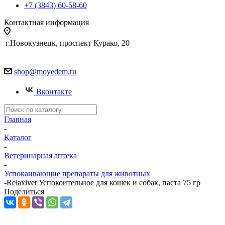
+7 (3843) 60-58-60
Контактная информация
г.Новокузнецк, проспект Курако, 20
shop@moyedem.ru
Вконтакте
Главная
-
Каталог
-
Ветеринарная аптека
-
Успокаивающие препараты для животных
-
Relaxivet Успокоительное для кошек и собак, паста 75 гр
Поделиться