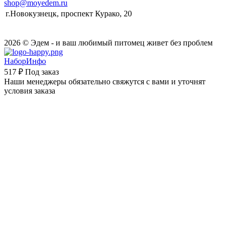
shop@moyedem.ru
г.Новокузнецк, проспект Курако, 20
2026 © Эдем - и ваш любимый питомец живет без проблем
НаборИнфо
517 ₽
Под заказ
Наши менеджеры обязательно свяжутся с вами и уточнят
условия заказа