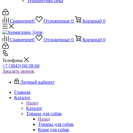
Террариумистика
Сравнение
0
Отложенные
0
Корзина
0
0
Сравнение
0
Отложенные
0
Корзина
0
0
Телефоны
+7 (3843) 60-58-60
Заказать звонок
Личный кабинет
Главная
Каталог
Назад
Каталог
Товары для собак
Назад
Товары для собак
Корм для собак