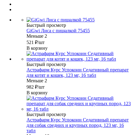
Быстрый просмотр
GiGwi Лиса с пищалкой 75455
Меньше 2
521
₽
/шт
В корзину
Быстрый просмотр
Астрафарм Курс Успокоин Седативный препарат
для котят и кошек, 123 мг, 16 табл
Меньше 2
982
₽
/шт
В корзину
Быстрый просмотр
Астрафарм Курс Успокоин Седативный препарат
для собак средних и крупных пород, 123 мг, 16
табл