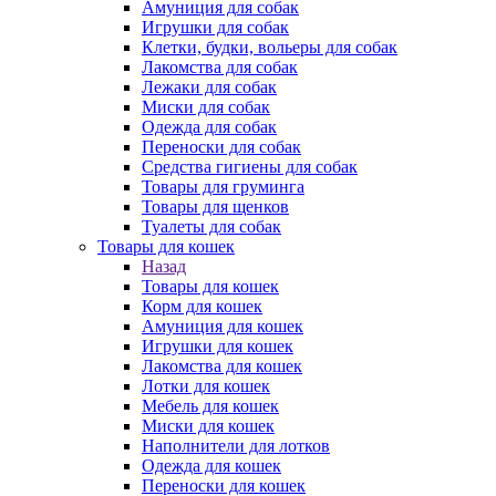
Амуниция для собак
Игрушки для собак
Клетки, будки, вольеры для собак
Лакомства для собак
Лежаки для собак
Миски для собак
Одежда для собак
Переноски для собак
Средства гигиены для собак
Товары для груминга
Товары для щенков
Туалеты для собак
Товары для кошек
Назад
Товары для кошек
Корм для кошек
Амуниция для кошек
Игрушки для кошек
Лакомства для кошек
Лотки для кошек
Мебель для кошек
Миски для кошек
Наполнители для лотков
Одежда для кошек
Переноски для кошек