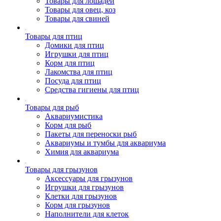
Товары для лошадей
Товары для овец, коз
Товары для свиней
Товары для птиц
Домики для птиц
Игрушки для птиц
Корм для птиц
Лакомства для птиц
Посуда для птиц
Средства гигиены для птиц
Товары для рыб
Аквариумистика
Корм для рыб
Пакеты для переноски рыб
Аквариумы и тумбы для аквариума
Химия для аквариума
Товары для грызунов
Аксессуары для грызунов
Игрушки для грызунов
Клетки для грызунов
Корм для грызунов
Наполнители для клеток