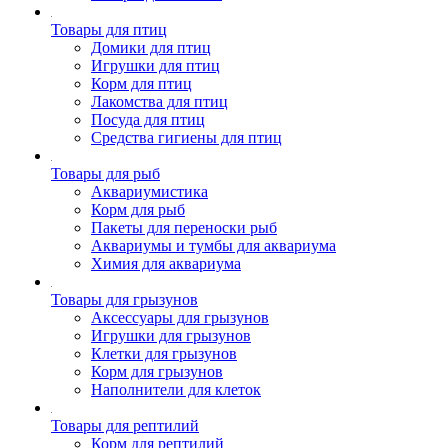
Товары для птиц
Домики для птиц
Игрушки для птиц
Корм для птиц
Лакомства для птиц
Посуда для птиц
Средства гигиены для птиц
Товары для рыб
Аквариумистика
Корм для рыб
Пакеты для переноски рыб
Аквариумы и тумбы для аквариума
Химия для аквариума
Товары для грызунов
Аксессуары для грызунов
Игрушки для грызунов
Клетки для грызунов
Корм для грызунов
Наполнители для клеток
Товары для рептилий
Корм для рептилий