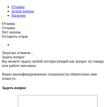
Отзывы
Задать вопрос
Наличие
Отзывы
Отзывы
Нет оценок
Оставить отзыв
Загрузка отзывов...
Задать вопрос
Вы можете задать любой интересующий вас вопрос по товару
или работе магазина.
Наши квалифицированные специалисты обязательно вам
помогут.
Задать вопрос