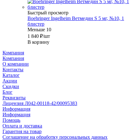
Быстрый просмотр
Boehringer Ingelheim Ветмедин S 5 мг, №10, 1
блистер
Меньше 10
1 840
₽
/шт
В корзину
Компания
Компания
О компании
Контакты
Каталог
Акции
Скидки
Блог
Реквизиты
Лицензия Л042-00118-42/00095383
Информация
Информация
Помощь
Оплата и доставка
Гарантия на товар
Соглашение на обработку персональных данных