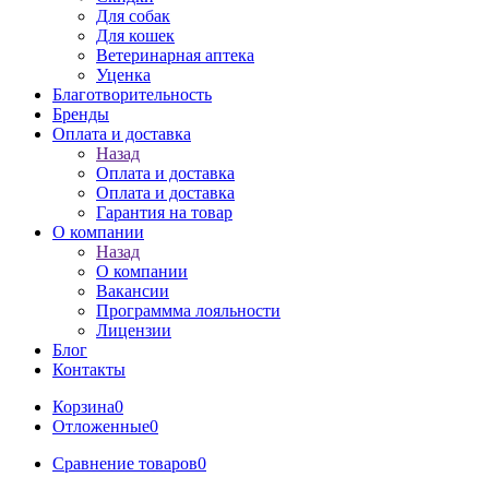
Для собак
Для кошек
Ветеринарная аптека
Уценка
Благотворительность
Бренды
Оплата и доставка
Назад
Оплата и доставка
Оплата и доставка
Гарантия на товар
О компании
Назад
О компании
Вакансии
Программма лояльности
Лицензии
Блог
Контакты
Корзина
0
Отложенные
0
Сравнение товаров
0