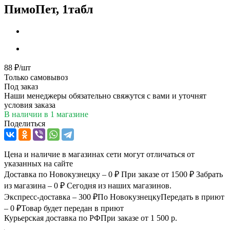
ПимоПет, 1табл
88
₽
/шт
Только самовывоз
Под заказ
Наши менеджеры обязательно свяжутся с вами и уточнят
условия заказа
В наличии
в 1 магазине
Поделиться
Цена и наличие в магазинах сети могут отличаться от
указанных на сайте
Доставка по Новокузнецку – 0 ₽
При заказе от 1500 ₽
Забрать
из магазина – 0 ₽
Сегодня из наших магазинов.
Экспресс-доставка – 300 ₽
По Новокузнецку
Передать в приют
– 0 ₽
Товар будет передан в приют
Курьерская доставка по РФ
При заказе от 1 500 р.