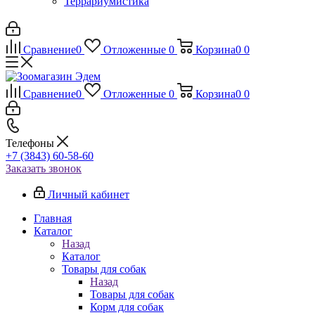
Террариумистика
Сравнение
0
Отложенные
0
Корзина
0
0
Сравнение
0
Отложенные
0
Корзина
0
0
Телефоны
+7 (3843) 60-58-60
Заказать звонок
Личный кабинет
Главная
Каталог
Назад
Каталог
Товары для собак
Назад
Товары для собак
Корм для собак