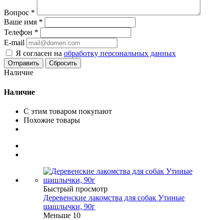
Вопрос
*
Ваше имя
*
Телефон
*
E-mail
Я согласен на
обработку персональных данных
Сбросить
Наличие
Наличие
С этим товаром покупают
Похожие товары
Быстрый просмотр
Деревенские лакомства для собак Утиные
шашлычки, 90г
Меньше 10