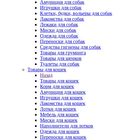
Амуниция для собак
Игрушки для собак
Клетки, будки, вольеры для собак
Лакомства для собак
Лежаки для собак
Миски для собак
Одежда для собак
Переноски для собак
Средства гигиены для собак
Товары для груминга
Товары для щенков
Туалеты для собак
Товары для кошек
Назад
Товары для кошек
Корм для кошек
Амуниция для кошек
Игрушки для кошек
Лакомства для кошек
Лотки для кошек
Мебель для кошек
Миски для кошек
Наполнители для лотков
Одежда для кошек
Переноски для кошек