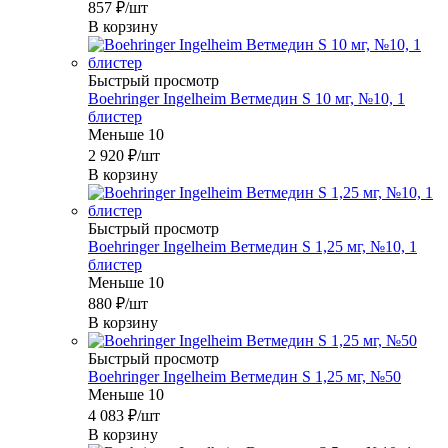
857
₽
/шт
В корзину
Быстрый просмотр
Boehringer Ingelheim Ветмедин S 10 мг, №10, 1
блистер
Меньше 10
2 920
₽
/шт
В корзину
Быстрый просмотр
Boehringer Ingelheim Ветмедин S 1,25 мг, №10, 1
блистер
Меньше 10
880
₽
/шт
В корзину
Быстрый просмотр
Boehringer Ingelheim Ветмедин S 1,25 мг, №50
Меньше 10
4 083
₽
/шт
В корзину