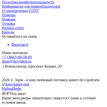
Политика конфиденциальности
Информация для правообладателей
О прохождении СОУТ
Помощь
Помощь
Отзывы
Вопрос-ответ
Бренды
Оставайтесь на связи
Вконтакте
Наши контакты
+7 (3843) 60-58-60
shop@moyedem.ru
г.Новокузнецк, проспект Курако, 20
2026 © Эдем - и ваш любимый питомец живет без проблем
НаборИнфо
88 ₽
Под заказ
Наши менеджеры обязательно свяжутся с вами и уточнят
условия заказа