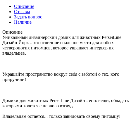
Описание
Отзывы
Задать вопрос
Наличие
Описание
Уникальный дизайнерский домик для животных PerseiLine
Дизайн Йорк - это отличное спальное место для любых
четвероногих питомцев, которое украшает интерьер их
владельцев.
Украшайте пространство вокруг себя с заботой о тех, кого
приручили!
Домики для животных PerseiLine Дизайн - есть вещи, обладать
которыми хочется с первого взгляда.
Владельцам остается... только завидовать своему питомцу!