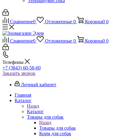
Террариумистика
Сравнение
0
Отложенные
0
Корзина
0
0
Сравнение
0
Отложенные
0
Корзина
0
0
Телефоны
+7 (3843) 60-58-60
Заказать звонок
Личный кабинет
Главная
Каталог
Назад
Каталог
Товары для собак
Назад
Товары для собак
Корм для собак