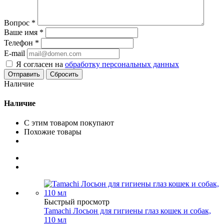
Вопрос
*
Ваше имя
*
Телефон
*
E-mail
Я согласен на
обработку персональных данных
Сбросить
Наличие
Наличие
С этим товаром покупают
Похожие товары
Быстрый просмотр
Tamachi Лосьон для гигиены глаз кошек и собак,
110 мл