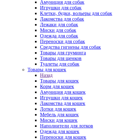
Амуниция для собак
Игрушки для собак
Клетки, будки, вольеры для собак
Лакомства для собак
Лежаки для собак
Миски для собак
Одежда для собак
Переноски для собак
Средства гигиены для собак
Товары для груминга
Товары для щенков
Туалеты для собак
Товары для кошек
Назад
Товары для кошек
Корм для кошек
Амуниция для кошек
Игрушки для кошек
Лакомства для кошек
Лотки для кошек
Мебель для кошек
Миски для кошек
Наполнители для лотков
Одежда для кошек
Переноски для кошек