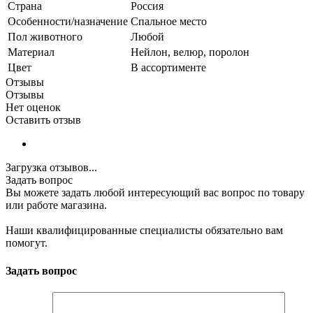
Страна
Россия
Особенности/назначение
Спальное место
Пол животного
Любой
Материал
Нейлон, велюр, поролон
Цвет
В ассортименте
Отзывы
Отзывы
Нет оценок
Оставить отзыв
Загрузка отзывов...
Задать вопрос
Вы можете задать любой интересующий вас вопрос по товару
или работе магазина.
Наши квалифицированные специалисты обязательно вам
помогут.
Задать вопрос