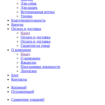
Для собак
Для кошек
Ветеринарная аптека
Уценка
Благотворительность
Бренды
Оплата и доставка
Назад
Оплата и доставка
Оплата и доставка
Гарантия на товар
О компании
Назад
О компании
Вакансии
Программма лояльности
Лицензии
Блог
Контакты
Корзина
0
Отложенные
0
Сравнение товаров
0