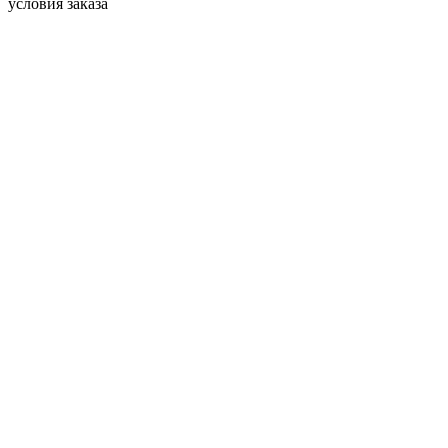
условия заказа