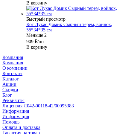
В корзину
Быстрый просмотр
Кот Лукас Домик Сырный терем, войлок,
55*34*35 см
Меньше 2
909
₽
/шт
В корзину
Компания
Компания
О компании
Контакты
Каталог
Акции
Скидки
Блог
Реквизиты
Лицензия Л042-00118-42/00095383
Информация
Информация
Помощь
Оплата и доставка
Гарантия на товар