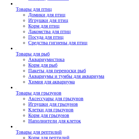
Товары для птиц
Домики для птиц
Игрушки для птиц
Корм для птиц
Лакомства для птиц
Посуда для птиц
Средства гигиены для птиц
Товары для рыб
Аквариумистика
Корм для рыб
Пакеты для переноски рыб
Аквариумы и тумбы для аквариума
Химия для аквариума
Товары для грызунов
Аксессуары для грызунов
Игрушки для грызунов
Клетки для грызунов
Корм для грызунов
Наполнители для клеток
Товары для рептилий
Корм для рептилий