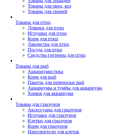
Товары для лошадей
Товары для овец, коз
Товары для свиней
Товары для птиц
Домики для птиц
Игрушки для птиц
Корм для птиц
Лакомства для птиц
Посуда для птиц
Средства гигиены для птиц
Товары для рыб
Аквариумистика
Корм для рыб
Пакеты для переноски рыб
Аквариумы и тумбы для аквариума
Химия для аквариума
Товары для грызунов
Аксессуары для грызунов
Игрушки для грызунов
Клетки для грызунов
Корм для грызунов
Наполнители для клеток