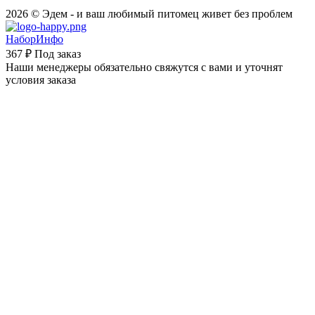
2026 © Эдем - и ваш любимый питомец живет без проблем
НаборИнфо
367 ₽
Под заказ
Наши менеджеры обязательно свяжутся с вами и уточнят
условия заказа