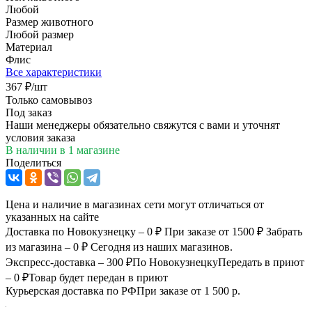
Любой
Размер животного
Любой размер
Материал
Флис
Все характеристики
367
₽
/шт
Только самовывоз
Под заказ
Наши менеджеры обязательно свяжутся с вами и уточнят
условия заказа
В наличии
в 1 магазине
Поделиться
Цена и наличие в магазинах сети могут отличаться от
указанных на сайте
Доставка по Новокузнецку – 0 ₽
При заказе от 1500 ₽
Забрать
из магазина – 0 ₽
Сегодня из наших магазинов.
Экспресс-доставка – 300 ₽
По Новокузнецку
Передать в приют
– 0 ₽
Товар будет передан в приют
Курьерская доставка по РФ
При заказе от 1 500 р.