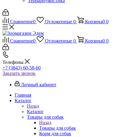
Террариумистика
Сравнение
0
Отложенные
0
Корзина
0
0
Сравнение
0
Отложенные
0
Корзина
0
0
Телефоны
+7 (3843) 60-58-60
Заказать звонок
Личный кабинет
Главная
Каталог
Назад
Каталог
Товары для собак
Назад
Товары для собак
Корм для собак