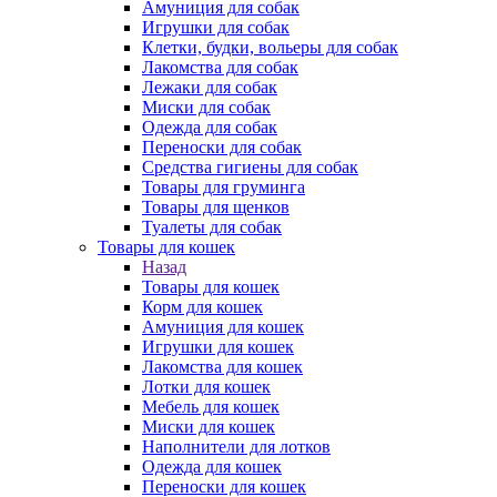
Амуниция для собак
Игрушки для собак
Клетки, будки, вольеры для собак
Лакомства для собак
Лежаки для собак
Миски для собак
Одежда для собак
Переноски для собак
Средства гигиены для собак
Товары для груминга
Товары для щенков
Туалеты для собак
Товары для кошек
Назад
Товары для кошек
Корм для кошек
Амуниция для кошек
Игрушки для кошек
Лакомства для кошек
Лотки для кошек
Мебель для кошек
Миски для кошек
Наполнители для лотков
Одежда для кошек
Переноски для кошек