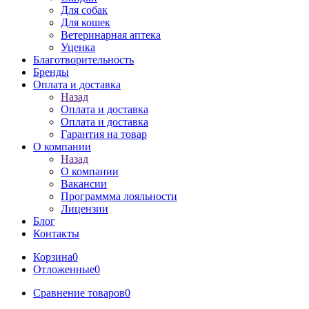
Для собак
Для кошек
Ветеринарная аптека
Уценка
Благотворительность
Бренды
Оплата и доставка
Назад
Оплата и доставка
Оплата и доставка
Гарантия на товар
О компании
Назад
О компании
Вакансии
Программма лояльности
Лицензии
Блог
Контакты
Корзина
0
Отложенные
0
Сравнение товаров
0