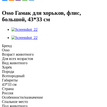
Osso Гамак для хорьков, флис,
большой, 43*33 см
Бренд
Osso
Возраст животного
Для всех возрастов
Вид животного
Хорёк
Порода
Всепородный
Габариты
43*33 см
Страна
Россия
Особенности/назначение
Спальное место
Пол животного