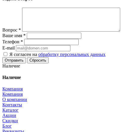
Вопрос
*
Ваше имя
*
Телефон
*
E-mail
Я согласен на
обработку персональных данных
Сбросить
Наличие
Наличие
Компания
Компания
О компании
Контакты
Каталог
Акции
Скидки
Блог
Реквизиты