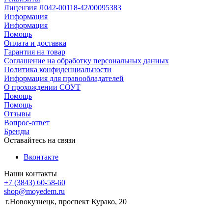
Лицензия Л042-00118-42/00095383
Информация
Информация
Помощь
Оплата и доставка
Гарантия на товар
Соглашение на обработку персональных данных
Политика конфиденциальности
Информация для правообладателей
О прохождении СОУТ
Помощь
Помощь
Отзывы
Вопрос-ответ
Бренды
Оставайтесь на связи
Вконтакте
Наши контакты
+7 (3843) 60-58-60
shop@moyedem.ru
г.Новокузнецк, проспект Курако, 20