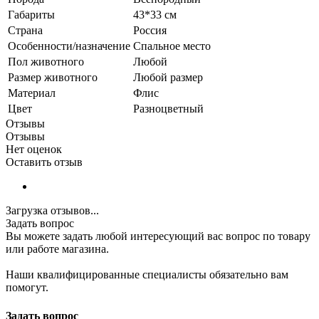
Габариты
43*33 см
Страна
Россия
Особенности/назначение
Спальное место
Пол животного
Любой
Размер животного
Любой размер
Материал
Флис
Цвет
Разноцветный
Отзывы
Отзывы
Нет оценок
Оставить отзыв
Загрузка отзывов...
Задать вопрос
Вы можете задать любой интересующий вас вопрос по товару
или работе магазина.
Наши квалифицированные специалисты обязательно вам
помогут.
Задать вопрос