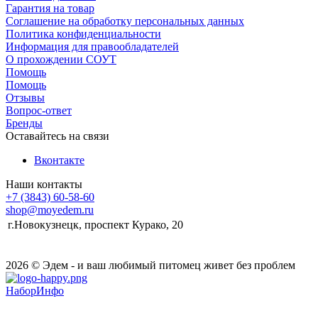
Гарантия на товар
Соглашение на обработку персональных данных
Политика конфиденциальности
Информация для правообладателей
О прохождении СОУТ
Помощь
Помощь
Отзывы
Вопрос-ответ
Бренды
Оставайтесь на связи
Вконтакте
Наши контакты
+7 (3843) 60-58-60
shop@moyedem.ru
г.Новокузнецк, проспект Курако, 20
2026 © Эдем - и ваш любимый питомец живет без проблем
НаборИнфо