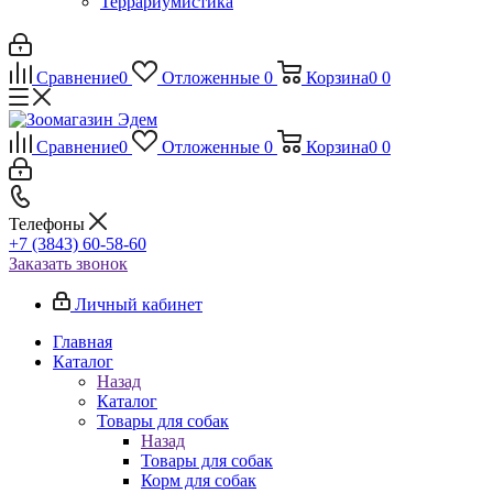
Террариумистика
Сравнение
0
Отложенные
0
Корзина
0
0
Сравнение
0
Отложенные
0
Корзина
0
0
Телефоны
+7 (3843) 60-58-60
Заказать звонок
Личный кабинет
Главная
Каталог
Назад
Каталог
Товары для собак
Назад
Товары для собак
Корм для собак