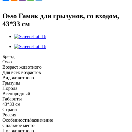
Osso Гамак для грызунов, со входом,
43*33 см
Бренд
Osso
Возраст животного
Для всех возрастов
Вид животного
Грызуны
Порода
Всепородный
Габариты
43*33 см
Страна
Россия
Особенности/назначение
Спальное место
Пол животного