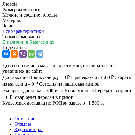
Любой
Размер животного
Мелкие и средние породы
Материал
Флис
Все характеристики
Только самовывоз
В наличии
в 6 магазинах
Поделиться
Цена и наличие в магазинах сети могут отличаться от
указанных на сайте
Доставка по Новокузнецку – 0 ₽
При заказе от 1500 ₽
Забрать
из магазина – 0 ₽
Сегодня из наших магазинов.
Экспресс-доставка – 300 ₽
По Новокузнецку
Передать в приют
– 0 ₽
Товар будет передан в приют
Курьерская доставка по РФ
При заказе от 1 500 р.
Описание
Отзывы
Задать вопрос
Наличие