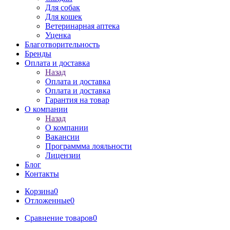
Для собак
Для кошек
Ветеринарная аптека
Уценка
Благотворительность
Бренды
Оплата и доставка
Назад
Оплата и доставка
Оплата и доставка
Гарантия на товар
О компании
Назад
О компании
Вакансии
Программма лояльности
Лицензии
Блог
Контакты
Корзина
0
Отложенные
0
Сравнение товаров
0