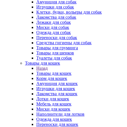
Амуниция для собак
Игрушки для собак
Клетки, будки, вольеры для собак
Лакомства для собак
Лежаки для собак
Миски для собак
Одежда для собак
Переноски для собак
Средства гигиены для собак
Товары для груминга
Товары для щенков
Туалеты для собак
Товары для кошек
Назад
Товары для кошек
Корм для кошек
Амуниция для кошек
Игрушки для кошек
Лакомства для кошек
Лотки для кошек
Мебель для кошек
Миски для кошек
Наполнители для лотков
Одежда для кошек
Переноски для кошек