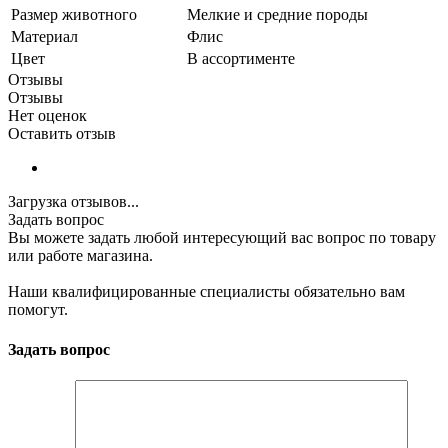
Размер животного
Мелкие и средние породы
Материал
Флис
Цвет
В ассортименте
Отзывы
Отзывы
Нет оценок
Оставить отзыв
Загрузка отзывов...
Задать вопрос
Вы можете задать любой интересующий вас вопрос по товару
или работе магазина.
Наши квалифицированные специалисты обязательно вам
помогут.
Задать вопрос