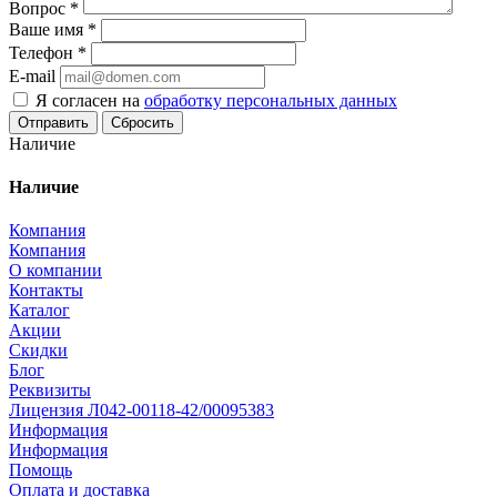
Вопрос
*
Ваше имя
*
Телефон
*
E-mail
Я согласен на
обработку персональных данных
Сбросить
Наличие
Наличие
Компания
Компания
О компании
Контакты
Каталог
Акции
Скидки
Блог
Реквизиты
Лицензия Л042-00118-42/00095383
Информация
Информация
Помощь
Оплата и доставка