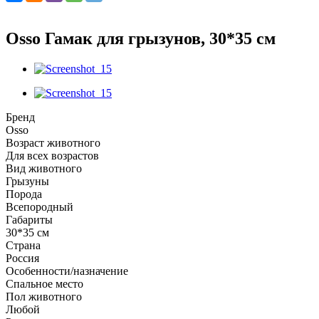
Osso Гамак для грызунов, 30*35 см
Бренд
Osso
Возраст животного
Для всех возрастов
Вид животного
Грызуны
Порода
Всепородный
Габариты
30*35 см
Страна
Россия
Особенности/назначение
Спальное место
Пол животного
Любой