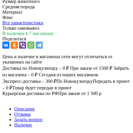
Размер животного
Средняя порода
Материал
Флис
Все характеристики
Только самовывоз
В наличии
в 7 магазинах
Поделиться
Цена и наличие в магазинах сети могут отличаться от
указанных на сайте
Доставка по Новокузнецку – 0 ₽
При заказе от 1500 ₽
Забрать
из магазина – 0 ₽
Сегодня из наших магазинов.
Экспресс-доставка – 300 ₽
По Новокузнецку
Передать в приют
– 0 ₽
Товар будет передан в приют
Курьерская доставка по РФ
При заказе от 1 500 р.
Описание
Отзывы
Задать вопрос
Наличие