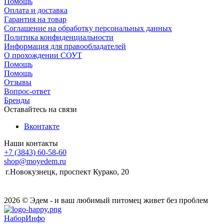
Помощь
Оплата и доставка
Гарантия на товар
Соглашение на обработку персональных данных
Политика конфиденциальности
Информация для правообладателей
О прохождении СОУТ
Помощь
Помощь
Отзывы
Вопрос-ответ
Бренды
Оставайтесь на связи
Вконтакте
Наши контакты
+7 (3843) 60-58-60
shop@moyedem.ru
г.Новокузнецк, проспект Курако, 20
2026 © Эдем - и ваш любимый питомец живет без проблем
НаборИнфо