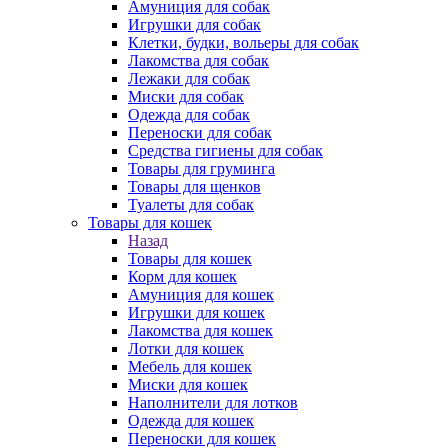
Амуниция для собак
Игрушки для собак
Клетки, будки, вольеры для собак
Лакомства для собак
Лежаки для собак
Миски для собак
Одежда для собак
Переноски для собак
Средства гигиены для собак
Товары для груминга
Товары для щенков
Туалеты для собак
Товары для кошек
Назад
Товары для кошек
Корм для кошек
Амуниция для кошек
Игрушки для кошек
Лакомства для кошек
Лотки для кошек
Мебель для кошек
Миски для кошек
Наполнители для лотков
Одежда для кошек
Переноски для кошек