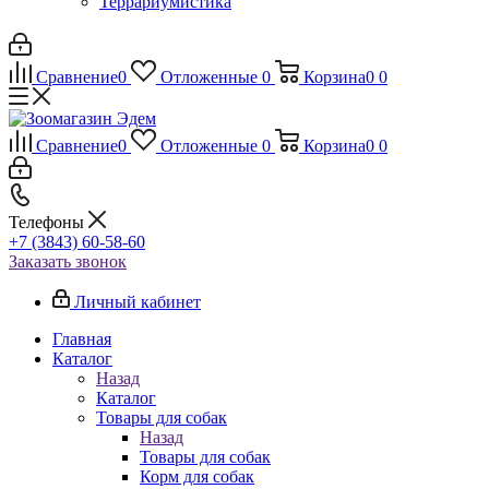
Террариумистика
Сравнение
0
Отложенные
0
Корзина
0
0
Сравнение
0
Отложенные
0
Корзина
0
0
Телефоны
+7 (3843) 60-58-60
Заказать звонок
Личный кабинет
Главная
Каталог
Назад
Каталог
Товары для собак
Назад
Товары для собак
Корм для собак