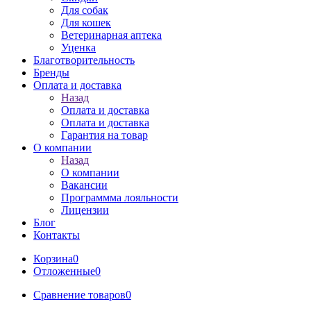
Для собак
Для кошек
Ветеринарная аптека
Уценка
Благотворительность
Бренды
Оплата и доставка
Назад
Оплата и доставка
Оплата и доставка
Гарантия на товар
О компании
Назад
О компании
Вакансии
Программма лояльности
Лицензии
Блог
Контакты
Корзина
0
Отложенные
0
Сравнение товаров
0