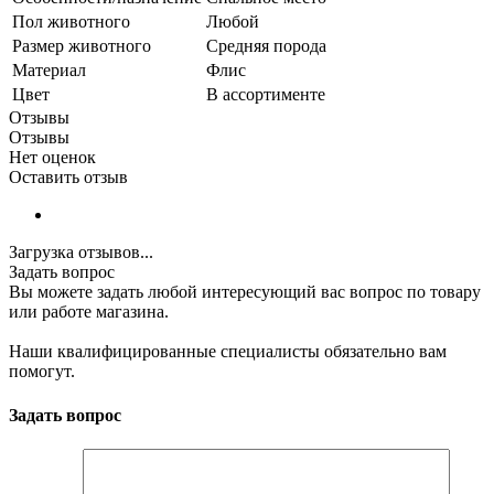
Пол животного
Любой
Размер животного
Средняя порода
Материал
Флис
Цвет
В ассортименте
Отзывы
Отзывы
Нет оценок
Оставить отзыв
Загрузка отзывов...
Задать вопрос
Вы можете задать любой интересующий вас вопрос по товару
или работе магазина.
Наши квалифицированные специалисты обязательно вам
помогут.
Задать вопрос