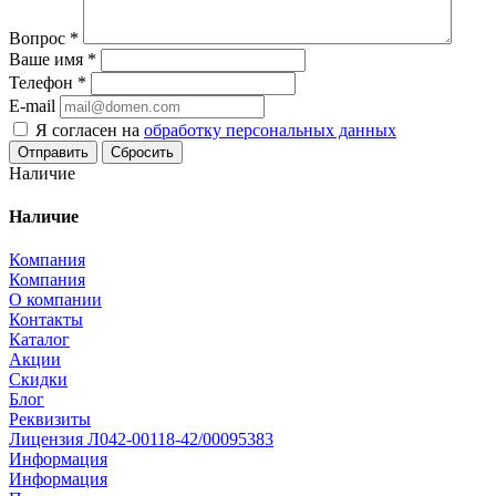
Вопрос
*
Ваше имя
*
Телефон
*
E-mail
Я согласен на
обработку персональных данных
Сбросить
Наличие
Наличие
Компания
Компания
О компании
Контакты
Каталог
Акции
Скидки
Блог
Реквизиты
Лицензия Л042-00118-42/00095383
Информация
Информация