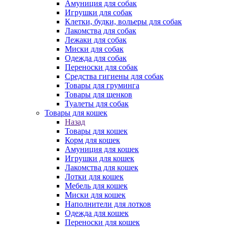
Амуниция для собак
Игрушки для собак
Клетки, будки, вольеры для собак
Лакомства для собак
Лежаки для собак
Миски для собак
Одежда для собак
Переноски для собак
Средства гигиены для собак
Товары для груминга
Товары для щенков
Туалеты для собак
Товары для кошек
Назад
Товары для кошек
Корм для кошек
Амуниция для кошек
Игрушки для кошек
Лакомства для кошек
Лотки для кошек
Мебель для кошек
Миски для кошек
Наполнители для лотков
Одежда для кошек
Переноски для кошек