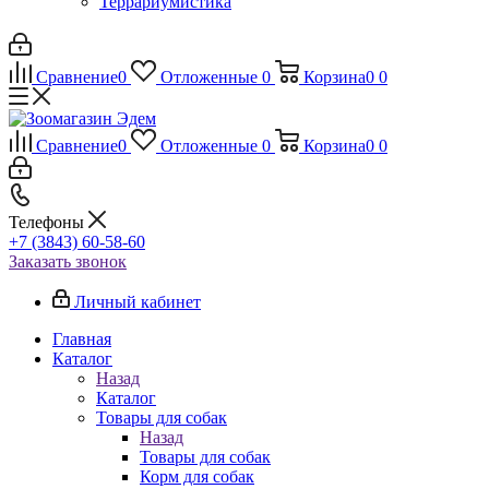
Террариумистика
Сравнение
0
Отложенные
0
Корзина
0
0
Сравнение
0
Отложенные
0
Корзина
0
0
Телефоны
+7 (3843) 60-58-60
Заказать звонок
Личный кабинет
Главная
Каталог
Назад
Каталог
Товары для собак
Назад
Товары для собак
Корм для собак