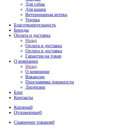
Для собак
Для кошек
Ветеринарная аптека
Уценка
Благотворительность
Бренды
Оплата и доставка
Назад
Оплата и доставка
Оплата и доставка
Гарантия на товар
О компании
Назад
О компании
Вакансии
Программма лояльности
Лицензии
Блог
Контакты
Корзина
0
Отложенные
0
Сравнение товаров
0