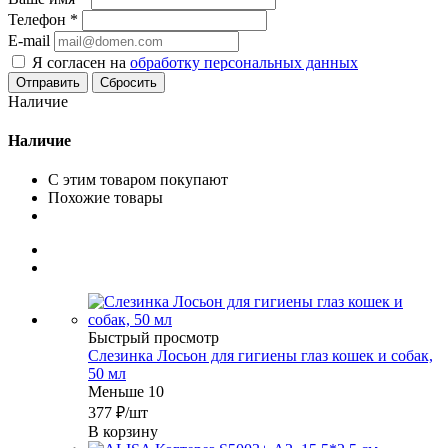
Телефон
*
E-mail
Я согласен на
обработку персональных данных
Сбросить
Наличие
Наличие
С этим товаром покупают
Похожие товары
Быстрый просмотр
Слезинка Лосьон для гигиены глаз кошек и собак,
50 мл
Меньше 10
377
₽
/шт
В корзину