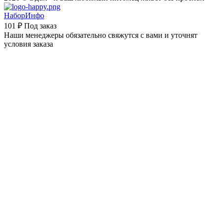
НаборИнфо
101 ₽
Под заказ
Наши менеджеры обязательно свяжутся с вами и уточнят
условия заказа