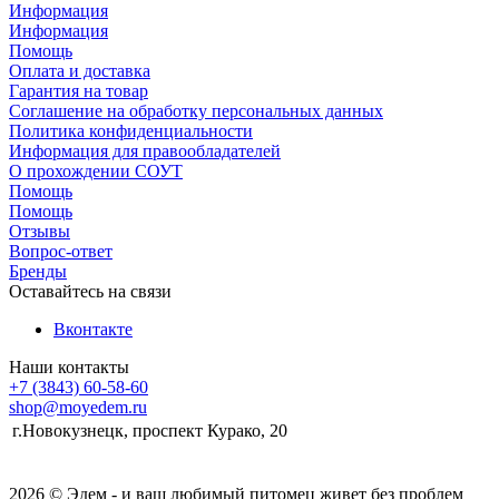
Информация
Информация
Помощь
Оплата и доставка
Гарантия на товар
Соглашение на обработку персональных данных
Политика конфиденциальности
Информация для правообладателей
О прохождении СОУТ
Помощь
Помощь
Отзывы
Вопрос-ответ
Бренды
Оставайтесь на связи
Вконтакте
Наши контакты
+7 (3843) 60-58-60
shop@moyedem.ru
г.Новокузнецк, проспект Курако, 20
2026 © Эдем - и ваш любимый питомец живет без проблем