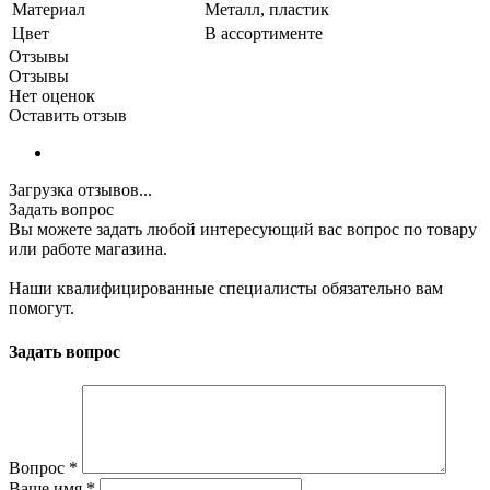
Материал
Металл, пластик
Цвет
В ассортименте
Отзывы
Отзывы
Нет оценок
Оставить отзыв
Загрузка отзывов...
Задать вопрос
Вы можете задать любой интересующий вас вопрос по товару
или работе магазина.
Наши квалифицированные специалисты обязательно вам
помогут.
Задать вопрос
Вопрос
*
Ваше имя
*