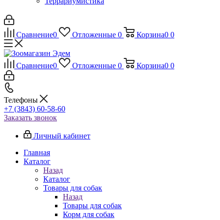
Террариумистика
Сравнение
0
Отложенные
0
Корзина
0
0
Сравнение
0
Отложенные
0
Корзина
0
0
Телефоны
+7 (3843) 60-58-60
Заказать звонок
Личный кабинет
Главная
Каталог
Назад
Каталог
Товары для собак
Назад
Товары для собак
Корм для собак