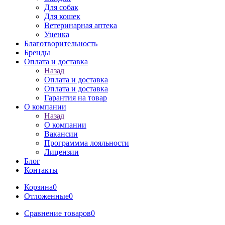
Для собак
Для кошек
Ветеринарная аптека
Уценка
Благотворительность
Бренды
Оплата и доставка
Назад
Оплата и доставка
Оплата и доставка
Гарантия на товар
О компании
Назад
О компании
Вакансии
Программма лояльности
Лицензии
Блог
Контакты
Корзина
0
Отложенные
0
Сравнение товаров
0