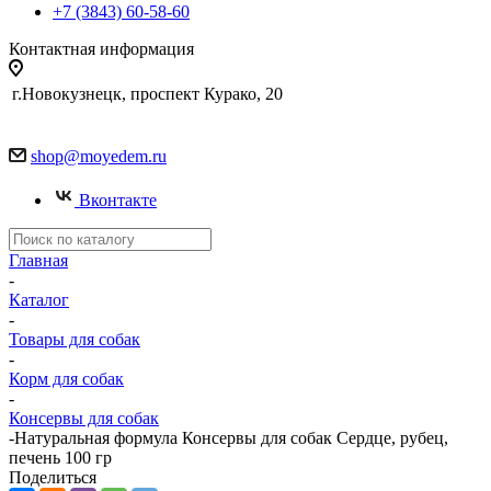
+7 (3843) 60-58-60
Контактная информация
г.Новокузнецк, проспект Курако, 20
shop@moyedem.ru
Вконтакте
Главная
-
Каталог
-
Товары для собак
-
Корм для собак
-
Консервы для собак
-
Натуральная формула Консервы для собак Сердце, рубец,
печень 100 гр
Поделиться