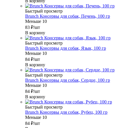
В корзину
Быстрый просмотр
Brunch Консервы для собак, Печень, 100 гр
Меньше 10
83
₽
/шт
В корзину
Быстрый просмотр
Brunch Консервы для собак, Язык, 100 гр
Меньше 10
84
₽
/шт
В корзину
Быстрый просмотр
Brunch Консервы для собак, Сердце, 100 гр
Меньше 10
84
₽
/шт
В корзину
Быстрый просмотр
Brunch Консервы для собак, Рубец, 100 гр
Меньше 10
84
₽
/шт