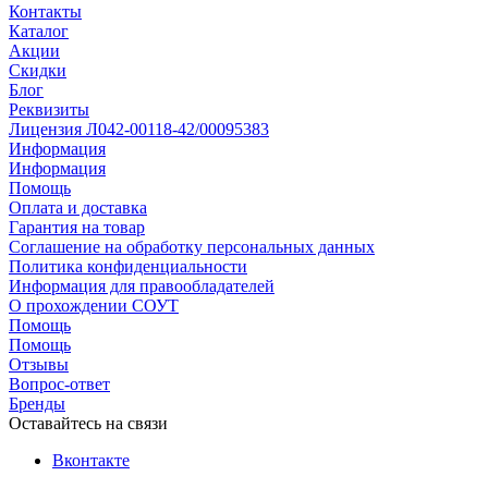
Контакты
Каталог
Акции
Скидки
Блог
Реквизиты
Лицензия Л042-00118-42/00095383
Информация
Информация
Помощь
Оплата и доставка
Гарантия на товар
Соглашение на обработку персональных данных
Политика конфиденциальности
Информация для правообладателей
О прохождении СОУТ
Помощь
Помощь
Отзывы
Вопрос-ответ
Бренды
Оставайтесь на связи
Вконтакте