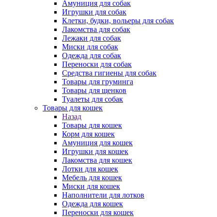
Амуниция для собак
Игрушки для собак
Клетки, будки, вольеры для собак
Лакомства для собак
Лежаки для собак
Миски для собак
Одежда для собак
Переноски для собак
Средства гигиены для собак
Товары для груминга
Товары для щенков
Туалеты для собак
Товары для кошек
Назад
Товары для кошек
Корм для кошек
Амуниция для кошек
Игрушки для кошек
Лакомства для кошек
Лотки для кошек
Мебель для кошек
Миски для кошек
Наполнители для лотков
Одежда для кошек
Переноски для кошек