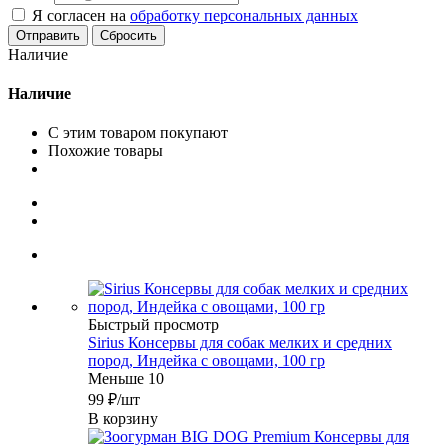
Я согласен на
обработку персональных данных
Сбросить
Наличие
Наличие
С этим товаром покупают
Похожие товары
Быстрый просмотр
Sirius Консервы для собак мелких и средних
пород, Индейка с овощами, 100 гр
Меньше 10
99
₽
/шт
В корзину