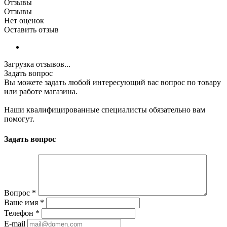
Отзывы
Отзывы
Нет оценок
Оставить отзыв
Загрузка отзывов...
Задать вопрос
Вы можете задать любой интересующий вас вопрос по товару
или работе магазина.
Наши квалифицированные специалисты обязательно вам
помогут.
Задать вопрос
Вопрос
*
Ваше имя
*
Телефон
*
E-mail