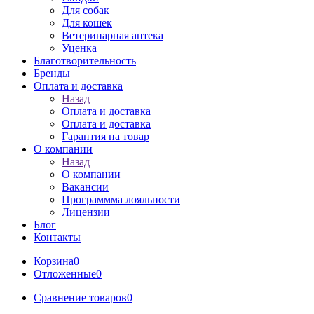
Для собак
Для кошек
Ветеринарная аптека
Уценка
Благотворительность
Бренды
Оплата и доставка
Назад
Оплата и доставка
Оплата и доставка
Гарантия на товар
О компании
Назад
О компании
Вакансии
Программма лояльности
Лицензии
Блог
Контакты
Корзина
0
Отложенные
0
Сравнение товаров
0