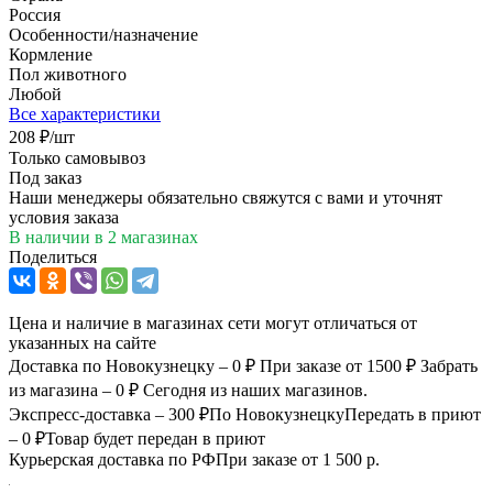
Россия
Особенности/назначение
Кормление
Пол животного
Любой
Все характеристики
208
₽
/шт
Только самовывоз
Под заказ
Наши менеджеры обязательно свяжутся с вами и уточнят
условия заказа
В наличии
в 2 магазинах
Поделиться
Цена и наличие в магазинах сети могут отличаться от
указанных на сайте
Доставка по Новокузнецку – 0 ₽
При заказе от 1500 ₽
Забрать
из магазина – 0 ₽
Сегодня из наших магазинов.
Экспресс-доставка – 300 ₽
По Новокузнецку
Передать в приют
– 0 ₽
Товар будет передан в приют
Курьерская доставка по РФ
При заказе от 1 500 р.