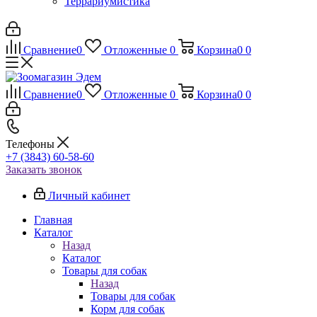
Террариумистика
Сравнение
0
Отложенные
0
Корзина
0
0
Сравнение
0
Отложенные
0
Корзина
0
0
Телефоны
+7 (3843) 60-58-60
Заказать звонок
Личный кабинет
Главная
Каталог
Назад
Каталог
Товары для собак
Назад
Товары для собак
Корм для собак