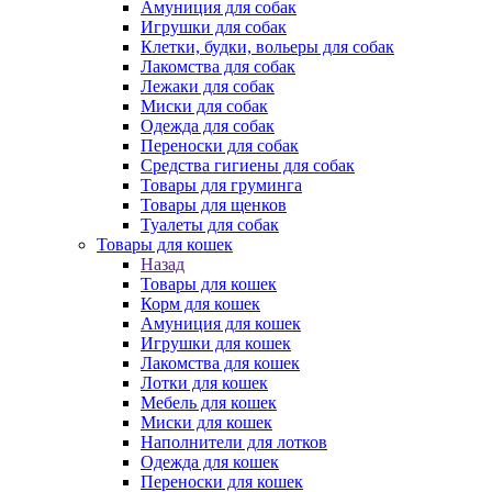
Амуниция для собак
Игрушки для собак
Клетки, будки, вольеры для собак
Лакомства для собак
Лежаки для собак
Миски для собак
Одежда для собак
Переноски для собак
Средства гигиены для собак
Товары для груминга
Товары для щенков
Туалеты для собак
Товары для кошек
Назад
Товары для кошек
Корм для кошек
Амуниция для кошек
Игрушки для кошек
Лакомства для кошек
Лотки для кошек
Мебель для кошек
Миски для кошек
Наполнители для лотков
Одежда для кошек
Переноски для кошек