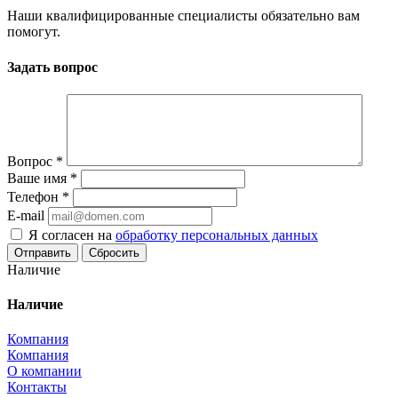
Наши квалифицированные специалисты обязательно вам
помогут.
Задать вопрос
Вопрос
*
Ваше имя
*
Телефон
*
E-mail
Я согласен на
обработку персональных данных
Сбросить
Наличие
Наличие
Компания
Компания
О компании
Контакты