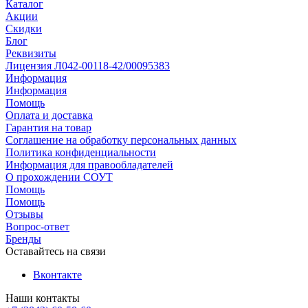
Каталог
Акции
Скидки
Блог
Реквизиты
Лицензия Л042-00118-42/00095383
Информация
Информация
Помощь
Оплата и доставка
Гарантия на товар
Соглашение на обработку персональных данных
Политика конфиденциальности
Информация для правообладателей
О прохождении СОУТ
Помощь
Помощь
Отзывы
Вопрос-ответ
Бренды
Оставайтесь на связи
Вконтакте
Наши контакты