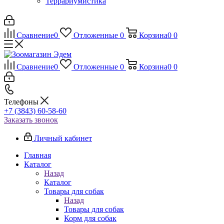
Террариумистика
Сравнение
0
Отложенные
0
Корзина
0
0
Сравнение
0
Отложенные
0
Корзина
0
0
Телефоны
+7 (3843) 60-58-60
Заказать звонок
Личный кабинет
Главная
Каталог
Назад
Каталог
Товары для собак
Назад
Товары для собак
Корм для собак