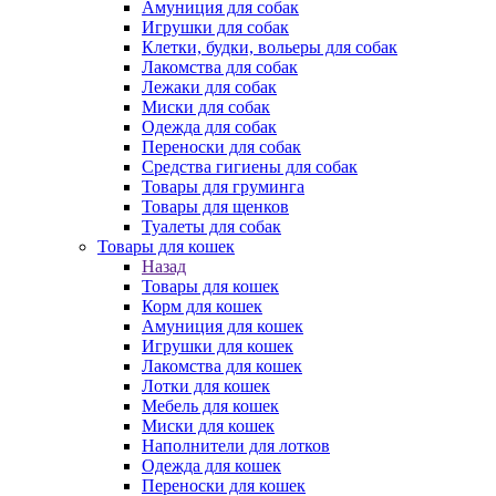
Амуниция для собак
Игрушки для собак
Клетки, будки, вольеры для собак
Лакомства для собак
Лежаки для собак
Миски для собак
Одежда для собак
Переноски для собак
Средства гигиены для собак
Товары для груминга
Товары для щенков
Туалеты для собак
Товары для кошек
Назад
Товары для кошек
Корм для кошек
Амуниция для кошек
Игрушки для кошек
Лакомства для кошек
Лотки для кошек
Мебель для кошек
Миски для кошек
Наполнители для лотков
Одежда для кошек
Переноски для кошек