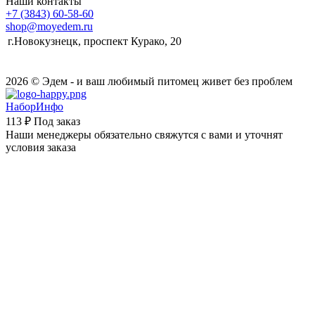
Наши контакты
+7 (3843) 60-58-60
shop@moyedem.ru
г.Новокузнецк, проспект Курако, 20
2026 © Эдем - и ваш любимый питомец живет без проблем
НаборИнфо
113 ₽
Под заказ
Наши менеджеры обязательно свяжутся с вами и уточнят
условия заказа