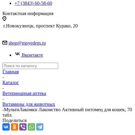
+7 (3843) 60-58-60
Контактная информация
г.Новокузнецк, проспект Курако, 20
shop@moyedem.ru
Вконтакте
Главная
-
Каталог
-
Ветеринарная аптека
-
Витамины для животных
-
МультиЛакомки Лакомство Активный питомец для кошек, 70
табл.
Поделиться