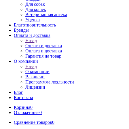
Для собак
Для кошек
Ветеринарная аптека
Уценка
Благотворительность
Бренды
Оплата и доставка
Назад
Оплата и доставка
Оплата и доставка
Гарантия на товар
О компании
Назад
О компании
Вакансии
Программма лояльности
Лицензии
Блог
Контакты
Корзина
0
Отложенные
0
Сравнение товаров
0