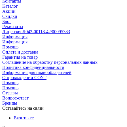
Контакты
Каталог
Акции
Скидки
Блог
Реквизиты
Лицензия Л042-00118-42/00095383
Информация
Информация
Помощь
Оплата и доставка
Гарантия на товар
Соглашение на обработку персональных данных
Политика конфиденциальности
Информация для правообладателей
О прохождении СОУТ
Помощь
Помощь
Отзывы
Вопрос-ответ
Бренды
Оставайтесь на связи
Вконтакте