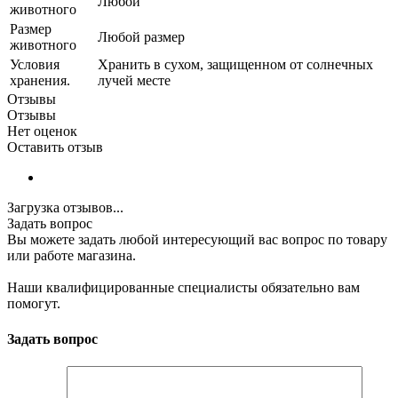
Любой
животного
Размер
Любой размер
животного
Условия
Хранить в сухом, защищенном от солнечных
хранения.
лучей месте
Отзывы
Отзывы
Нет оценок
Оставить отзыв
Загрузка отзывов...
Задать вопрос
Вы можете задать любой интересующий вас вопрос по товару
или работе магазина.
Наши квалифицированные специалисты обязательно вам
помогут.
Задать вопрос