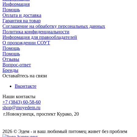
Информация
Помощь
Оплата и доставка
Гарантия на товар
Соглашение на обработку персональных данных
Политика конфиденциальности
Информация для правообладателей
О прохождении СОУТ
Помощь
Помощь
Отзывы
Вопрос-ответ
Бренды
Оставайтесь на связи
Вконтакте
Наши контакты
+7 (3843) 60-58-60
shop@moyedem.ru
г.Новокузнецк, проспект Курако, 20
2026 © Эдем - и ваш любимый питомец живет без проблем