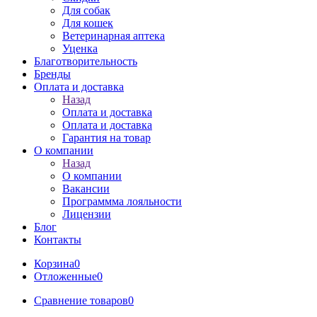
Для собак
Для кошек
Ветеринарная аптека
Уценка
Благотворительность
Бренды
Оплата и доставка
Назад
Оплата и доставка
Оплата и доставка
Гарантия на товар
О компании
Назад
О компании
Вакансии
Программма лояльности
Лицензии
Блог
Контакты
Корзина
0
Отложенные
0
Сравнение товаров
0