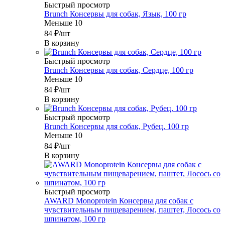
Быстрый просмотр
Brunch Консервы для собак, Язык, 100 гр
Меньше 10
84
₽
/шт
В корзину
Быстрый просмотр
Brunch Консервы для собак, Сердце, 100 гр
Меньше 10
84
₽
/шт
В корзину
Быстрый просмотр
Brunch Консервы для собак, Рубец, 100 гр
Меньше 10
84
₽
/шт
В корзину
Быстрый просмотр
AWARD Monoprotein Консервы для собак с
чувствительным пищеварением, паштет, Лосось со
шпинатом, 100 гр