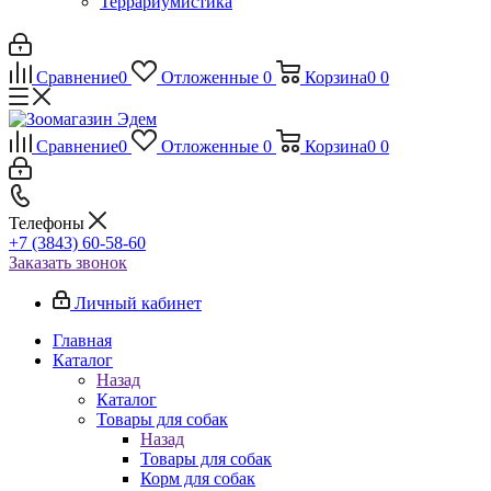
Террариумистика
Сравнение
0
Отложенные
0
Корзина
0
0
Сравнение
0
Отложенные
0
Корзина
0
0
Телефоны
+7 (3843) 60-58-60
Заказать звонок
Личный кабинет
Главная
Каталог
Назад
Каталог
Товары для собак
Назад
Товары для собак
Корм для собак