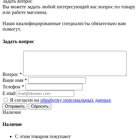
Задать вопрос
Вы можете задать любой интересующий вас вопрос по товару
или работе магазина.
Наши квалифицированные специалисты обязательно вам
помогут.
Задать вопрос
Вопрос
*
Ваше имя
*
Телефон
*
E-mail
Я согласен на
обработку персональных данных
Сбросить
Наличие
Наличие
С этим товаром покупают