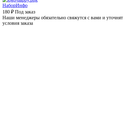
НаборИнфо
180 ₽
Под заказ
Наши менеджеры обязательно свяжутся с вами и уточнят
условия заказа