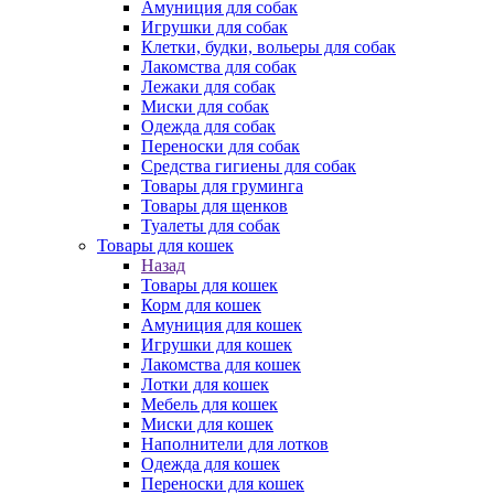
Амуниция для собак
Игрушки для собак
Клетки, будки, вольеры для собак
Лакомства для собак
Лежаки для собак
Миски для собак
Одежда для собак
Переноски для собак
Средства гигиены для собак
Товары для груминга
Товары для щенков
Туалеты для собак
Товары для кошек
Назад
Товары для кошек
Корм для кошек
Амуниция для кошек
Игрушки для кошек
Лакомства для кошек
Лотки для кошек
Мебель для кошек
Миски для кошек
Наполнители для лотков
Одежда для кошек
Переноски для кошек