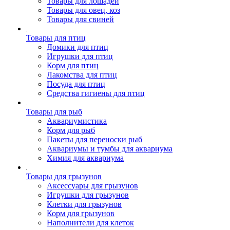
Товары для лошадей
Товары для овец, коз
Товары для свиней
Товары для птиц
Домики для птиц
Игрушки для птиц
Корм для птиц
Лакомства для птиц
Посуда для птиц
Средства гигиены для птиц
Товары для рыб
Аквариумистика
Корм для рыб
Пакеты для переноски рыб
Аквариумы и тумбы для аквариума
Химия для аквариума
Товары для грызунов
Аксессуары для грызунов
Игрушки для грызунов
Клетки для грызунов
Корм для грызунов
Наполнители для клеток