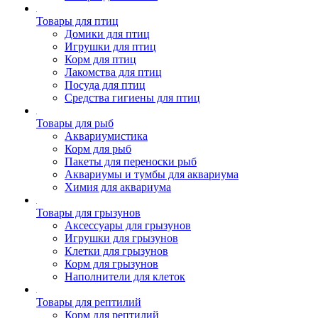
Товары для птиц
Домики для птиц
Игрушки для птиц
Корм для птиц
Лакомства для птиц
Посуда для птиц
Средства гигиены для птиц
Товары для рыб
Аквариумистика
Корм для рыб
Пакеты для переноски рыб
Аквариумы и тумбы для аквариума
Химия для аквариума
Товары для грызунов
Аксессуары для грызунов
Игрушки для грызунов
Клетки для грызунов
Корм для грызунов
Наполнители для клеток
Товары для рептилий
Корм для рептилий