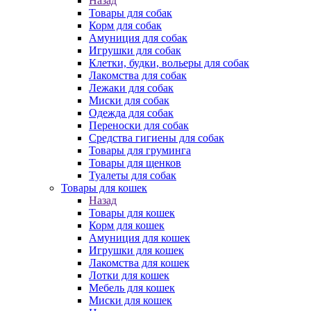
Назад
Товары для собак
Корм для собак
Амуниция для собак
Игрушки для собак
Клетки, будки, вольеры для собак
Лакомства для собак
Лежаки для собак
Миски для собак
Одежда для собак
Переноски для собак
Средства гигиены для собак
Товары для груминга
Товары для щенков
Туалеты для собак
Товары для кошек
Назад
Товары для кошек
Корм для кошек
Амуниция для кошек
Игрушки для кошек
Лакомства для кошек
Лотки для кошек
Мебель для кошек
Миски для кошек