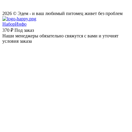
2026 © Эдем - и ваш любимый питомец живет без проблем
НаборИнфо
370 ₽
Под заказ
Наши менеджеры обязательно свяжутся с вами и уточнят
условия заказа