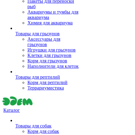
Пакеты для переноски
рыб
Аквариумы и тумбы для
аквариума
Химия для аквариума
Товары для грызунов
Аксессуары для
грызунов
Игрушки для грызунов
Клетки для грызунов
Корм для грызунов
Наполнители для клеток
Товары для рептилий
Корм для рептилий
Террариумистика
Каталог
Товары для собак
Корм для собак