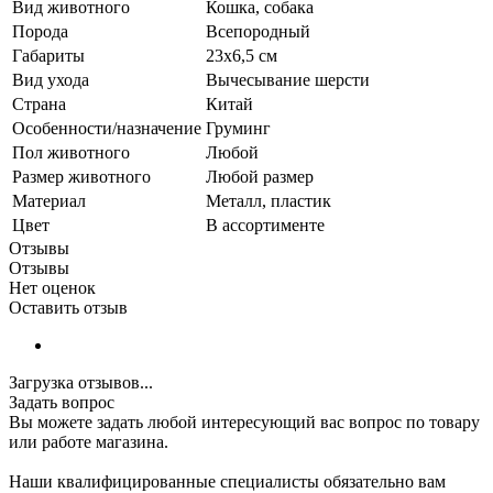
Вид животного
Кошка, собака
Порода
Всепородный
Габариты
23х6,5 см
Вид ухода
Вычесывание шерсти
Страна
Китай
Особенности/назначение
Груминг
Пол животного
Любой
Размер животного
Любой размер
Материал
Металл, пластик
Цвет
В ассортименте
Отзывы
Отзывы
Нет оценок
Оставить отзыв
Загрузка отзывов...
Задать вопрос
Вы можете задать любой интересующий вас вопрос по товару
или работе магазина.
Наши квалифицированные специалисты обязательно вам