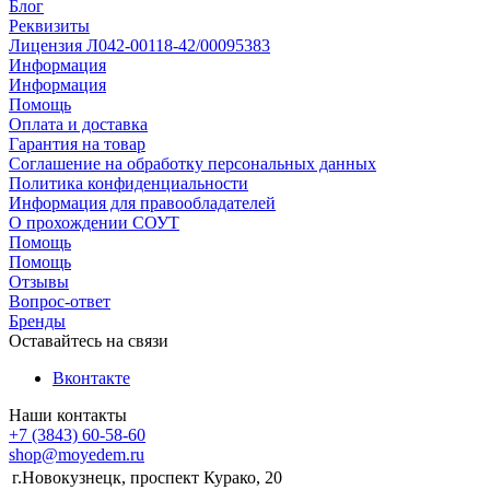
Блог
Реквизиты
Лицензия Л042-00118-42/00095383
Информация
Информация
Помощь
Оплата и доставка
Гарантия на товар
Соглашение на обработку персональных данных
Политика конфиденциальности
Информация для правообладателей
О прохождении СОУТ
Помощь
Помощь
Отзывы
Вопрос-ответ
Бренды
Оставайтесь на связи
Вконтакте
Наши контакты
+7 (3843) 60-58-60
shop@moyedem.ru
г.Новокузнецк, проспект Курако, 20