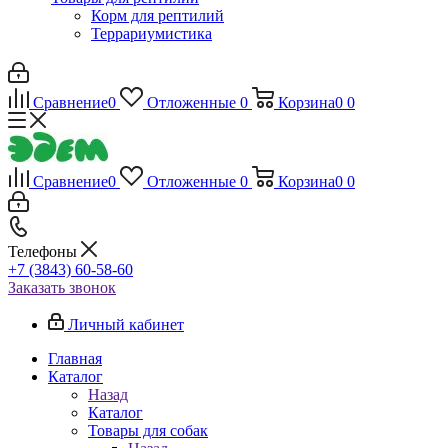
Корм для рептилий
Террариумистика
Сравнение
0
Отложенные
0
Корзина
0
0
Сравнение
0
Отложенные
0
Корзина
0
0
Телефоны
+7 (3843) 60-58-60
Заказать звонок
Личный кабинет
Главная
Каталог
Назад
Каталог
Товары для собак