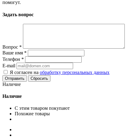
помогут.
Задать вопрос
Вопрос
*
Ваше имя
*
Телефон
*
E-mail
Я согласен на
обработку персональных данных
Сбросить
Наличие
Наличие
С этим товаром покупают
Похожие товары