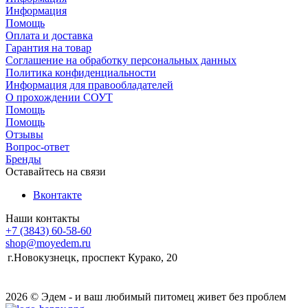
Информация
Помощь
Оплата и доставка
Гарантия на товар
Соглашение на обработку персональных данных
Политика конфиденциальности
Информация для правообладателей
О прохождении СОУТ
Помощь
Помощь
Отзывы
Вопрос-ответ
Бренды
Оставайтесь на связи
Вконтакте
Наши контакты
+7 (3843) 60-58-60
shop@moyedem.ru
г.Новокузнецк, проспект Курако, 20
2026 © Эдем - и ваш любимый питомец живет без проблем