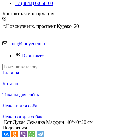
+7 (3843) 60-58-60
Контактная информация
г.Новокузнецк, проспект Курако, 20
shop@moyedem.ru
Вконтакте
Главная
-
Каталог
-
Товары для собак
-
Лежаки для собак
-
Лежанки для собак
-
Кот Лукас Лежанка Маффин, 40*40*20 см
Поделиться