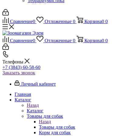
Террариумистика
Сравнение
0
Отложенные
0
Корзина
0
0
Сравнение
0
Отложенные
0
Корзина
0
0
Телефоны
+7 (3843) 60-58-60
Заказать звонок
Личный кабинет
Главная
Каталог
Назад
Каталог
Товары для собак
Назад
Товары для собак
Корм для собак