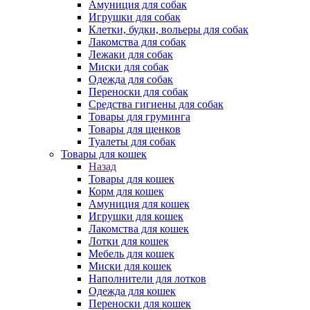
Амуниция для собак
Игрушки для собак
Клетки, будки, вольеры для собак
Лакомства для собак
Лежаки для собак
Миски для собак
Одежда для собак
Переноски для собак
Средства гигиены для собак
Товары для груминга
Товары для щенков
Туалеты для собак
Товары для кошек
Назад
Товары для кошек
Корм для кошек
Амуниция для кошек
Игрушки для кошек
Лакомства для кошек
Лотки для кошек
Мебель для кошек
Миски для кошек
Наполнители для лотков
Одежда для кошек
Переноски для кошек