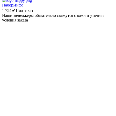
НаборИнфо
1 754 ₽
Под заказ
Наши менеджеры обязательно свяжутся с вами и уточнят
условия заказа