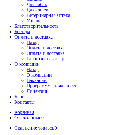
Для собак
Для кошек
Ветеринарная аптека
Уценка
Благотворительность
Бренды
Оплата и доставка
Назад
Оплата и доставка
Оплата и доставка
Гарантия на товар
О компании
Назад
О компании
Вакансии
Программма лояльности
Лицензии
Блог
Контакты
Корзина
0
Отложенные
0
Сравнение товаров
0