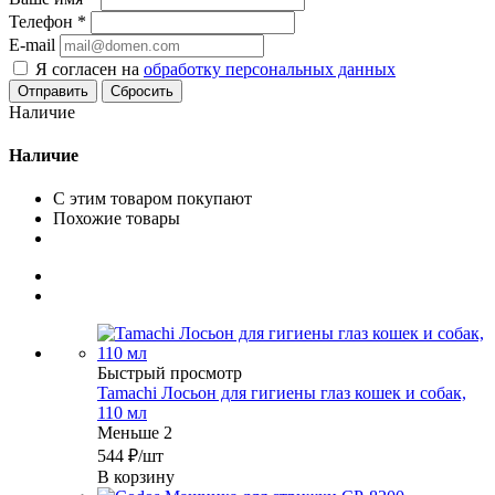
Телефон
*
E-mail
Я согласен на
обработку персональных данных
Сбросить
Наличие
Наличие
С этим товаром покупают
Похожие товары
Быстрый просмотр
Tamachi Лосьон для гигиены глаз кошек и собак,
110 мл
Меньше 2
544
₽
/шт
В корзину