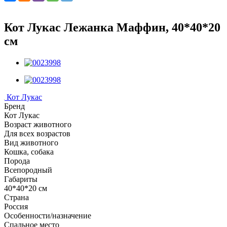
Кот Лукас Лежанка Маффин, 40*40*20
см
Кот Лукас
Бренд
Кот Лукас
Возраст животного
Для всех возрастов
Вид животного
Кошка, собака
Порода
Всепородный
Габариты
40*40*20 см
Страна
Россия
Особенности/назначение
Спальное место