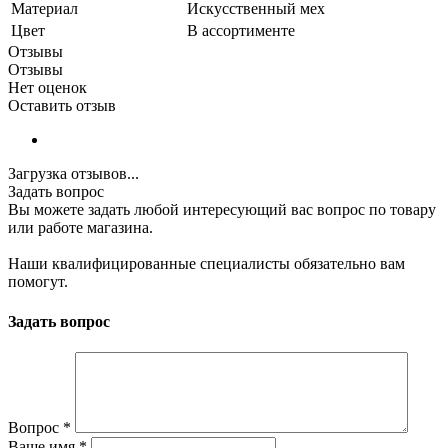
Материал
Искусственный мех
Цвет
В ассортименте
Отзывы
Отзывы
Нет оценок
Оставить отзыв
Загрузка отзывов...
Задать вопрос
Вы можете задать любой интересующий вас вопрос по товару
или работе магазина.
Наши квалифицированные специалисты обязательно вам
помогут.
Задать вопрос
Вопрос
*
Ваше имя
*