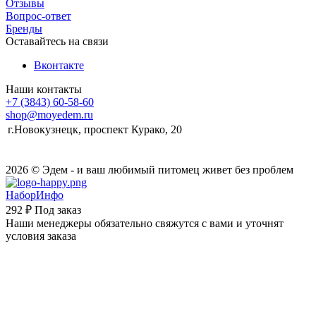
Отзывы
Вопрос-ответ
Бренды
Оставайтесь на связи
Вконтакте
Наши контакты
+7 (3843) 60-58-60
shop@moyedem.ru
г.Новокузнецк, проспект Курако, 20
2026 © Эдем - и ваш любимый питомец живет без проблем
НаборИнфо
292 ₽
Под заказ
Наши менеджеры обязательно свяжутся с вами и уточнят
условия заказа