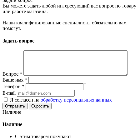
Задать вопрос
Вы можете задать любой интересующий вас вопрос по товару
или работе магазина.
Наши квалифицированные специалисты обязательно вам
помогут.
Задать вопрос
Вопрос
*
Ваше имя
*
Телефон
*
E-mail
Я согласен на
обработку персональных данных
Сбросить
Наличие
Наличие
С этим товаром покупают