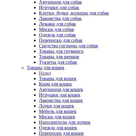
Амуниция для собак
Игрушки для собак
Клетки, будки, вольеры для собак
Лакомства для собак
Лежаки для собак
Миски для собак
Одежда для собак
Переноски для собак
Средства гигиены для собак
Товары для груминга
Товары для щенков
Туалеты для собак
Товары для кошек
Назад
Товары для кошек
Корм для кошек
Амуниция для кошек
Игрушки для кошек
Лакомства для кошек
Лотки для кошек
Мебель для кошек
Миски для кошек
Наполнители для лотков
Одежда для кошек
Переноски для кошек