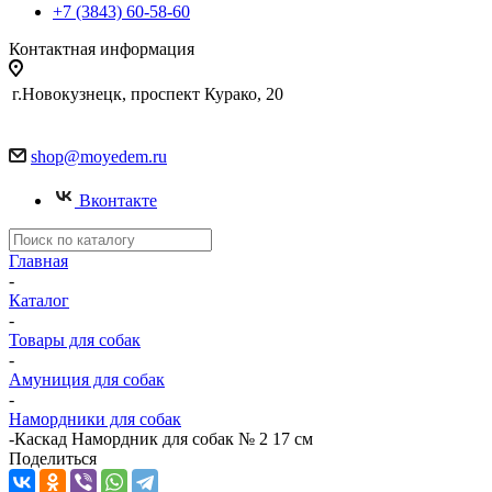
+7 (3843) 60-58-60
Контактная информация
г.Новокузнецк, проспект Курако, 20
shop@moyedem.ru
Вконтакте
Главная
-
Каталог
-
Товары для собак
-
Амуниция для собак
-
Намордники для собак
-
Каскад Намордник для собак № 2 17 см
Поделиться