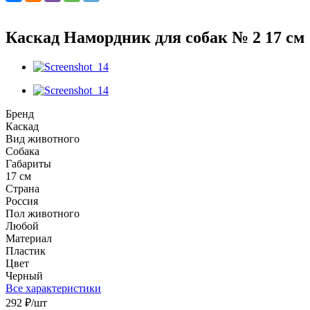
Каскад Намордник для собак № 2 17 см
Бренд
Каскад
Вид животного
Собака
Габариты
17 см
Страна
Россия
Пол животного
Любой
Материал
Пластик
Цвет
Черный
Все характеристики
292
₽
/шт