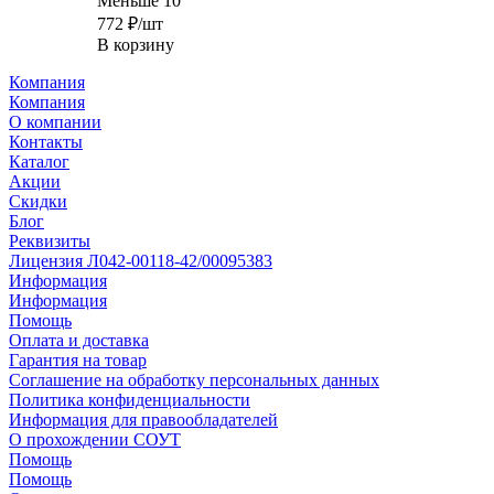
Меньше 10
772
₽
/шт
В корзину
Компания
Компания
О компании
Контакты
Каталог
Акции
Скидки
Блог
Реквизиты
Лицензия Л042-00118-42/00095383
Информация
Информация
Помощь
Оплата и доставка
Гарантия на товар
Соглашение на обработку персональных данных
Политика конфиденциальности
Информация для правообладателей
О прохождении СОУТ
Помощь
Помощь