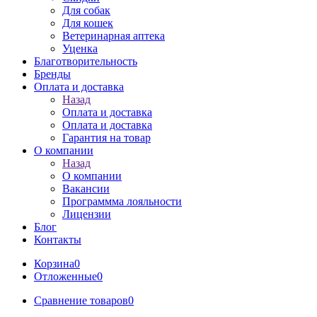
Для собак
Для кошек
Ветеринарная аптека
Уценка
Благотворительность
Бренды
Оплата и доставка
Назад
Оплата и доставка
Оплата и доставка
Гарантия на товар
О компании
Назад
О компании
Вакансии
Программма лояльности
Лицензии
Блог
Контакты
Корзина
0
Отложенные
0
Сравнение товаров
0