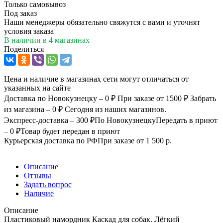
Только самовывоз
Под заказ
Наши менеджеры обязательно свяжутся с вами и уточнят
условия заказа
В наличии
в 4 магазинах
Поделиться
Цена и наличие в магазинах сети могут отличаться от
указанных на сайте
Доставка по Новокузнецку – 0 ₽
При заказе от 1500 ₽
Забрать
из магазина – 0 ₽
Сегодня из наших магазинов.
Экспресс-доставка – 300 ₽
По Новокузнецку
Передать в приют
– 0 ₽
Товар будет передан в приют
Курьерская доставка по РФ
При заказе от 1 500 р.
Описание
Отзывы
Задать вопрос
Наличие
Описание
Пластиковый намордник Каскад для собак. Лёгкий