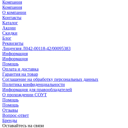
Компания
Компания
О компании
Контакты
Каталог
Акции
Скидки
Блог
Реквизиты
Лицензия Л042-00118-42/00095383
Информация
Информация
Помощь
Оплата и доставка
Гарантия на товар
Соглашение на обработку персональных данных
Политика конфиденциальности
Информация для правообладателей
О прохождении СОУТ
Помощь
Помощь
Отзывы
Вопрос-ответ
Бренды
Оставайтесь на связи