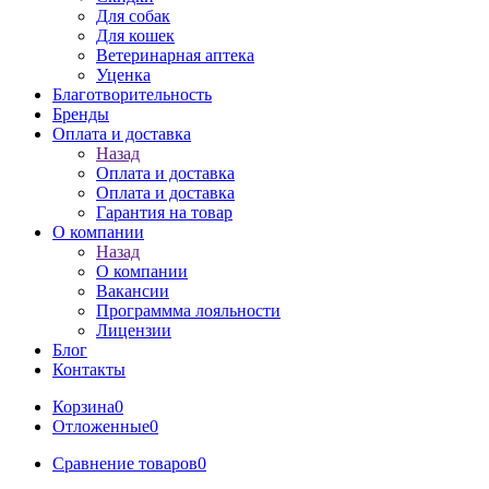
Для собак
Для кошек
Ветеринарная аптека
Уценка
Благотворительность
Бренды
Оплата и доставка
Назад
Оплата и доставка
Оплата и доставка
Гарантия на товар
О компании
Назад
О компании
Вакансии
Программма лояльности
Лицензии
Блог
Контакты
Корзина
0
Отложенные
0
Сравнение товаров
0