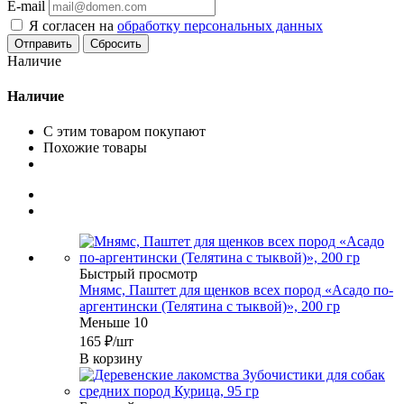
E-mail
Я согласен на
обработку персональных данных
Сбросить
Наличие
Наличие
С этим товаром покупают
Похожие товары
Быстрый просмотр
Мнямс, Паштет для щенков всех пород «Асадо по-
аргентински (Телятина с тыквой)», 200 гр
Меньше 10
165
₽
/шт
В корзину