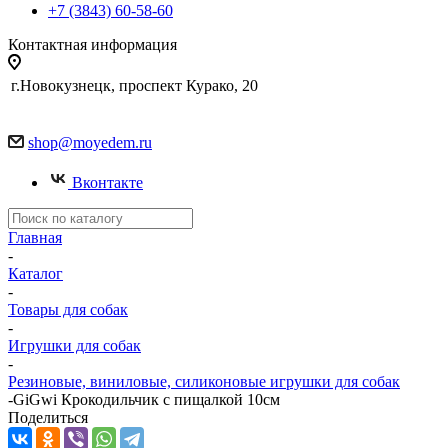
+7 (3843) 60-58-60
Контактная информация
г.Новокузнецк, проспект Курако, 20
shop@moyedem.ru
Вконтакте
Главная
-
Каталог
-
Товары для собак
-
Игрушки для собак
-
Резиновые, виниловые, силиконовые игрушки для собак
-
GiGwi Крокодильчик с пищалкой 10см
Поделиться