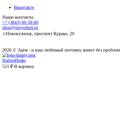
Вконтакте
Наши контакты
+7 (3843) 60-58-60
shop@moyedem.ru
г.Новокузнецк, проспект Курако, 20
2026 © Эдем - и ваш любимый питомец живет без проблем
НаборИнфо
521 ₽
В корзину