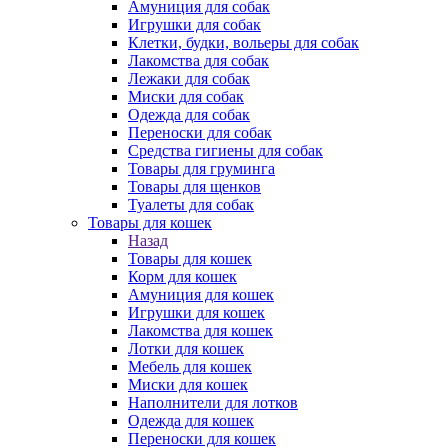
Амуниция для собак
Игрушки для собак
Клетки, будки, вольеры для собак
Лакомства для собак
Лежаки для собак
Миски для собак
Одежда для собак
Переноски для собак
Средства гигиены для собак
Товары для груминга
Товары для щенков
Туалеты для собак
Товары для кошек
Назад
Товары для кошек
Корм для кошек
Амуниция для кошек
Игрушки для кошек
Лакомства для кошек
Лотки для кошек
Мебель для кошек
Миски для кошек
Наполнители для лотков
Одежда для кошек
Переноски для кошек