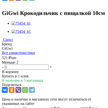
GiGwi Крокодильчик с пищалкой 10см
Gigwi
Бренд
GiGwi
Все характеристики
521
₽
/шт
Меньше 2
-
+
В корзину
Купить в 1 клик
В наличии
в 5 магазинах
Поделиться
Цена и наличие в магазинах сети могут отличаться от
указанных на сайте