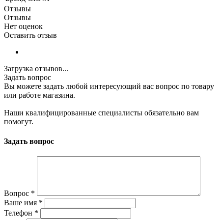
Отзывы
Отзывы
Нет оценок
Оставить отзыв
Загрузка отзывов...
Задать вопрос
Вы можете задать любой интересующий вас вопрос по товару
или работе магазина.
Наши квалифицированные специалисты обязательно вам
помогут.
Задать вопрос
Вопрос
*
Ваше имя
*
Телефон
*