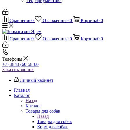
Террариумистика
Сравнение
0
Отложенные
0
Корзина
0
0
Сравнение
0
Отложенные
0
Корзина
0
0
Телефоны
+7 (3843) 60-58-60
Заказать звонок
Личный кабинет
Главная
Каталог
Назад
Каталог
Товары для собак
Назад
Товары для собак
Корм для собак