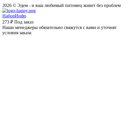
2026 © Эдем - и ваш любимый питомец живет без проблем
НаборИнфо
273 ₽
Под заказ
Наши менеджеры обязательно свяжутся с вами и уточнят
условия заказа