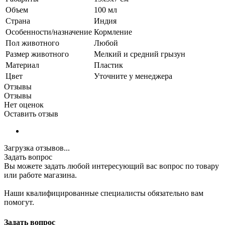
Объем
100 мл
Страна
Индия
Особенности/назначение
Кормление
Пол животного
Любой
Размер животного
Мелкий и средний грызун
Материал
Пластик
Цвет
Уточните у менеджера
Отзывы
Отзывы
Нет оценок
Оставить отзыв
Загрузка отзывов...
Задать вопрос
Вы можете задать любой интересующий вас вопрос по товару
или работе магазина.
Наши квалифицированные специалисты обязательно вам
помогут.
Задать вопрос