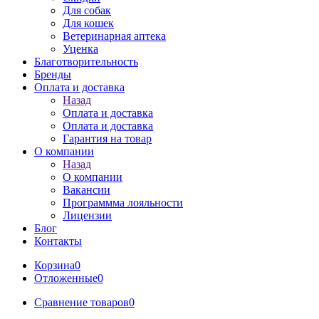
Для собак
Для кошек
Ветеринарная аптека
Уценка
Благотворительность
Бренды
Оплата и доставка
Назад
Оплата и доставка
Оплата и доставка
Гарантия на товар
О компании
Назад
О компании
Вакансии
Программма лояльности
Лицензии
Блог
Контакты
Корзина
0
Отложенные
0
Сравнение товаров
0