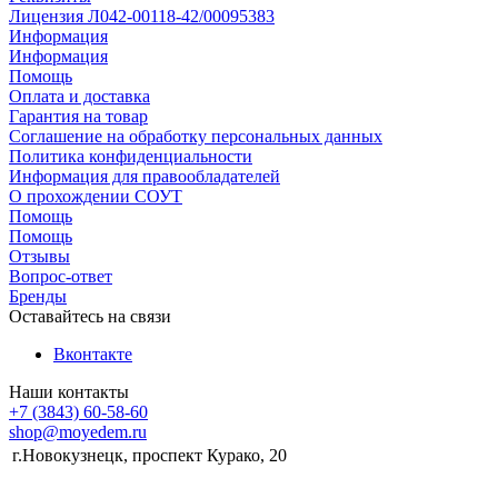
Лицензия Л042-00118-42/00095383
Информация
Информация
Помощь
Оплата и доставка
Гарантия на товар
Соглашение на обработку персональных данных
Политика конфиденциальности
Информация для правообладателей
О прохождении СОУТ
Помощь
Помощь
Отзывы
Вопрос-ответ
Бренды
Оставайтесь на связи
Вконтакте
Наши контакты
+7 (3843) 60-58-60
shop@moyedem.ru
г.Новокузнецк, проспект Курако, 20