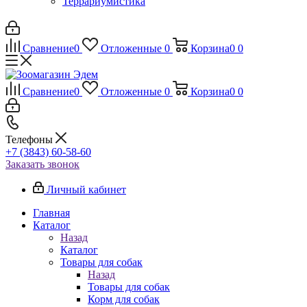
Террариумистика
Сравнение
0
Отложенные
0
Корзина
0
0
Сравнение
0
Отложенные
0
Корзина
0
0
Телефоны
+7 (3843) 60-58-60
Заказать звонок
Личный кабинет
Главная
Каталог
Назад
Каталог
Товары для собак
Назад
Товары для собак
Корм для собак