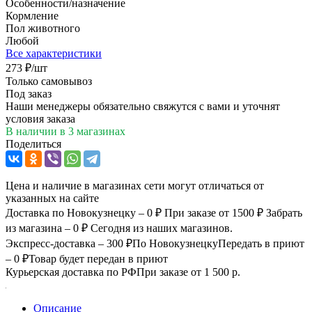
Особенности/назначение
Кормление
Пол животного
Любой
Все характеристики
273
₽
/шт
Только самовывоз
Под заказ
Наши менеджеры обязательно свяжутся с вами и уточнят
условия заказа
В наличии
в 3 магазинах
Поделиться
Цена и наличие в магазинах сети могут отличаться от
указанных на сайте
Доставка по Новокузнецку – 0 ₽
При заказе от 1500 ₽
Забрать
из магазина – 0 ₽
Сегодня из наших магазинов.
Экспресс-доставка – 300 ₽
По Новокузнецку
Передать в приют
– 0 ₽
Товар будет передан в приют
Курьерская доставка по РФ
При заказе от 1 500 р.
Описание