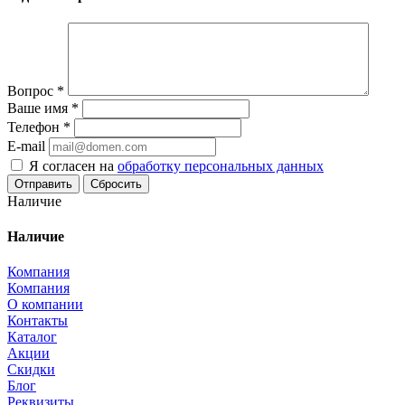
Вопрос
*
Ваше имя
*
Телефон
*
E-mail
Я согласен на
обработку персональных данных
Сбросить
Наличие
Наличие
Компания
Компания
О компании
Контакты
Каталог
Акции
Скидки
Блог
Реквизиты