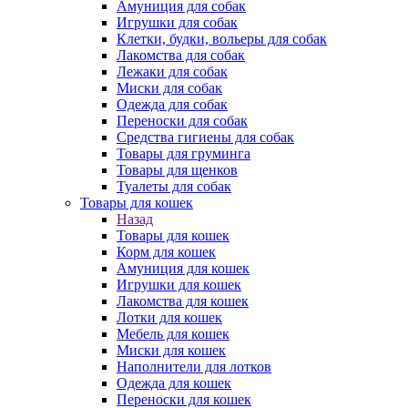
Амуниция для собак
Игрушки для собак
Клетки, будки, вольеры для собак
Лакомства для собак
Лежаки для собак
Миски для собак
Одежда для собак
Переноски для собак
Средства гигиены для собак
Товары для груминга
Товары для щенков
Туалеты для собак
Товары для кошек
Назад
Товары для кошек
Корм для кошек
Амуниция для кошек
Игрушки для кошек
Лакомства для кошек
Лотки для кошек
Мебель для кошек
Миски для кошек
Наполнители для лотков
Одежда для кошек
Переноски для кошек