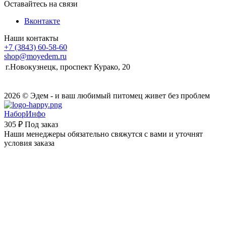
Оставайтесь на связи
Вконтакте
Наши контакты
+7 (3843) 60-58-60
shop@moyedem.ru
г.Новокузнецк, проспект Курако, 20
2026 © Эдем - и ваш любимый питомец живет без проблем
НаборИнфо
305 ₽
Под заказ
Наши менеджеры обязательно свяжутся с вами и уточнят
условия заказа