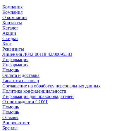
Компания
Компания
О компании
Контакты
Каталог
Акции
Скидки
Блог
Реквизиты
Лицензия Л042-00118-42/00095383
Информация
Информация
Помощь
Оплата и доставка
Гарантия на товар
Соглашение на обработку персональных данных
Политика конфиденциальности
Информация для правообладателей
О прохождении СОУТ
Помощь
Помощь
Отзывы
Вопрос-ответ
Бренды