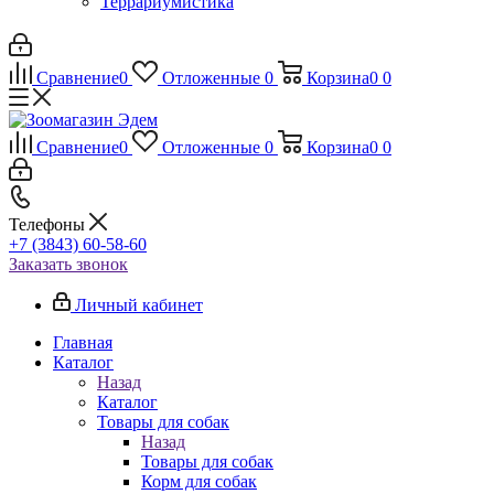
Террариумистика
Сравнение
0
Отложенные
0
Корзина
0
0
Сравнение
0
Отложенные
0
Корзина
0
0
Телефоны
+7 (3843) 60-58-60
Заказать звонок
Личный кабинет
Главная
Каталог
Назад
Каталог
Товары для собак
Назад
Товары для собак
Корм для собак