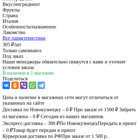
Вкус/ингридиент
Фрукты
Страна
Италия
Особенности/назначение
Лакомство
Все характеристики
305
₽
/шт
Только самовывоз
Под заказ
Наши менеджеры обязательно свяжутся с вами и уточнят
условия заказа
В наличии
в 1 магазине
Поделиться
Цена и наличие в магазинах сети могут отличаться от
указанных на сайте
Доставка по Новокузнецку – 0 ₽
При заказе от 1500 ₽
Забрать
из магазина – 0 ₽
Сегодня из наших магазинов.
Экспресс-доставка – 300 ₽
По Новокузнецку
Передать в приют
– 0 ₽
Товар будет передан в приют
Курьерская доставка по РФ
При заказе от 1 500 р.