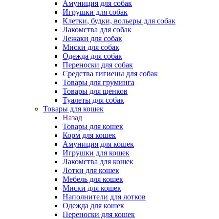
Амуниция для собак
Игрушки для собак
Клетки, будки, вольеры для собак
Лакомства для собак
Лежаки для собак
Миски для собак
Одежда для собак
Переноски для собак
Средства гигиены для собак
Товары для груминга
Товары для щенков
Туалеты для собак
Товары для кошек
Назад
Товары для кошек
Корм для кошек
Амуниция для кошек
Игрушки для кошек
Лакомства для кошек
Лотки для кошек
Мебель для кошек
Миски для кошек
Наполнители для лотков
Одежда для кошек
Переноски для кошек