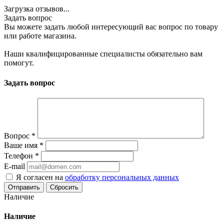
Загрузка отзывов...
Задать вопрос
Вы можете задать любой интересующий вас вопрос по товару
или работе магазина.
Наши квалифицированные специалисты обязательно вам
помогут.
Задать вопрос
Вопрос
*
Ваше имя
*
Телефон
*
E-mail
Я согласен на
обработку персональных данных
Сбросить
Наличие
Наличие