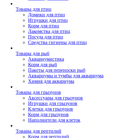
Товары для птиц
Домики для птиц
Игрушки для птиц
Корм для птиц
Лакомства для птиц
Посуда для птиц
Средства гигиены для птиц
Товары для рыб
Аквариумистика
Корм для рыб
Пакеты для переноски рыб
Аквариумы и тумбы для аквариума
Химия для аквариума
Товары для грызунов
Аксессуары для грызунов
Игрушки для грызунов
Клетки для грызунов
Корм для грызунов
Наполнители для клеток
Товары для рептилий
Корм для рептилий