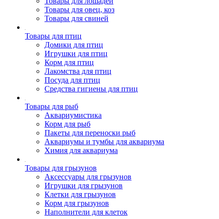
Товары для лошадей
Товары для овец, коз
Товары для свиней
Товары для птиц
Домики для птиц
Игрушки для птиц
Корм для птиц
Лакомства для птиц
Посуда для птиц
Средства гигиены для птиц
Товары для рыб
Аквариумистика
Корм для рыб
Пакеты для переноски рыб
Аквариумы и тумбы для аквариума
Химия для аквариума
Товары для грызунов
Аксессуары для грызунов
Игрушки для грызунов
Клетки для грызунов
Корм для грызунов
Наполнители для клеток