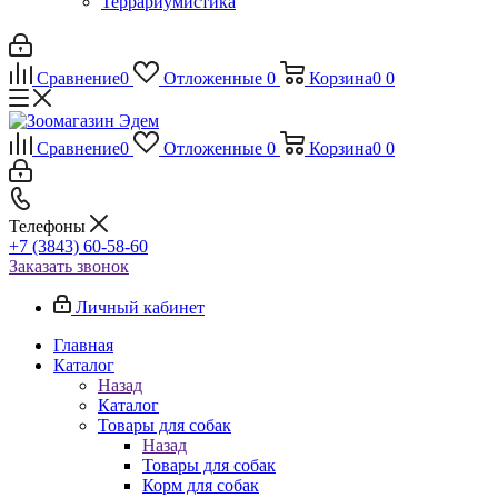
Террариумистика
Сравнение
0
Отложенные
0
Корзина
0
0
Сравнение
0
Отложенные
0
Корзина
0
0
Телефоны
+7 (3843) 60-58-60
Заказать звонок
Личный кабинет
Главная
Каталог
Назад
Каталог
Товары для собак
Назад
Товары для собак
Корм для собак