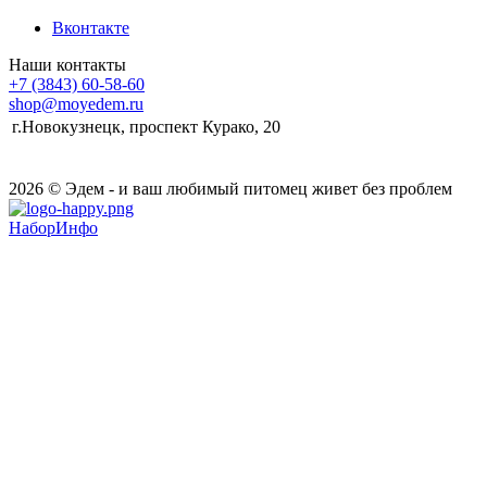
Вконтакте
Наши контакты
+7 (3843) 60-58-60
shop@moyedem.ru
г.Новокузнецк, проспект Курако, 20
2026 © Эдем - и ваш любимый питомец живет без проблем
НаборИнфо