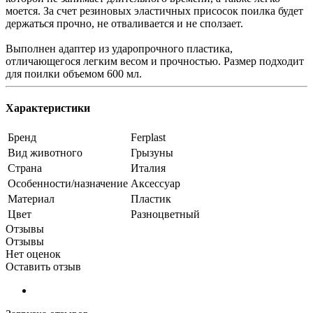
моется. За счет резиновых эластичных присосок поилка будет
держаться прочно, не отваливается и не сползает.
Выполнен адаптер из ударопрочного пластика,
отличающегося легким весом и прочностью. Размер подходит
для поилки объемом 600 мл.
Характеристики
Бренд
Ferplast
Вид животного
Грызуны
Страна
Италия
Особенности/назначение
Аксессуар
Материал
Пластик
Цвет
Разноцветный
Отзывы
Отзывы
Нет оценок
Оставить отзыв