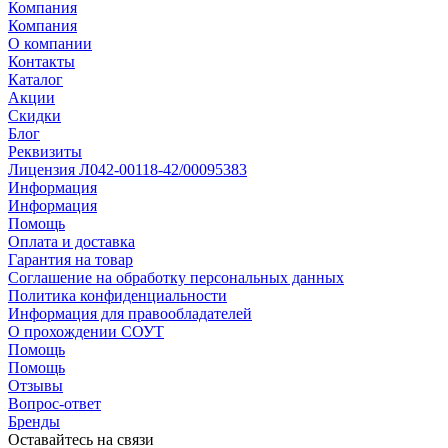
Компания
Компания
О компании
Контакты
Каталог
Акции
Скидки
Блог
Реквизиты
Лицензия Л042-00118-42/00095383
Информация
Информация
Помощь
Оплата и доставка
Гарантия на товар
Соглашение на обработку персональных данных
Политика конфиденциальности
Информация для правообладателей
О прохождении СОУТ
Помощь
Помощь
Отзывы
Вопрос-ответ
Бренды
Оставайтесь на связи