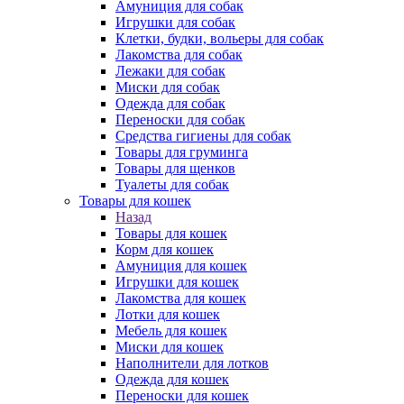
Амуниция для собак
Игрушки для собак
Клетки, будки, вольеры для собак
Лакомства для собак
Лежаки для собак
Миски для собак
Одежда для собак
Переноски для собак
Средства гигиены для собак
Товары для груминга
Товары для щенков
Туалеты для собак
Товары для кошек
Назад
Товары для кошек
Корм для кошек
Амуниция для кошек
Игрушки для кошек
Лакомства для кошек
Лотки для кошек
Мебель для кошек
Миски для кошек
Наполнители для лотков
Одежда для кошек
Переноски для кошек