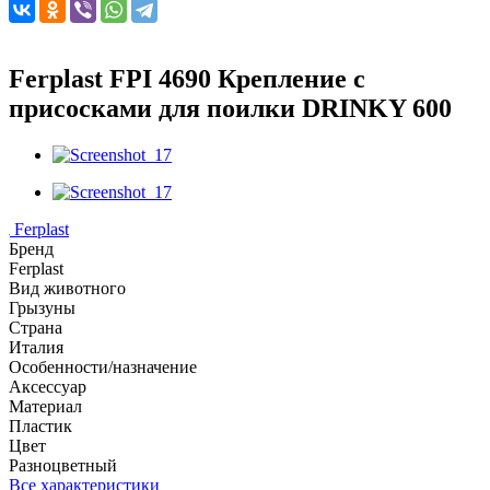
Ferplast FPI 4690 Крепление с
присосками для поилки DRINKY 600
Ferplast
Бренд
Ferplast
Вид животного
Грызуны
Страна
Италия
Особенности/назначение
Аксессуар
Материал
Пластик
Цвет
Разноцветный
Все характеристики