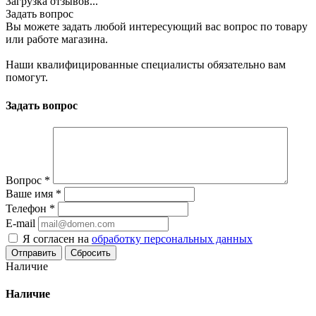
Загрузка отзывов...
Задать вопрос
Вы можете задать любой интересующий вас вопрос по товару
или работе магазина.
Наши квалифицированные специалисты обязательно вам
помогут.
Задать вопрос
Вопрос
*
Ваше имя
*
Телефон
*
E-mail
Я согласен на
обработку персональных данных
Сбросить
Наличие
Наличие