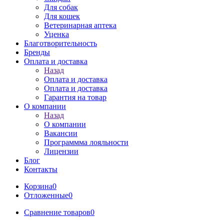
Для собак
Для кошек
Ветеринарная аптека
Уценка
Благотворительность
Бренды
Оплата и доставка
Назад
Оплата и доставка
Оплата и доставка
Гарантия на товар
О компании
Назад
О компании
Вакансии
Программма лояльности
Лицензии
Блог
Контакты
Корзина
0
Отложенные
0
Сравнение товаров
0