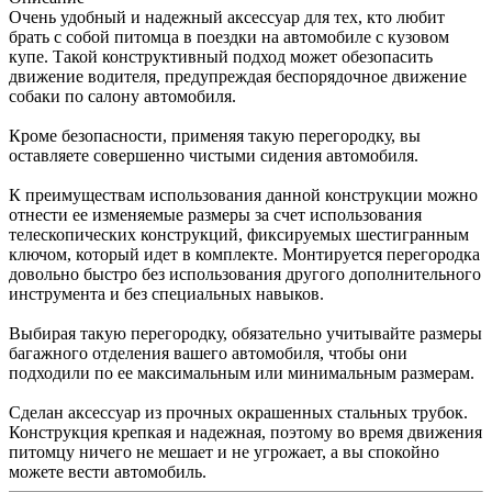
Очень удобный и надежный аксессуар для тех, кто любит
брать с собой питомца в поездки на автомобиле с кузовом
купе. Такой конструктивный подход может обезопасить
движение водителя, предупреждая беспорядочное движение
собаки по салону автомобиля.
Кроме безопасности, применяя такую перегородку, вы
оставляете совершенно чистыми сидения автомобиля.
К преимуществам использования данной конструкции можно
отнести ее изменяемые размеры за счет использования
телескопических конструкций, фиксируемых шестигранным
ключом, который идет в комплекте. Монтируется перегородка
довольно быстро без использования другого дополнительного
инструмента и без специальных навыков.
Выбирая такую перегородку, обязательно учитывайте размеры
багажного отделения вашего автомобиля, чтобы они
подходили по ее максимальным или минимальным размерам.
Сделан аксессуар из прочных окрашенных стальных трубок.
Конструкция крепкая и надежная, поэтому во время движения
питомцу ничего не мешает и не угрожает, а вы спокойно
можете вести автомобиль.