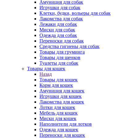
Амуниция для собак
Игрушки для собак
Клетки, будки, вольеры для собак
Лакомства для собак
Лежаки для собак
Миски для собак
Одежда для собак
Переноски для собак
Средства гигиены для собак
Товары для груминга
Товары для щенков
Туалеты для собак
Товары для кошек
Назад
Товары для кошек
Корм для кошек
Амуниция для кошек
Игрушки для кошек
Лакомства для кошек
Лотки для кошек
Мебель для кошек
Миски для кошек
Наполнители для лотков
Одежда для кошек
Переноски для кошек