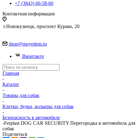
+7 (3843) 60-58-60
Контактная информация
г.Новокузнецк, проспект Курако, 20
shop@moyedem.ru
Вконтакте
Главная
-
Каталог
-
Товары для собак
-
Клетки, будки, вольеры для собак
-
Безопасность в автомобиле
-
Ferplast DOG CAR SECURITY Перегородка в автомобиль для
собак
Поделиться