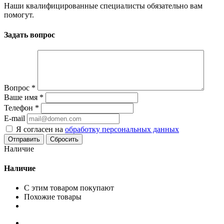
Наши квалифицированные специалисты обязательно вам
помогут.
Задать вопрос
Вопрос
*
Ваше имя
*
Телефон
*
E-mail
Я согласен на
обработку персональных данных
Сбросить
Наличие
Наличие
С этим товаром покупают
Похожие товары