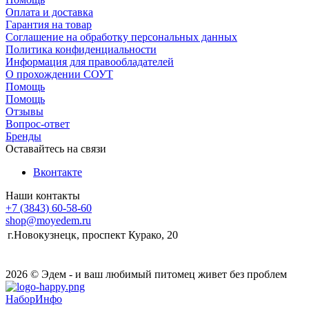
Оплата и доставка
Гарантия на товар
Соглашение на обработку персональных данных
Политика конфиденциальности
Информация для правообладателей
О прохождении СОУТ
Помощь
Помощь
Отзывы
Вопрос-ответ
Бренды
Оставайтесь на связи
Вконтакте
Наши контакты
+7 (3843) 60-58-60
shop@moyedem.ru
г.Новокузнецк, проспект Курако, 20
2026 © Эдем - и ваш любимый питомец живет без проблем
НаборИнфо