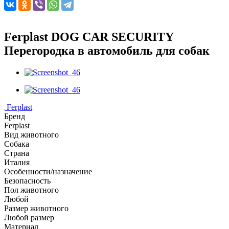
Ferplast DOG CAR SECURITY
Перегородка в автомобиль для собак
Ferplast
Бренд
Ferplast
Вид животного
Собака
Страна
Италия
Особенности/назначение
Безопасность
Пол животного
Любой
Размер животного
Любой размер
Материал