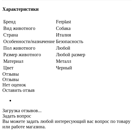
Характеристики
Бренд
Ferplast
Вид животного
Собака
Страна
Италия
Особенности/назначение
Безопасность
Пол животного
Любой
Размер животного
Любой размер
Материал
Металл
Цвет
Черный
Отзывы
Отзывы
Нет оценок
Оставить отзыв
Загрузка отзывов...
Задать вопрос
Вы можете задать любой интересующий вас вопрос по товару
или работе магазина.