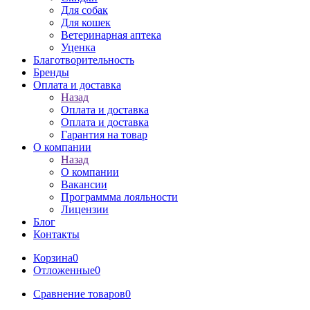
Для собак
Для кошек
Ветеринарная аптека
Уценка
Благотворительность
Бренды
Оплата и доставка
Назад
Оплата и доставка
Оплата и доставка
Гарантия на товар
О компании
Назад
О компании
Вакансии
Программма лояльности
Лицензии
Блог
Контакты
Корзина
0
Отложенные
0
Сравнение товаров
0