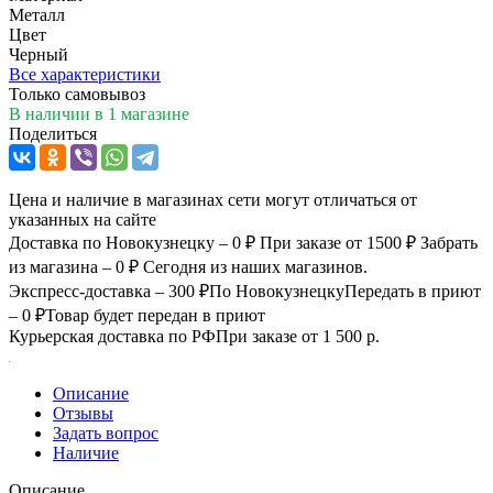
Металл
Цвет
Черный
Все характеристики
Только самовывоз
В наличии
в 1 магазине
Поделиться
Цена и наличие в магазинах сети могут отличаться от
указанных на сайте
Доставка по Новокузнецку – 0 ₽
При заказе от 1500 ₽
Забрать
из магазина – 0 ₽
Сегодня из наших магазинов.
Экспресс-доставка – 300 ₽
По Новокузнецку
Передать в приют
– 0 ₽
Товар будет передан в приют
Курьерская доставка по РФ
При заказе от 1 500 р.
Описание
Отзывы
Задать вопрос
Наличие
Описание