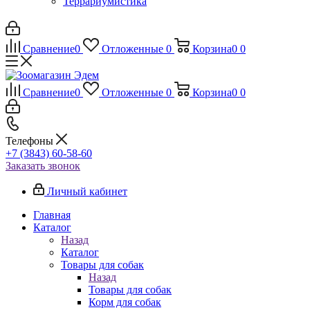
Террариумистика
Сравнение
0
Отложенные
0
Корзина
0
0
Сравнение
0
Отложенные
0
Корзина
0
0
Телефоны
+7 (3843) 60-58-60
Заказать звонок
Личный кабинет
Главная
Каталог
Назад
Каталог
Товары для собак
Назад
Товары для собак
Корм для собак