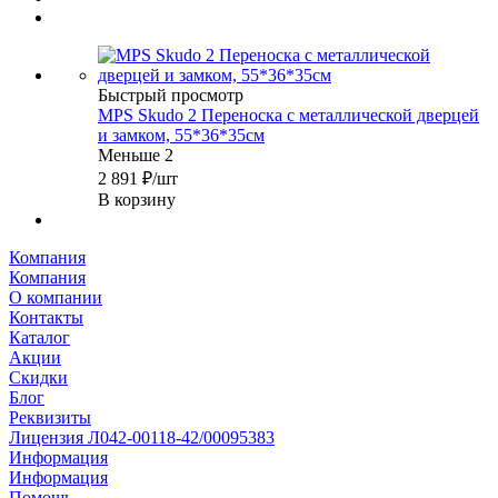
Быстрый просмотр
MPS Skudo 2 Переноска с металлической дверцей
и замком, 55*36*35см
Меньше 2
2 891
₽
/шт
В корзину
Компания
Компания
О компании
Контакты
Каталог
Акции
Скидки
Блог
Реквизиты
Лицензия Л042-00118-42/00095383
Информация
Информация
Помощь