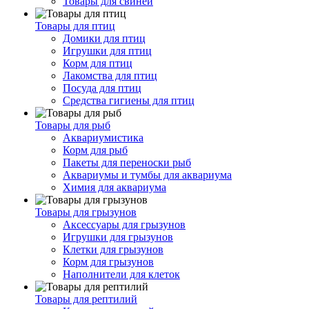
Товары для свиней
Товары для птиц
Домики для птиц
Игрушки для птиц
Корм для птиц
Лакомства для птиц
Посуда для птиц
Средства гигиены для птиц
Товары для рыб
Аквариумистика
Корм для рыб
Пакеты для переноски рыб
Аквариумы и тумбы для аквариума
Химия для аквариума
Товары для грызунов
Аксессуары для грызунов
Игрушки для грызунов
Клетки для грызунов
Корм для грызунов
Наполнители для клеток
Товары для рептилий