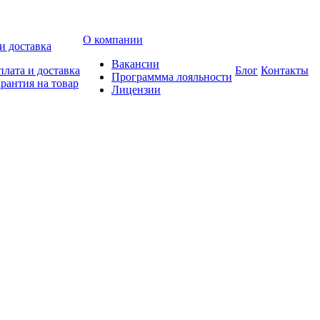
О компании
и доставка
Вакансии
лата и доставка
Блог
Контакты
Программма лояльности
рантия на товар
Лицензии