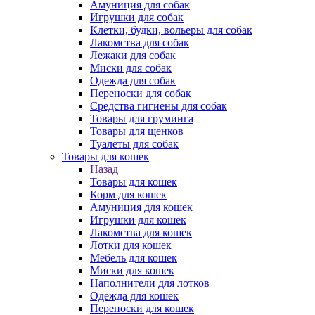
Амуниция для собак
Игрушки для собак
Клетки, будки, вольеры для собак
Лакомства для собак
Лежаки для собак
Миски для собак
Одежда для собак
Переноски для собак
Средства гигиены для собак
Товары для груминга
Товары для щенков
Туалеты для собак
Товары для кошек
Назад
Товары для кошек
Корм для кошек
Амуниция для кошек
Игрушки для кошек
Лакомства для кошек
Лотки для кошек
Мебель для кошек
Миски для кошек
Наполнители для лотков
Одежда для кошек
Переноски для кошек