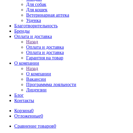
Для собак
Для кошек
Ветеринарная аптека
Уценка
Благотворительность
Бренды
Оплата и доставка
Назад
Оплата и доставка
Оплата и доставка
Гарантия на товар
О компании
Назад
О компании
Вакансии
Программма лояльности
Лицензии
Блог
Контакты
Корзина
0
Отложенные
0
Сравнение товаров
0