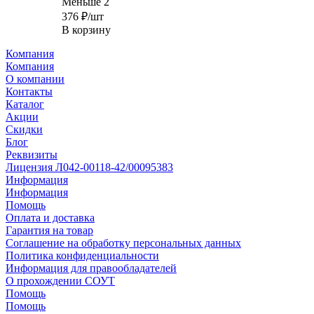
Меньше 2
376
₽
/шт
В корзину
Компания
Компания
О компании
Контакты
Каталог
Акции
Скидки
Блог
Реквизиты
Лицензия Л042-00118-42/00095383
Информация
Информация
Помощь
Оплата и доставка
Гарантия на товар
Соглашение на обработку персональных данных
Политика конфиденциальности
Информация для правообладателей
О прохождении СОУТ
Помощь
Помощь