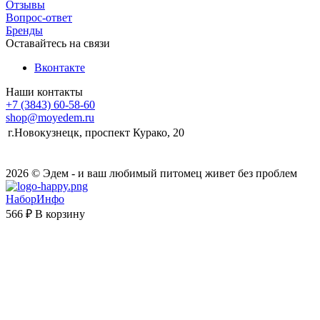
Отзывы
Вопрос-ответ
Бренды
Оставайтесь на связи
Вконтакте
Наши контакты
+7 (3843) 60-58-60
shop@moyedem.ru
г.Новокузнецк, проспект Курако, 20
2026 © Эдем - и ваш любимый питомец живет без проблем
НаборИнфо
566 ₽
В корзину