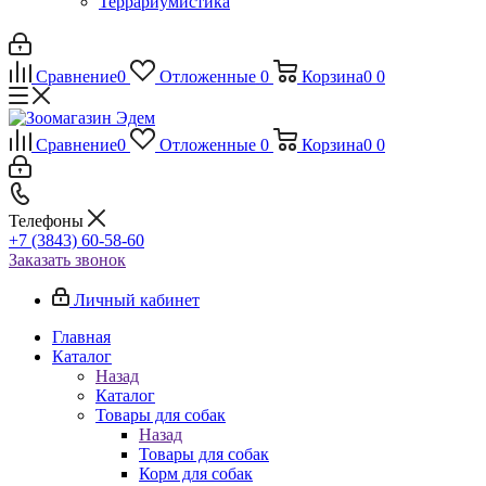
Террариумистика
Сравнение
0
Отложенные
0
Корзина
0
0
Сравнение
0
Отложенные
0
Корзина
0
0
Телефоны
+7 (3843) 60-58-60
Заказать звонок
Личный кабинет
Главная
Каталог
Назад
Каталог
Товары для собак
Назад
Товары для собак
Корм для собак