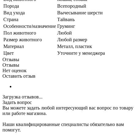
Порода
Всепородный
Вид ухода
Вычесывание шерсти
Страна
Тайвань
Особенности/назначение
Груминг
Пол животного
Любой
Размер животного
Любой размер
Материал
Металл, пластик
Цвет
Уточните у менеджера
Отзывы
Отзывы
Нет оценок
Оставить отзыв
Загрузка отзывов...
Задать вопрос
Вы можете задать любой интересующий вас вопрос по товару
или работе магазина.
Наши квалифицированные специалисты обязательно вам
помогут.