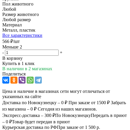
Пол животного
Любой
Размер животного
Любой размер
Материал
Металл, пластик
Все характеристики
566
₽
/шт
Меньше 2
-
+
В корзину
Купить в 1 клик
В наличии
в 2 магазинах
Поделиться
Цена и наличие в магазинах сети могут отличаться от
указанных на сайте
Доставка по Новокузнецку – 0 ₽
При заказе от 1500 ₽
Забрать
из магазина – 0 ₽
Сегодня из наших магазинов.
Экспресс-доставка – 300 ₽
По Новокузнецку
Передать в приют
– 0 ₽
Товар будет передан в приют
Курьерская доставка по РФ
При заказе от 1 500 р.