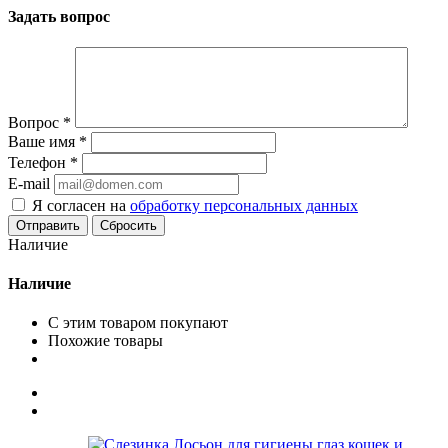
Задать вопрос
Вопрос
*
Ваше имя
*
Телефон
*
E-mail
Я согласен на
обработку персональных данных
Сбросить
Наличие
Наличие
С этим товаром покупают
Похожие товары