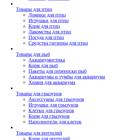
Товары для птиц
Домики для птиц
Игрушки для птиц
Корм для птиц
Лакомства для птиц
Посуда для птиц
Средства гигиены для птиц
Товары для рыб
Аквариумистика
Корм для рыб
Пакеты для переноски рыб
Аквариумы и тумбы для аквариума
Химия для аквариума
Товары для грызунов
Аксессуары для грызунов
Игрушки для грызунов
Клетки для грызунов
Корм для грызунов
Наполнители для клеток
Товары для рептилий
Корм для рептилий