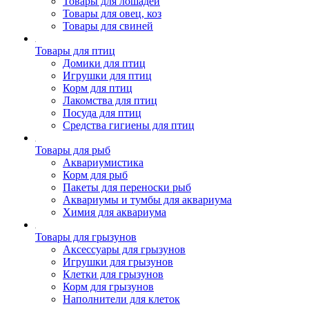
Товары для лошадей
Товары для овец, коз
Товары для свиней
Товары для птиц
Домики для птиц
Игрушки для птиц
Корм для птиц
Лакомства для птиц
Посуда для птиц
Средства гигиены для птиц
Товары для рыб
Аквариумистика
Корм для рыб
Пакеты для переноски рыб
Аквариумы и тумбы для аквариума
Химия для аквариума
Товары для грызунов
Аксессуары для грызунов
Игрушки для грызунов
Клетки для грызунов
Корм для грызунов
Наполнители для клеток