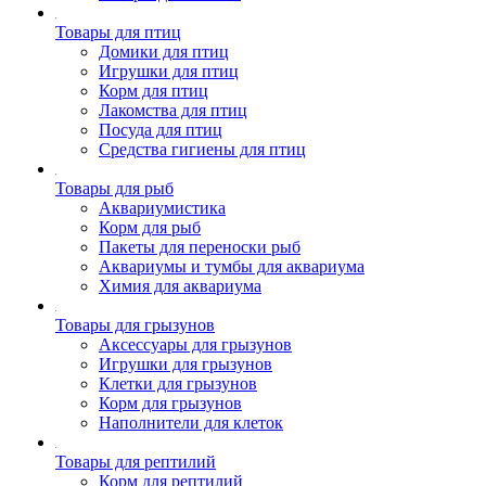
Товары для птиц
Домики для птиц
Игрушки для птиц
Корм для птиц
Лакомства для птиц
Посуда для птиц
Средства гигиены для птиц
Товары для рыб
Аквариумистика
Корм для рыб
Пакеты для переноски рыб
Аквариумы и тумбы для аквариума
Химия для аквариума
Товары для грызунов
Аксессуары для грызунов
Игрушки для грызунов
Клетки для грызунов
Корм для грызунов
Наполнители для клеток
Товары для рептилий
Корм для рептилий