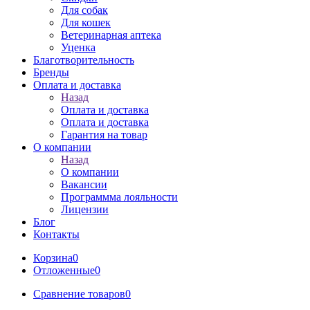
Для собак
Для кошек
Ветеринарная аптека
Уценка
Благотворительность
Бренды
Оплата и доставка
Назад
Оплата и доставка
Оплата и доставка
Гарантия на товар
О компании
Назад
О компании
Вакансии
Программма лояльности
Лицензии
Блог
Контакты
Корзина
0
Отложенные
0
Сравнение товаров
0