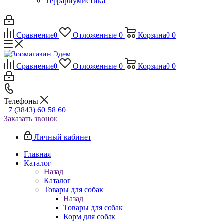
Террариумистика
Сравнение
0
Отложенные
0
Корзина
0
0
Сравнение
0
Отложенные
0
Корзина
0
0
Телефоны
+7 (3843) 60-58-60
Заказать звонок
Личный кабинет
Главная
Каталог
Назад
Каталог
Товары для собак
Назад
Товары для собак
Корм для собак