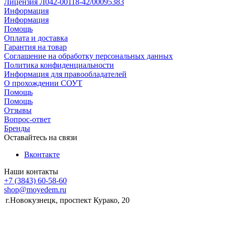
Лицензия Л042-00118-42/00095383
Информация
Информация
Помощь
Оплата и доставка
Гарантия на товар
Соглашение на обработку персональных данных
Политика конфиденциальности
Информация для правообладателей
О прохождении СОУТ
Помощь
Помощь
Отзывы
Вопрос-ответ
Бренды
Оставайтесь на связи
Вконтакте
Наши контакты
+7 (3843) 60-58-60
shop@moyedem.ru
г.Новокузнецк, проспект Курако, 20