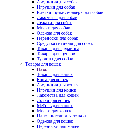
Амуниция для собак
Игрушки для собак
Клетки, будки, вольеры для собак
Лакомства для собак
Лежаки для собак
Миски для собак
Одежда для собак
Переноски для собак
Средства гигиены для собак
Товары для груминга
Товары для щенков
Туалеты для собак
Товары для кошек
Назад
Товары для кошек
Корм для кошек
Амуниция для кошек
Игрушки для кошек
Лакомства для кошек
Лотки для кошек
Мебель для кошек
Миски для кошек
Наполнители для лотков
Одежда для кошек
Переноски для кошек