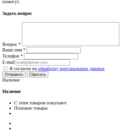
помогут.
Задать вопрос
Вопрос
*
Ваше имя
*
Телефон
*
E-mail
Я согласен на
обработку персональных данных
Сбросить
Наличие
Наличие
С этим товаром покупают
Похожие товары