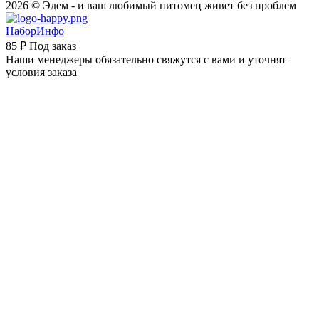
2026 © Эдем - и ваш любимый питомец живет без проблем
НаборИнфо
85 ₽
Под заказ
Наши менеджеры обязательно свяжутся с вами и уточнят
условия заказа