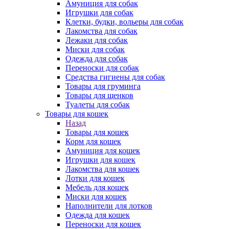
Амуниция для собак
Игрушки для собак
Клетки, будки, вольеры для собак
Лакомства для собак
Лежаки для собак
Миски для собак
Одежда для собак
Переноски для собак
Средства гигиены для собак
Товары для груминга
Товары для щенков
Туалеты для собак
Товары для кошек
Назад
Товары для кошек
Корм для кошек
Амуниция для кошек
Игрушки для кошек
Лакомства для кошек
Лотки для кошек
Мебель для кошек
Миски для кошек
Наполнители для лотков
Одежда для кошек
Переноски для кошек