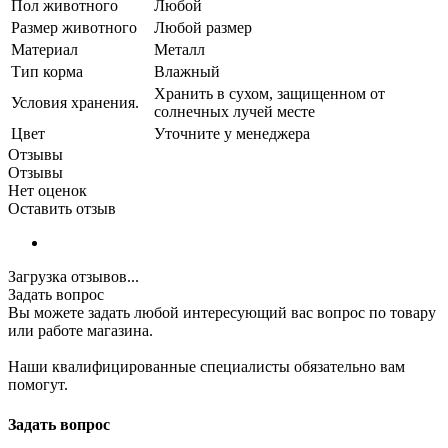
Пол животного
Любой
Размер животного
Любой размер
Материал
Металл
Тип корма
Влажный
Хранить в сухом, защищенном от
Условия хранения.
солнечных лучей месте
Цвет
Уточните у менеджера
Отзывы
Отзывы
Нет оценок
Оставить отзыв
Загрузка отзывов...
Задать вопрос
Вы можете задать любой интересующий вас вопрос по товару
или работе магазина.
Наши квалифицированные специалисты обязательно вам
помогут.
Задать вопрос