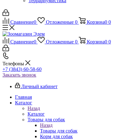
Террариумистика
Сравнение
0
Отложенные
0
Корзина
0
0
Сравнение
0
Отложенные
0
Корзина
0
0
Телефоны
+7 (3843) 60-58-60
Заказать звонок
Личный кабинет
Главная
Каталог
Назад
Каталог
Товары для собак
Назад
Товары для собак
Корм для собак