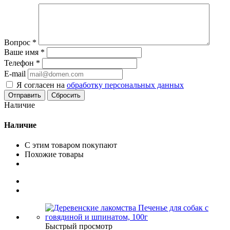
Вопрос
*
Ваше имя
*
Телефон
*
E-mail
Я согласен на
обработку персональных данных
Сбросить
Наличие
Наличие
С этим товаром покупают
Похожие товары
Быстрый просмотр