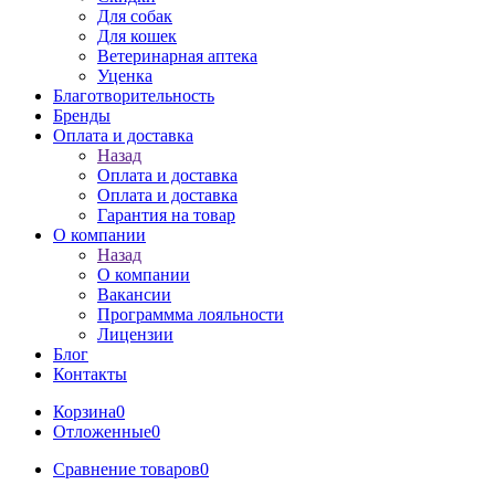
Для собак
Для кошек
Ветеринарная аптека
Уценка
Благотворительность
Бренды
Оплата и доставка
Назад
Оплата и доставка
Оплата и доставка
Гарантия на товар
О компании
Назад
О компании
Вакансии
Программма лояльности
Лицензии
Блог
Контакты
Корзина
0
Отложенные
0
Сравнение товаров
0