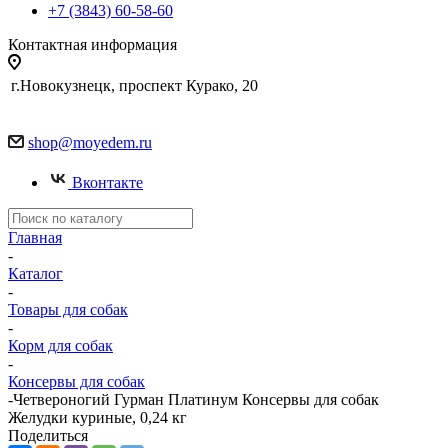
+7 (3843) 60-58-60
Контактная информация
г.Новокузнецк, проспект Курако, 20
shop@moyedem.ru
Вконтакте
Главная
-
Каталог
-
Товары для собак
-
Корм для собак
-
Консервы для собак
-
Четвероногий Гурман Платинум Консервы для собак
Желудки куриные, 0,24 кг
Поделиться