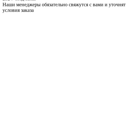
Наши менеджеры обязательно свяжутся с вами и уточнят
условия заказа