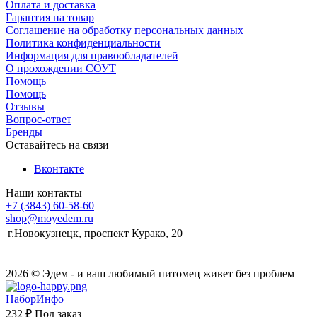
Оплата и доставка
Гарантия на товар
Соглашение на обработку персональных данных
Политика конфиденциальности
Информация для правообладателей
О прохождении СОУТ
Помощь
Помощь
Отзывы
Вопрос-ответ
Бренды
Оставайтесь на связи
Вконтакте
Наши контакты
+7 (3843) 60-58-60
shop@moyedem.ru
г.Новокузнецк, проспект Курако, 20
2026 © Эдем - и ваш любимый питомец живет без проблем
НаборИнфо
232 ₽
Под заказ