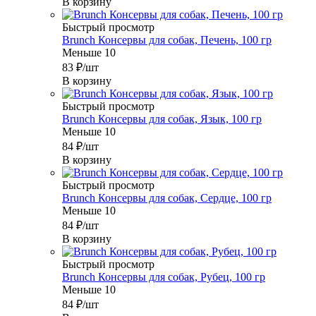
В корзину
Быстрый просмотр
Brunch Консервы для собак, Печень, 100 гр
Меньше 10
83
₽
/шт
В корзину
Быстрый просмотр
Brunch Консервы для собак, Язык, 100 гр
Меньше 10
84
₽
/шт
В корзину
Быстрый просмотр
Brunch Консервы для собак, Сердце, 100 гр
Меньше 10
84
₽
/шт
В корзину
Быстрый просмотр
Brunch Консервы для собак, Рубец, 100 гр
Меньше 10
84
₽
/шт