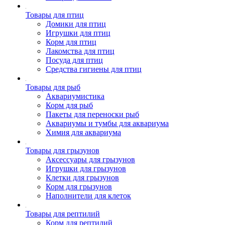
Товары для птиц
Домики для птиц
Игрушки для птиц
Корм для птиц
Лакомства для птиц
Посуда для птиц
Средства гигиены для птиц
Товары для рыб
Аквариумистика
Корм для рыб
Пакеты для переноски рыб
Аквариумы и тумбы для аквариума
Химия для аквариума
Товары для грызунов
Аксессуары для грызунов
Игрушки для грызунов
Клетки для грызунов
Корм для грызунов
Наполнители для клеток
Товары для рептилий
Корм для рептилий