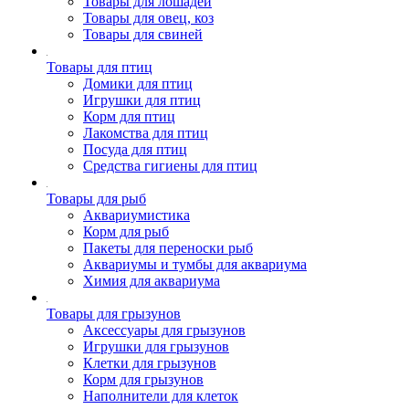
Товары для лошадей
Товары для овец, коз
Товары для свиней
Товары для птиц
Домики для птиц
Игрушки для птиц
Корм для птиц
Лакомства для птиц
Посуда для птиц
Средства гигиены для птиц
Товары для рыб
Аквариумистика
Корм для рыб
Пакеты для переноски рыб
Аквариумы и тумбы для аквариума
Химия для аквариума
Товары для грызунов
Аксессуары для грызунов
Игрушки для грызунов
Клетки для грызунов
Корм для грызунов
Наполнители для клеток