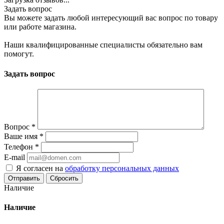
Задать вопрос
Вы можете задать любой интересующий вас вопрос по товару
или работе магазина.
Наши квалифицированные специалисты обязательно вам
помогут.
Задать вопрос
Вопрос
*
Ваше имя
*
Телефон
*
E-mail
Я согласен на
обработку персональных данных
Сбросить
Наличие
Наличие