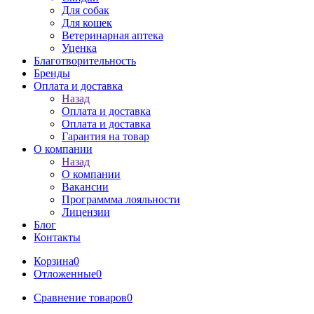
Для собак
Для кошек
Ветеринарная аптека
Уценка
Благотворительность
Бренды
Оплата и доставка
Назад
Оплата и доставка
Оплата и доставка
Гарантия на товар
О компании
Назад
О компании
Вакансии
Программма лояльности
Лицензии
Блог
Контакты
Корзина
0
Отложенные
0
Сравнение товаров
0