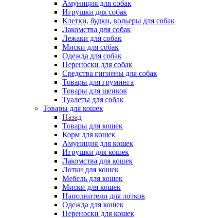
Амуниция для собак
Игрушки для собак
Клетки, будки, вольеры для собак
Лакомства для собак
Лежаки для собак
Миски для собак
Одежда для собак
Переноски для собак
Средства гигиены для собак
Товары для груминга
Товары для щенков
Туалеты для собак
Товары для кошек
Назад
Товары для кошек
Корм для кошек
Амуниция для кошек
Игрушки для кошек
Лакомства для кошек
Лотки для кошек
Мебель для кошек
Миски для кошек
Наполнители для лотков
Одежда для кошек
Переноски для кошек