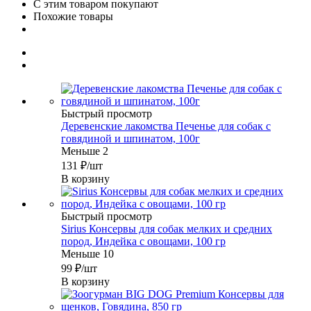
С этим товаром покупают
Похожие товары
Быстрый просмотр
Деревенские лакомства Печенье для собак с
говядиной и шпинатом, 100г
Меньше 2
131
₽
/шт
В корзину
Быстрый просмотр
Sirius Консервы для собак мелких и средних
пород, Индейка с овощами, 100 гр
Меньше 10
99
₽
/шт
В корзину