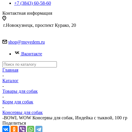
+7 (3843) 60-58-60
Контактная информация
г.Новокузнецк, проспект Курако, 20
shop@moyedem.ru
Вконтакте
Главная
-
Каталог
-
Товары для собак
-
Корм для собак
-
Консервы для собак
-
BOWL WOW Консервы для собак, Индейка с тыквой, 100 гр
Поделиться