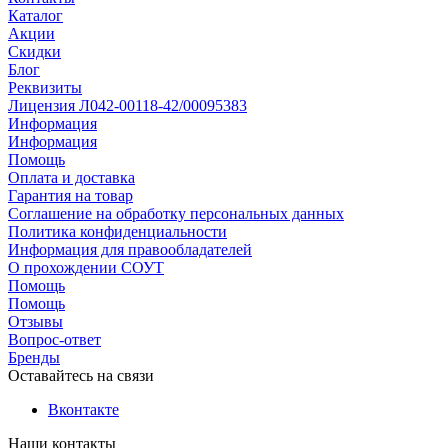
Каталог
Акции
Скидки
Блог
Реквизиты
Лицензия Л042-00118-42/00095383
Информация
Информация
Помощь
Оплата и доставка
Гарантия на товар
Соглашение на обработку персональных данных
Политика конфиденциальности
Информация для правообладателей
О прохождении СОУТ
Помощь
Помощь
Отзывы
Вопрос-ответ
Бренды
Оставайтесь на связи
Вконтакте
Наши контакты