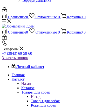
Террариумистика
Сравнение
0
Отложенные
0
Корзина
0
0
Сравнение
0
Отложенные
0
Корзина
0
0
Телефоны
+7 (3843) 60-58-60
Заказать звонок
Личный кабинет
Главная
Каталог
Назад
Каталог
Товары для собак
Назад
Товары для собак
Корм для собак