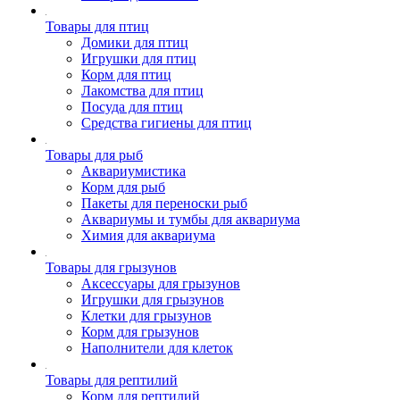
Товары для птиц
Домики для птиц
Игрушки для птиц
Корм для птиц
Лакомства для птиц
Посуда для птиц
Средства гигиены для птиц
Товары для рыб
Аквариумистика
Корм для рыб
Пакеты для переноски рыб
Аквариумы и тумбы для аквариума
Химия для аквариума
Товары для грызунов
Аксессуары для грызунов
Игрушки для грызунов
Клетки для грызунов
Корм для грызунов
Наполнители для клеток
Товары для рептилий
Корм для рептилий