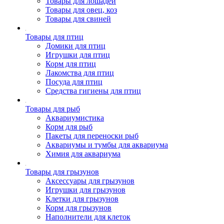
Товары для лошадей
Товары для овец, коз
Товары для свиней
Товары для птиц
Домики для птиц
Игрушки для птиц
Корм для птиц
Лакомства для птиц
Посуда для птиц
Средства гигиены для птиц
Товары для рыб
Аквариумистика
Корм для рыб
Пакеты для переноски рыб
Аквариумы и тумбы для аквариума
Химия для аквариума
Товары для грызунов
Аксессуары для грызунов
Игрушки для грызунов
Клетки для грызунов
Корм для грызунов
Наполнители для клеток