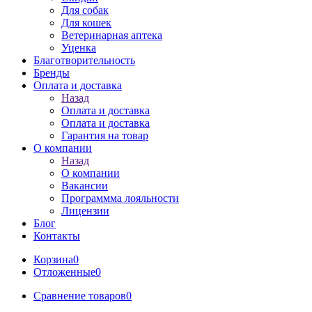
Для собак
Для кошек
Ветеринарная аптека
Уценка
Благотворительность
Бренды
Оплата и доставка
Назад
Оплата и доставка
Оплата и доставка
Гарантия на товар
О компании
Назад
О компании
Вакансии
Программма лояльности
Лицензии
Блог
Контакты
Корзина
0
Отложенные
0
Сравнение товаров
0