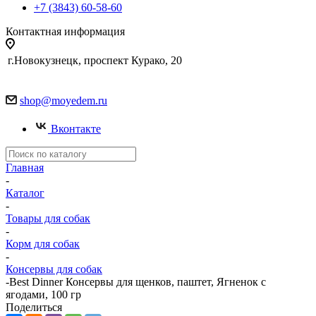
+7 (3843) 60-58-60
Контактная информация
г.Новокузнецк, проспект Курако, 20
shop@moyedem.ru
Вконтакте
Главная
-
Каталог
-
Товары для собак
-
Корм для собак
-
Консервы для собак
-
Best Dinner Консервы для щенков, паштет, Ягненок с
ягодами, 100 гр
Поделиться