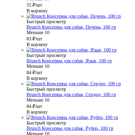
55
₽
/шт
В корзину
Быстрый просмотр
Brunch Консервы для собак, Печень, 100 гр
Меньше 10
83
₽
/шт
В корзину
Быстрый просмотр
Brunch Консервы для собак, Язык, 100 гр
Меньше 10
84
₽
/шт
В корзину
Быстрый просмотр
Brunch Консервы для собак, Сердце, 100 гр
Меньше 10
84
₽
/шт
В корзину
Быстрый просмотр
Brunch Консервы для собак, Рубец, 100 гр
Меньше 10