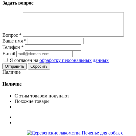
Задать вопрос
Вопрос
*
Ваше имя
*
Телефон
*
E-mail
Я согласен на
обработку персональных данных
Сбросить
Наличие
Наличие
С этим товаром покупают
Похожие товары