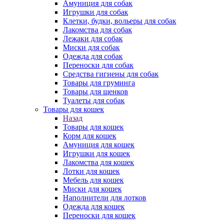
Амуниция для собак
Игрушки для собак
Клетки, будки, вольеры для собак
Лакомства для собак
Лежаки для собак
Миски для собак
Одежда для собак
Переноски для собак
Средства гигиены для собак
Товары для груминга
Товары для щенков
Туалеты для собак
Товары для кошек
Назад
Товары для кошек
Корм для кошек
Амуниция для кошек
Игрушки для кошек
Лакомства для кошек
Лотки для кошек
Мебель для кошек
Миски для кошек
Наполнители для лотков
Одежда для кошек
Переноски для кошек