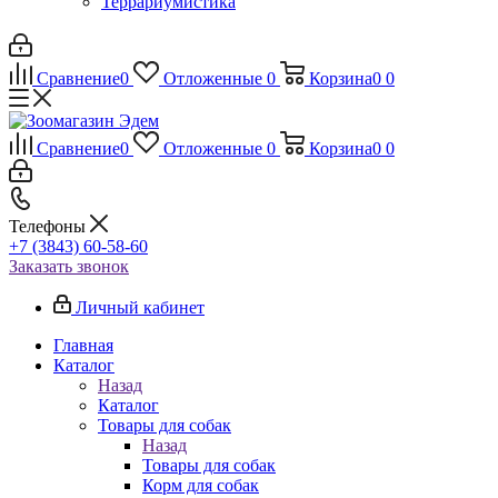
Террариумистика
Сравнение
0
Отложенные
0
Корзина
0
0
Сравнение
0
Отложенные
0
Корзина
0
0
Телефоны
+7 (3843) 60-58-60
Заказать звонок
Личный кабинет
Главная
Каталог
Назад
Каталог
Товары для собак
Назад
Товары для собак
Корм для собак