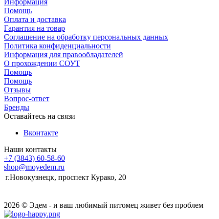
Информация
Помощь
Оплата и доставка
Гарантия на товар
Соглашение на обработку персональных данных
Политика конфиденциальности
Информация для правообладателей
О прохождении СОУТ
Помощь
Помощь
Отзывы
Вопрос-ответ
Бренды
Оставайтесь на связи
Вконтакте
Наши контакты
+7 (3843) 60-58-60
shop@moyedem.ru
г.Новокузнецк, проспект Курако, 20
2026 © Эдем - и ваш любимый питомец живет без проблем