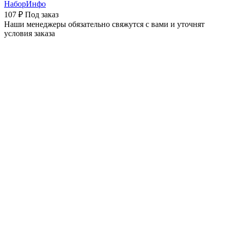
НаборИнфо
107 ₽
Под заказ
Наши менеджеры обязательно свяжутся с вами и уточнят
условия заказа