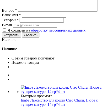
Вопрос
*
Ваше имя
*
Телефон
*
E-mail
Я согласен на
обработку персональных данных
Сбросить
Наличие
Наличие
С этим товаром покупают
Похожие товары
Быстрый просмотр
Inaba Лакомство для кошек Ciao Churu, Пюре с
тунцом магуро, 14 гр*4 шт