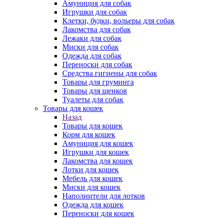
Амуниция для собак
Игрушки для собак
Клетки, будки, вольеры для собак
Лакомства для собак
Лежаки для собак
Миски для собак
Одежда для собак
Переноски для собак
Средства гигиены для собак
Товары для груминга
Товары для щенков
Туалеты для собак
Товары для кошек
Назад
Товары для кошек
Корм для кошек
Амуниция для кошек
Игрушки для кошек
Лакомства для кошек
Лотки для кошек
Мебель для кошек
Миски для кошек
Наполнители для лотков
Одежда для кошек
Переноски для кошек