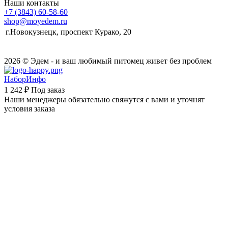
Наши контакты
+7 (3843) 60-58-60
shop@moyedem.ru
г.Новокузнецк, проспект Курако, 20
2026 © Эдем - и ваш любимый питомец живет без проблем
НаборИнфо
1 242 ₽
Под заказ
Наши менеджеры обязательно свяжутся с вами и уточнят
условия заказа