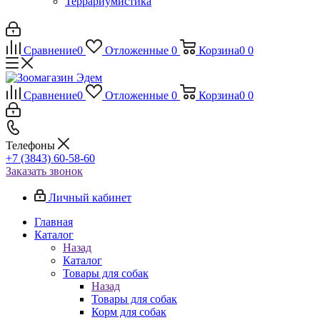
Террариумистика
Сравнение
0
Отложенные
0
Корзина
0
0
Сравнение
0
Отложенные
0
Корзина
0
0
Телефоны
+7 (3843) 60-58-60
Заказать звонок
Личный кабинет
Главная
Каталог
Назад
Каталог
Товары для собак
Назад
Товары для собак
Корм для собак