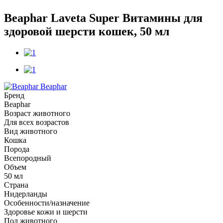
Beaphar Laveta Super Витамины для
здоровой шерсти кошек, 50 мл
Beaphar
Бренд
Beaphar
Возраст животного
Для всех возрастов
Вид животного
Кошка
Порода
Всепородный
Объем
50 мл
Страна
Нидерланды
Особенности/назначение
Здоровье кожи и шерсти
Пол животного