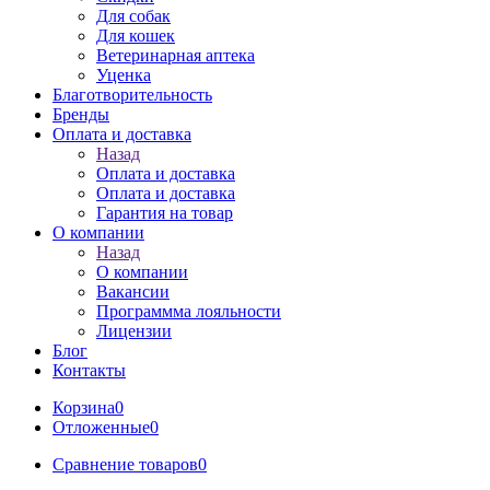
Для собак
Для кошек
Ветеринарная аптека
Уценка
Благотворительность
Бренды
Оплата и доставка
Назад
Оплата и доставка
Оплата и доставка
Гарантия на товар
О компании
Назад
О компании
Вакансии
Программма лояльности
Лицензии
Блог
Контакты
Корзина
0
Отложенные
0
Сравнение товаров
0