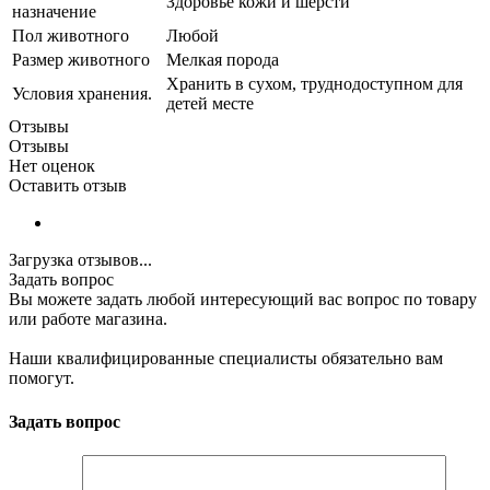
Здоровье кожи и шерсти
назначение
Пол животного
Любой
Размер животного
Мелкая порода
Хранить в сухом, труднодоступном для
Условия хранения.
детей месте
Отзывы
Отзывы
Нет оценок
Оставить отзыв
Загрузка отзывов...
Задать вопрос
Вы можете задать любой интересующий вас вопрос по товару
или работе магазина.
Наши квалифицированные специалисты обязательно вам
помогут.
Задать вопрос