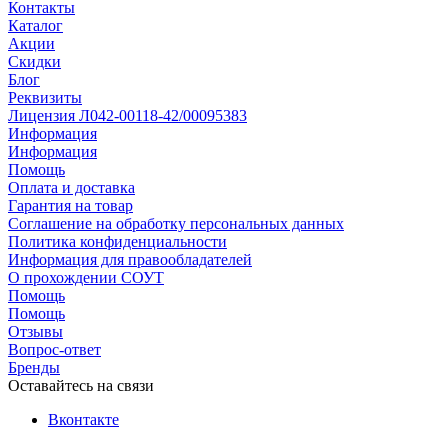
Контакты
Каталог
Акции
Скидки
Блог
Реквизиты
Лицензия Л042-00118-42/00095383
Информация
Информация
Помощь
Оплата и доставка
Гарантия на товар
Соглашение на обработку персональных данных
Политика конфиденциальности
Информация для правообладателей
О прохождении СОУТ
Помощь
Помощь
Отзывы
Вопрос-ответ
Бренды
Оставайтесь на связи
Вконтакте