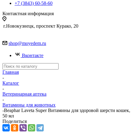
+7 (3843) 60-58-60
Контактная информация
г.Новокузнецк, проспект Курако, 20
shop@moyedem.ru
Вконтакте
Главная
-
Каталог
-
Ветеринарная аптека
-
Витамины для животных
-
Beaphar Laveta Super Витамины для здоровой шерсти кошек,
50 мл
Поделиться